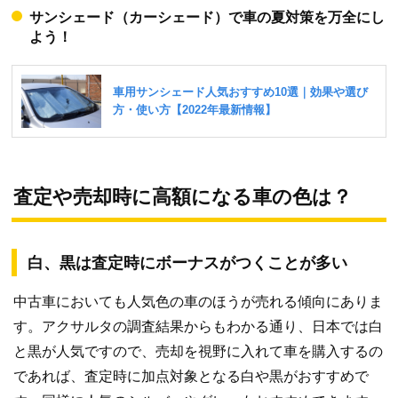
サンシェード（カーシェード）で車の夏対策を万全にし
よう！
査定や売却時に高額になる車の色は？
白、黒は査定時にボーナスがつくことが多い
中古車においても人気色の車のほうが売れる傾向にありま
す。アクサルタの調査結果からもわかる通り、日本では白
と黒が人気ですので、売却を視野に入れて車を購入するの
であれば、査定時に加点対象となる白や黒がおすすめで