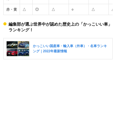
赤・黄
△
◎
△
○
△
△
編集部が選ぶ世界中が認めた歴史上の「かっこいい車」
ランキング！