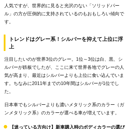
人気ですが、世界的に見ると光沢のない「ソリッドパー
ル」の方が圧倒的に支持されているのもおもしろい傾向で
す。
トレンドはグレー系！シルバーを抑えて上位に浮
上
注目したいのが世界3位のグレー。1位～3位は白、黒、シ
ルバーが鉄板でしたが、ここに来て世界各地でグレーの人
気が高まり、最近はシルバーよりも上位に食い込んでいま
す。ちなみに2011年までの10年間はシルバーが1位でし
た。
日本車でもシルバーよりも濃いメタリック系のカラー（ガ
ンメタリック系）のカラーが選べる車が増えています。
【迷っている方向け】新車購入時のボディカラーの選び