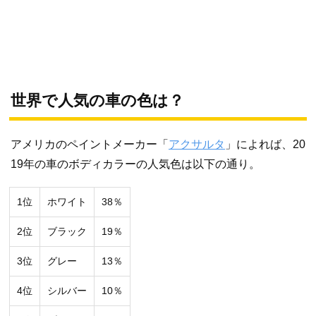
世界で人気の車の色は？
アメリカのペイントメーカー「
アクサルタ
」によれば、20
19年の車のボディカラーの人気色は以下の通り。
1位
ホワイト
38％
2位
ブラック
19％
3位
グレー
13％
4位
シルバー
10％