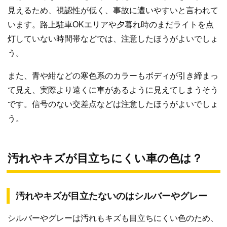
見えるため、視認性が低く、事故に遭いやすいと言われて
います。路上駐車OKエリアや夕暮れ時のまだライトを点
灯していない時間帯などでは、注意したほうがよいでしょ
う。
また、青や紺などの寒色系のカラーもボディが引き締まっ
て見え、実際より遠くに車があるように見えてしまうそう
です。信号のない交差点などは注意したほうがよいでしょ
う。
汚れやキズが目立ちにくい車の色は？
汚れやキズが目立たないのはシルバーやグレー
シルバーやグレーは汚れもキズも目立ちにくい色のため、