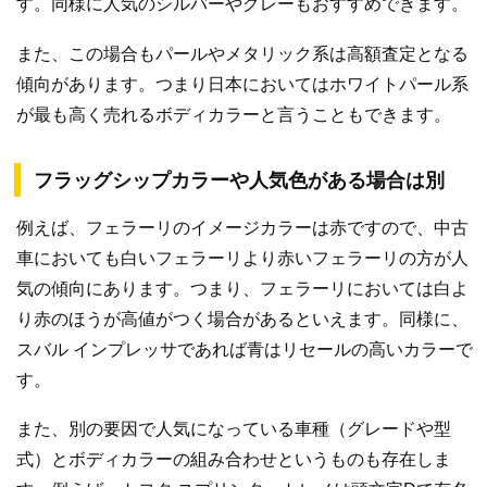
す。同様に人気のシルバーやグレーもおすすめできます。
また、この場合もパールやメタリック系は高額査定となる
傾向があります。つまり日本においてはホワイトパール系
が最も高く売れるボディカラーと言うこともできます。
フラッグシップカラーや人気色がある場合は別
例えば、フェラーリのイメージカラーは赤ですので、中古
車においても白いフェラーリより赤いフェラーリの方が人
気の傾向にあります。つまり、フェラーリにおいては白よ
り赤のほうが高値がつく場合があるといえます。同様に、
スバル インプレッサであれば青はリセールの高いカラーで
す。
また、別の要因で人気になっている車種（グレードや型
式）とボディカラーの組み合わせというものも存在しま