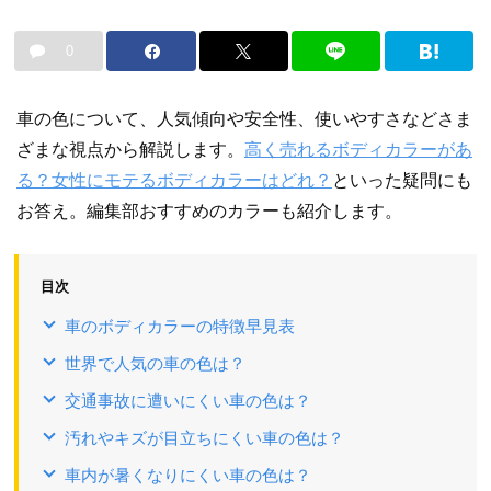
0
車の色について、人気傾向や安全性、使いやすさなどさま
ざまな視点から解説します。
高く売れるボディカラーがあ
る？
女性にモテるボディカラーはどれ？
といった疑問にも
お答え。編集部おすすめのカラーも紹介します。
目次
車のボディカラーの特徴早見表
世界で人気の車の色は？
交通事故に遭いにくい車の色は？
汚れやキズが目立ちにくい車の色は？
車内が暑くなりにくい車の色は？