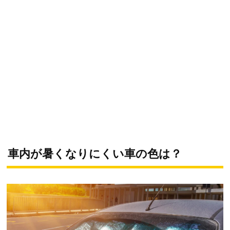
車内が暑くなりにくい車の色は？