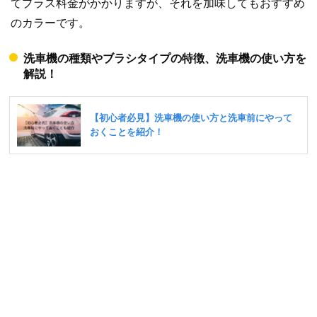
てプラス料金がかかりますが、それを加味してもおすすめ
のカラーです。
洗車機の種類やブラシタイプの特徴、洗車機の使い方を
解説！