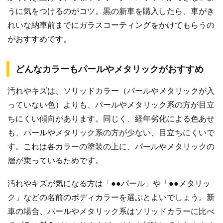
うに気をつけるのがコツ。黒の新車を購入したら、車がき
れいな納車前までにガラスコーティングをかけてもらうの
がおすすめです。
どんなカラーもパールやメタリックがおすすめ
汚れやキズは、ソリッドカラー（パールやメタリックが入
っていない色）よりも、パールやメタリック系の方が目立
ちにくい傾向があります。同じく、経年劣化による色あせ
も、パールやメタリック系の方が少ない、目立ちにくいで
す。これは各カラーの塗装の上に、パールやメタリックの
層が乗っているためです。
汚れやキズが気になる方は「●●パール」や「●●メタリッ
ク」などの名前のボディカラーを選ぶとよいでしょう。新
車の場合、パールやメタリック系はソリッドカラーに比べ