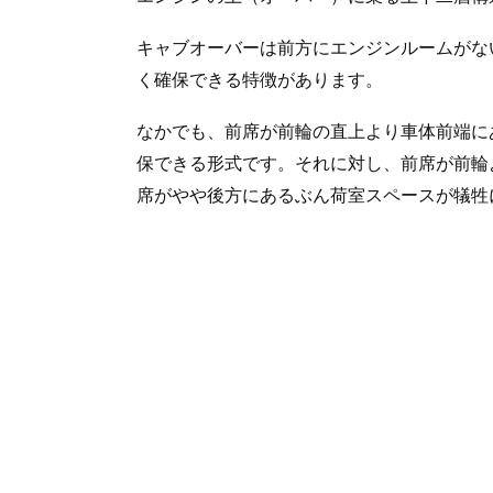
キャブオーバーは前方にエンジンルームがな
く確保できる特徴があります。
なかでも、前席が前輪の直上より車体前端に
保できる形式です。それに対し、前席が前輪
席がやや後方にあるぶん荷室スペースが犠牲