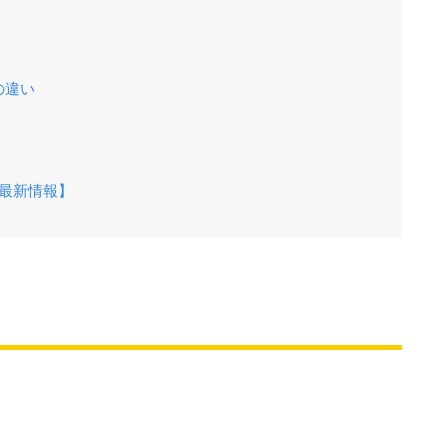
の違い
最新情報】