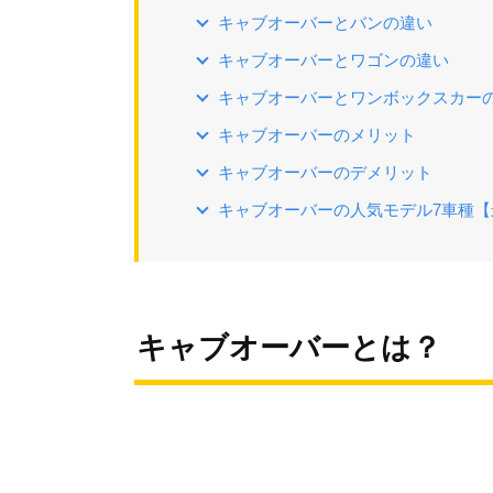
キャブオーバーとバンの違い
キャブオーバーとワゴンの違い
キャブオーバーとワンボックスカー
キャブオーバーのメリット
キャブオーバーのデメリット
キャブオーバーの人気モデル7車種【
キャブオーバーとは？