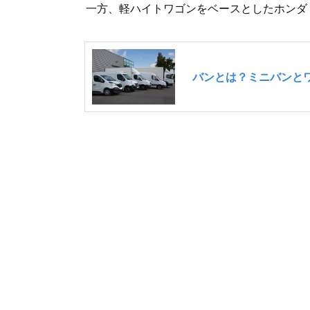
一方、軽ハイトワゴンをベースとしたホンダ 