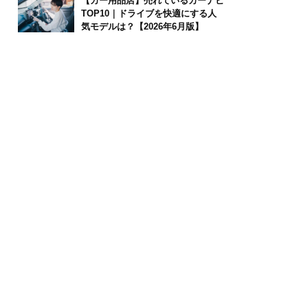
【カー用品店】売れているカーナビ
TOP10｜ドライブを快適にする人
気モデルは？【2026年6月版】