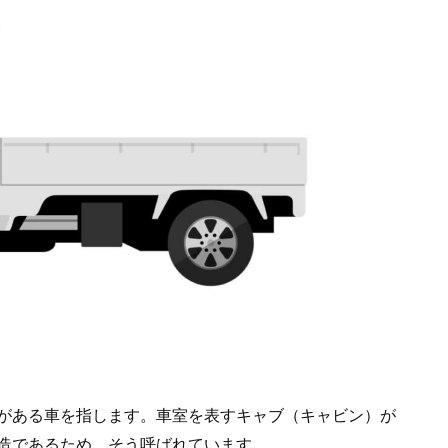
がある車を指します。車室を表すキャブ（キャビン）が
造であるため、そう呼ばれています。