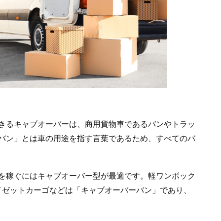
きるキャブオーバーは、商用貨物車であるバンやトラッ
バン」とは車の用途を指す言葉であるため、すべてのバ
を稼ぐにはキャブオーバー型が最適です。軽ワンボック
ハイゼットカーゴなどは「キャブオーバーバン」であり、