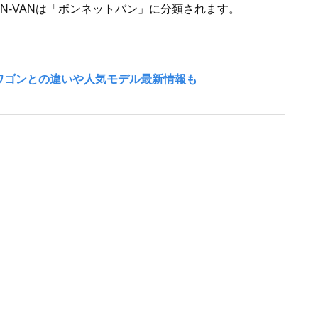
N-VANは「ボンネットバン」に分類されます。