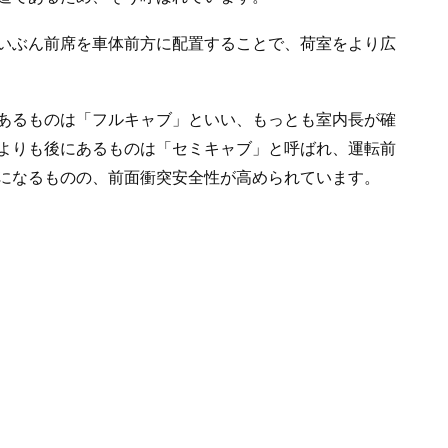
いぶん前席を車体前方に配置することで、荷室をより広
あるものは「フルキャブ」といい、もっとも室内長が確
よりも後にあるものは「セミキャブ」と呼ばれ、運転前
になるものの、前面衝突安全性が高められています。