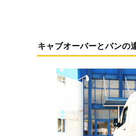
キャブオーバーとバンの