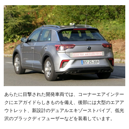
あらたに目撃された開発車両では、コーナーエアインテー
クにエアガイドらしきものを備え、後部には大型のエアア
ウトレット、新設計のデュアルエキゾーストパイプ、低光
沢のブラックディフューザーなどを装着しています。