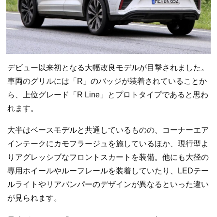
デビュー以来初となる大幅改良モデルが目撃されました。
車両のグリルには「R」のバッジが装着されていることか
ら、上位グレード「R Line」とプロトタイプであると思わ
れます。
大半はベースモデルと共通しているものの、コーナーエア
インテークにカモフラージュを施しているほか、現行型よ
りアグレッシブなフロントスカートを装備。他にも大径の
専用ホイールやルーフレールを装着していたり、LEDテー
ルライトやリアバンパーのデザインが異なるといった違い
が見られます。