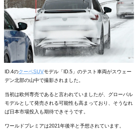
ID.4の
クーペ
SUV
モデル「ID.5」のテスト車両がスウェー
デン北部の山中で撮影されました。
当初は欧州専売であると言われていましたが、グローバル
モデルとして発売される可能性も高まっており、そうなれ
ば日本市場投入も期待できそうです。
ワールドプレミアは2021年後半と予想されています。