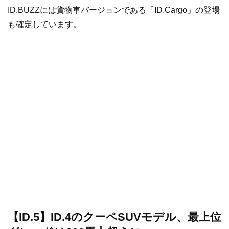
ID.BUZZには貨物車バージョンである「ID.Cargo」の登場
も確定しています。
【ID.5】ID.4のクーペSUVモデル、最上位