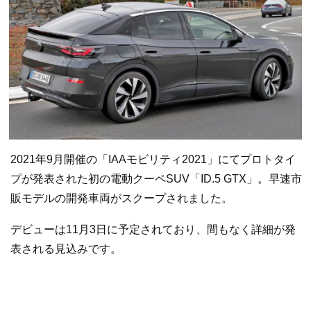
2021年9月開催の「IAAモビリティ2021」にてプロトタイ
プが発表された初の電動クーペSUV「ID.5 GTX」。早速市
販モデルの開発車両がスクープされました。
デビューは11月3日に予定されており、間もなく詳細が発
表される見込みです。