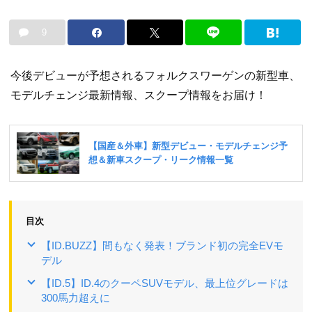
9
今後デビューが予想されるフォルクスワーゲンの新型車、
モデルチェンジ最新情報、スクープ情報をお届け！
目次
【ID.BUZZ】間もなく発表！ブランド初の完全EVモ
デル
【ID.5】ID.4のクーペSUVモデル、最上位グレードは
300馬力超えに