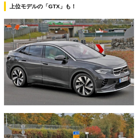
上位モデルの「GTX」も！