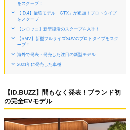
をスクープ！
【ID.4】最強モデル「GTX」が追加！プロトタイプ
をスクープ
【シロッコ】新型復活のスクープを入手！
【SMV】新型フルサイズSUVのプロトタイプをスク
ープ！
海外で発表・発売した注目の新型モデル
2021年に発売した車種
【ID.BUZZ】間もなく発表！ブランド初
の完全EVモデル