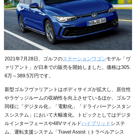
2021年7月28日、ゴルフの
ステーションワゴン
モデル「ヴ
ァリアント」が日本での販売を開始しました。価格は305.
6万～389.5万円です。
新型ゴルフヴァリアントはボディサイズが拡大し、居住性
やラゲッジルームの収納性を向上させているほか、ゴルフ
同様に「デジタル化」「電動化」「ドライバーアシスタン
スシステム」において大幅進化。トピックとしてはデジタ
ルインターフェースや48Vマイルド
ハイブリッド
システ
ム、運転支援システム「Travel Assist（トラベルアシス