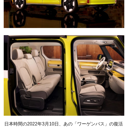
日本時間の2022年3月10日、あの「ワーゲンバス」の復活