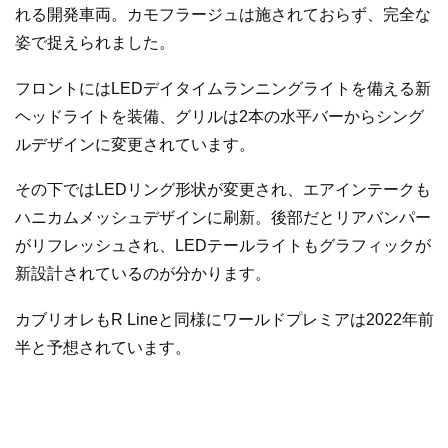
れる開発車両。カモフラージュは施されておらず、完全な
姿で捉えられました。
フロントにはLEDデイタイムランニングライトを備える新
ヘッドライトを装備、グリルは2本の水平バーからシング
ルデザインに変更されています。
その下ではLEDリング形状が変更され、エアインテークも
ハニカムメッシュデザインに刷新。後部だとリアバンパー
がリフレッシュされ、LEDテールライトもグラフィックが
新設計されているのが分かります。
カブリオレもR Lineと同様にワールドプレミアは2022年前
半と予想されています。