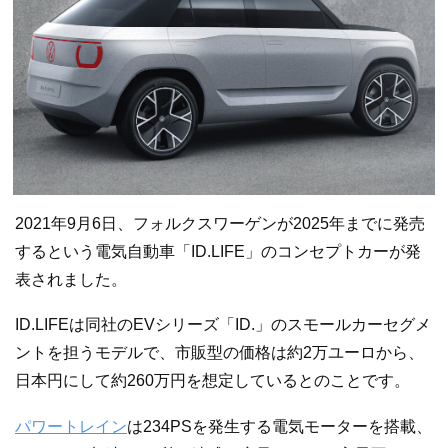
2021年9月6日、フォルクスワーゲンが2025年までに発売
するという電気自動車「ID.LIFE」のコンセプトカーが発
表されました。
ID.LIFEは同社のEVシリーズ「ID.」のスモールカーセグメ
ントを担うモデルで、市販型の価格は約2万ユーロから、
日本円にして約260万円を想定しているとのことです。
パワートレイン
は234PSを発生する電気モーターを搭載、