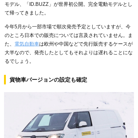
モデル、「ID.BUZZ」が世界初公開。完全電動モデルとし
て帰ってきました。
今年5月から一部市場で順次発売予定としていますが、今
のところ日本での販売については言及されていません。ま
た、
電気自動車
は欧州や中国などで先行販売するケースが
大半なので、発売したとしてもそれよりは遅れることにな
るでしょう。
貨物車バージョンの設定も確定