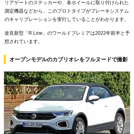
リアゲートのステッカーや、各ホイールに取り付けられた
測定機器などから、このプロトタイプがブレーキシステム
のキャリブレーションを実行していることがわかります。
改良新型「R Line」のワールドプレミアは2022年前半と予
想されています。
オープンモデルのカブリオレをフルヌードで撮影