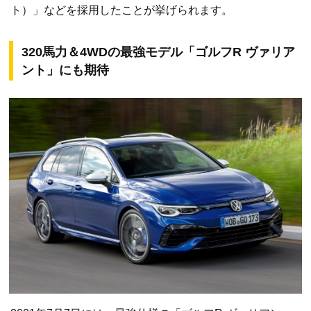
ト）」などを採用したことが挙げられます。
320馬力＆4WDの最強モデル「ゴルフR ヴァリア
ント」にも期待