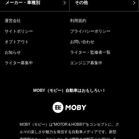
メーカー・車種別
その他
運営会社
利用規約
サイトポリシー
プライバシーポリシー
オプトアウト
お問い合わせ
お知らせ
ライター・監修者一覧
ライター募集中
エンジニア募集中
MOBY（モビー）自動車はおもしろい！
MOBY（モビー）は"MOTOR＆HOBBY"をコンセプトに、ク
ルマの楽しさや魅力を発信する自動車メディアです。新型