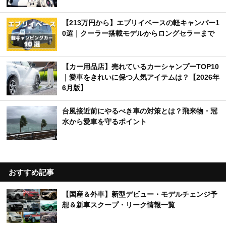
【213万円から】エブリイベースの軽キャンパー1
0選｜クーラー搭載モデルからロングセラーまで
【カー用品店】売れているカーシャンプーTOP10
｜愛車をきれいに保つ人気アイテムは？【2026年
6月版】
台風接近前にやるべき車の対策とは？飛来物・冠
水から愛車を守るポイント
おすすめ記事
【国産＆外車】新型デビュー・モデルチェンジ予
想＆新車スクープ・リーク情報一覧