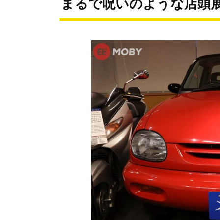
まるで呪いのような店頭