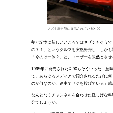
スズキ歴史館に展示されているX-90
割と記憶に新しいところではキザシもそうで
の？！」というクルマを突然発売し、しかも
「今のは一体？」と、ユーザーを呆然とさせ
1995年に発売されたX-90もそういった
で、あらゆるメディアで紹介されるたびに何
のか何なのか、途中でサジを投げている」感
なんとなくチャンネルを合わせた怪しげな料
分でしょうか。