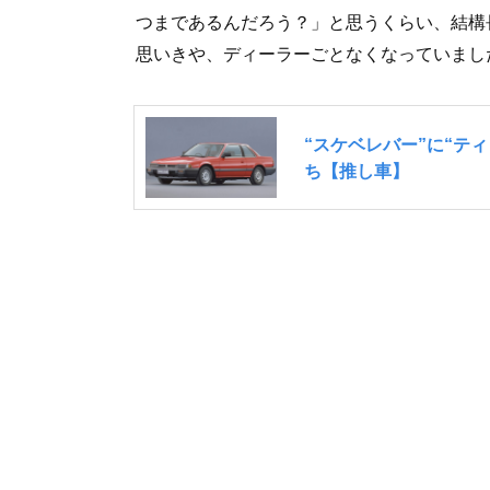
つまであるんだろう？」と思うくらい、結構
思いきや、ディーラーごとなくなっていまし