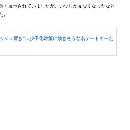
長く展示されていましたが、いつしか見なくなったなと
た。