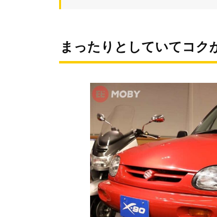
まったりとしていてコク