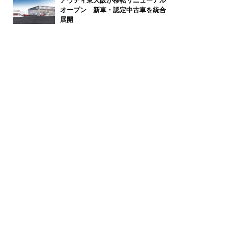
アウディ東大阪が移転リニューアル
オープン 新車・認定中古車を統合
展開