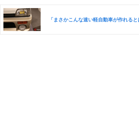
「まさかこんな速い軽自動車が作れると