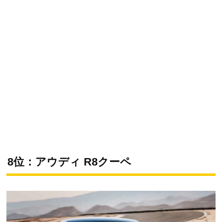
8位：アウディ R8クーペ