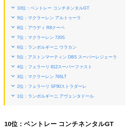
10位：ベントレー コンチネンタルGT
9位：マクラーレン アルトゥーラ
8位：アウディ R8クーペ
7位：マクラーレン 720S
6位：ランボルギーニ ウラカン
5位：アストンマーティン DBS スーパーレジェーラ
4位：フェラーリ 812スーパーファスト
3位：マクラーレン 765LT
2位：フェラーリ SF90ストラダーレ
1位：ランボルギーニ アヴェンタドール
10位：ベントレー コンチネンタルGT