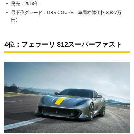
発売：2018年
最下位グレード：DBS COUPE（車両本体価格 3,827万
円）
4位：フェラーリ 812スーパーファスト