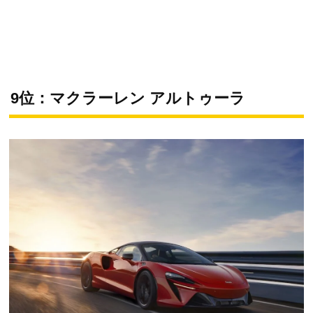
9位：マクラーレン アルトゥーラ