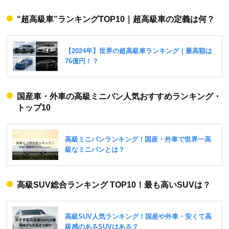
“超高級車”ランキングTOP10｜超高級車の定義は何？
国産車・外車の高級ミニバン人気おすすめランキング・
トップ10
高級SUV総合ランキング TOP10！最も高いSUVは？