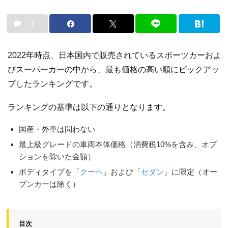
1
2022年時点、日本国内で販売されているスポーツカーおよ
びスーパーカーの中から、最も価格の高い順にピックアッ
プしたランキングです。
ランキングの基準は以下の通りとなります。
国産・外車は問わない
最上級グレードの車両本体価格（消費税10%を含み、オプ
ションを除いた金額）
ボディタイプを「
クーペ
」および「
セダン
」に限定（オー
プンカーは除く）
目次