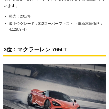
います。
発売：2017年
最下位グレード：812スーパーファスト （車両本体価格：
4,128万円）
3位：マクラーレン 765LT