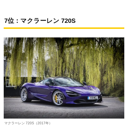
7位：マクラーレン 720S
マクラーレン 720S（2017年）