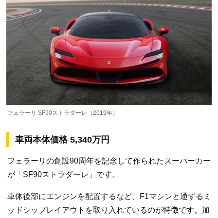
フェラーリ SF90ストラダーレ（2019年）
車両本体価格 5,340万円
フェラーリの創設90周年を記念して作られたスーパーカー
が「SF90ストラダーレ」です。
車体後部にエンジンを配置するなど、F1マシンと通ずるミ
ッドシップレイアウトを取り入れているのが特徴です。加