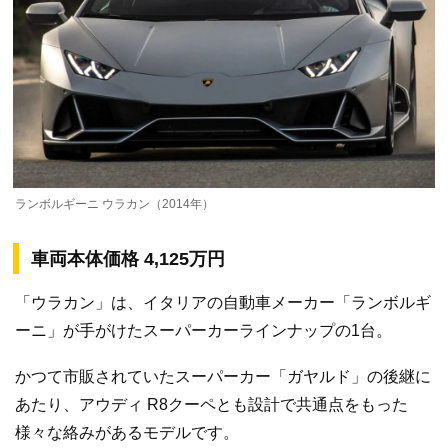
ランボルギーニ ウラカン（2014年）
車両本体価格 4,125万円
「ウラカン」は、イタリアの自動車メーカー「ランボルギ
ーニ」が手がけたスーパーカーラインナップの1台。
かつて市販されていたスーパーカー「ガヤルド」の後継に
あたり、アウディ R8クーペとも設計で共通点をもった
様々な絡みがあるモデルです。