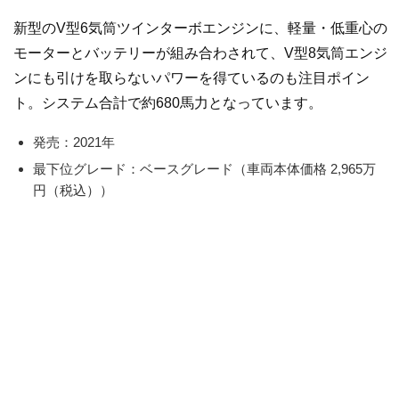
新型のV型6気筒ツインターボエンジンに、軽量・低重心の
モーターとバッテリーが組み合わされて、V型8気筒エンジ
ンにも引けを取らないパワーを得ているのも注目ポイン
ト。システム合計で約680馬力となっています。
発売：2021年
最下位グレード：ベースグレード（車両本体価格 2,965万
円（税込））