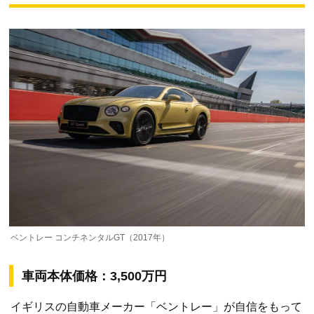
ベントレー コンチネンタルGT（2017年）
車両本体価格：3,500万円
イギリスの自動車メーカー「ベントレー」が自信をもって