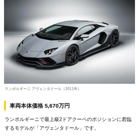
ランボルギーニ アヴェンタドール（2011年）
車両本体価格 5,670万円
ランボルギーニで最上級2ドアクーペのポジションに君臨
するモデルが「アヴェンタドール」です。