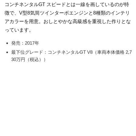
コンチネンタルGT スピードとは一線を画しているのが特
徴で、V型8気筒ツインターボエンジンと8種類のインテリ
アカラーを用意。おしとやかな高級感を重視した作りとな
っています。
発売：2017年
最下位グレード：コンチネンタルGT V8（車両本体価格 2,7
30万円（税込））