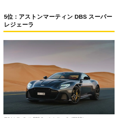
5位：アストンマーティン DBS スーパー
レジェーラ