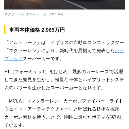
マクラーレン アルトゥーラ（2021年）
車両本体価格 2,965万円
「アルトゥーラ」は、イギリスの自動車コンストラクター
「マクラーレン」により、新時代を見据えて発表した
ハイ
ブリッド
スーパーカーです。
F1（フォーミュラ1）をはじめ、幾多のカーレースで活躍
してきた知見を生かし、軽量な車体とハイブリッドシステ
ムのパワーを生かしたスーパーカーとなります。
「MCLA」（マクラーレン・カーボンファイバー・ライト
ウェイト・アーティテクチャー）と呼ばれる技術を採用。
カーボン素材を使うことで、剛性に優れたボディを実現し
ています。