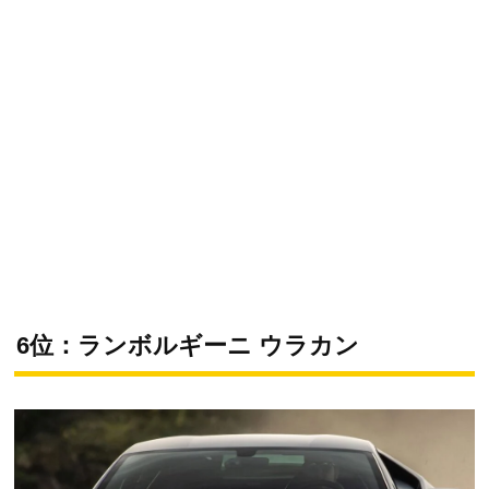
6位：ランボルギーニ ウラカン