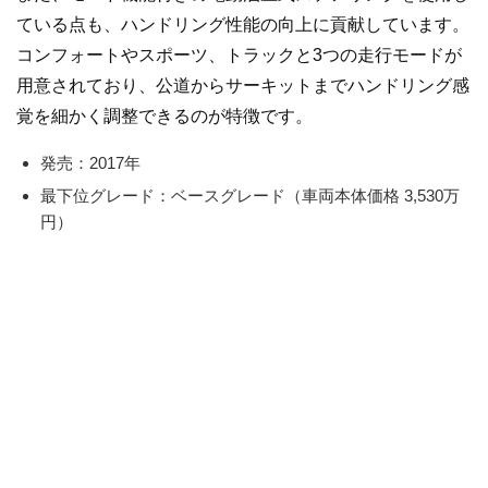
ている点も、ハンドリング性能の向上に貢献しています。
コンフォートやスポーツ、トラックと3つの走行モードが
用意されており、公道からサーキットまでハンドリング感
覚を細かく調整できるのが特徴です。
発売：2017年
最下位グレード：ベースグレード（車両本体価格 3,530万
円）