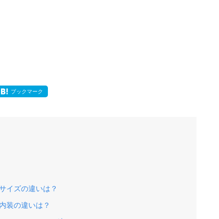
ブックマーク
のサイズの違いは？
の内装の違いは？