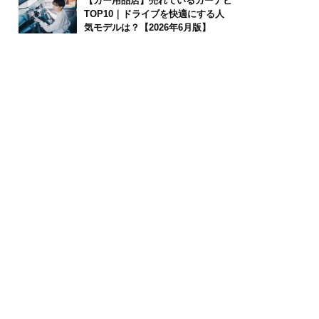
【カー用品店】売れているカーナビ
TOP10｜ドライブを快適にする人
気モデルは？【2026年6月版】