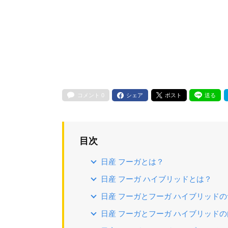
コメント
0
シェア
ポスト
送る
目次
日産 フーガとは？
日産 フーガ ハイブリッドとは？
日産 フーガとフーガ ハイブリッド
日産 フーガとフーガ ハイブリッド