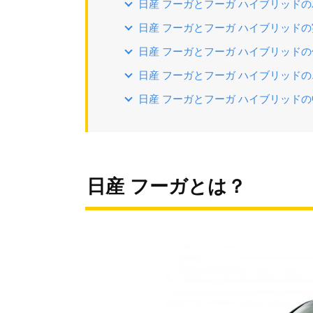
日産 フーガとフーガ ハイブリッド
日産 フーガとフーガ ハイブリッド
日産 フーガとフーガ ハイブリッド
日産 フーガとフーガ ハイブリッド
日産 フーガとフーガ ハイブリッド
日産 フーガとは？