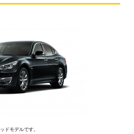
ッドモデルです。