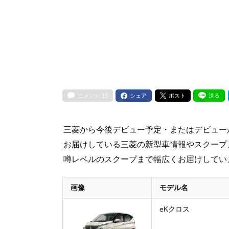
コメント
13
シェア
ポスト
送る
三菱から今後デビュー予定・またはデビュー
お届けしている三菱の新型車情報やスクープ
噂レベルのスクープまで幅広くお届けしてい
画像
モデル名
eKクロス