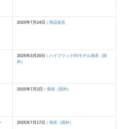
2025年7月24日：
商品改良
2025年3月20日：
ハイブリッドEVモデル発表（国
外）
2025年7月2日：
発表（国外）
ー
2025年7月17日：
発表（国外）