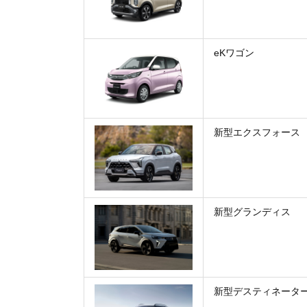
eKワゴン
新型エクスフォース
新型グランディス
新型デスティネータ