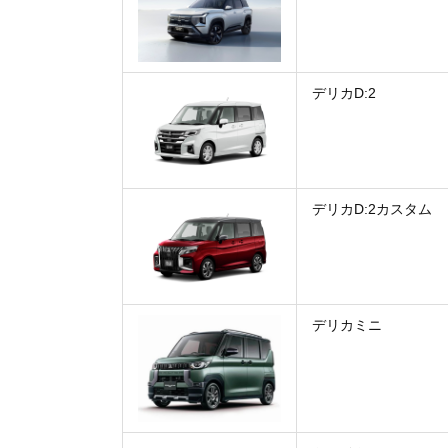
デリカD:2
デリカD:2カスタム
デリカミニ