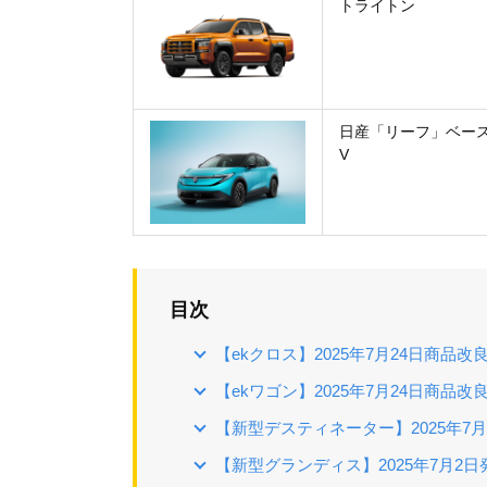
トライトン
日産「リーフ」ベース
V
目次
【ekクロス】2025年7月24日商品改
【ekワゴン】2025年7月24日商品改
【新型デスティネーター】2025年7
【新型グランディス】2025年7月2