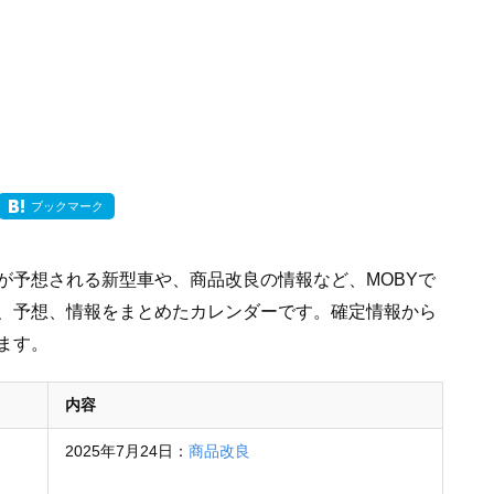
ブックマーク
が予想される新型車や、商品改良の情報など、MOBYで
、予想、情報をまとめたカレンダーです。確定情報から
ます。
内容
2025年7月24日：
商品改良