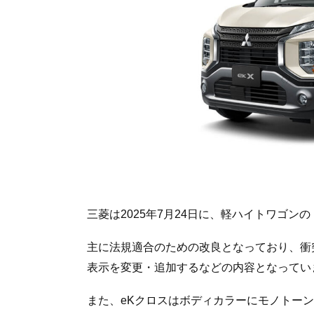
三菱は2025年7月24日に、軽ハイトワゴン
主に法規適合のための改良となっており、衝
表示を変更・追加するなどの内容となってい
また、eKクロスはボディカラーにモノトー