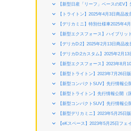
【新型日産「リーフ」ベースのEV】
【トライトン】2025年4月3日商品改
【デリカミニ】特別仕様車2025年4
【新型エクスフォース】ハイブリッドE
【デリカD:2】2025年2月13日商品改
【デリカD:2カスタム】2025年2月1
【新型エクスフォース】2023年8月
【新型トライトン】2023年7月26
【新型コンパクトSUV】先行情報公
【新型トライトン】先行情報公開（
【新型コンパクトSUV】先行情報公
【新型デリカミニ】2023年5月25日
【eKスペース】2023年5月25日フ