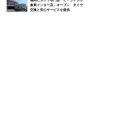
福岡にタイヤ専門店「ビーライン小
倉東インター店」オープン タイヤ
交換と安心サービスを提供