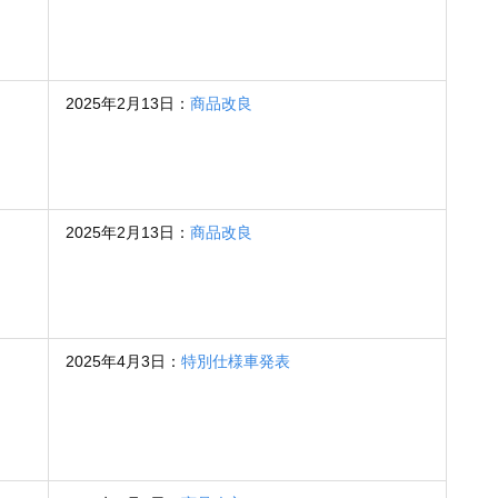
2025年2月13日：
商品改良
2025年2月13日：
商品改良
2025年4月3日：
特別仕様車発表