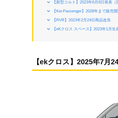
【新型コルト】2023年6月8日発表（
【Kei-Passenger】2028年まで販売
【RVR】2023年2月24日商品改良
【eKクロス スペース】2023年1月生
【ekクロス】2025年7月