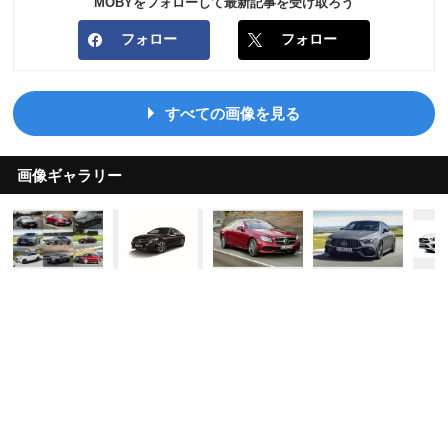
MOBYをフォローして最新記事を受け取ろう
フォロー
フォロー
すべての画像を見る
画像ギャラリー