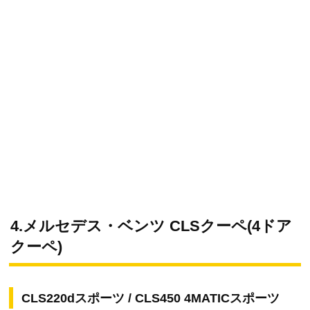
4.メルセデス・ベンツ CLSクーペ(4ドア
クーペ)
CLS220dスポーツ / CLS450 4MATICスポーツ