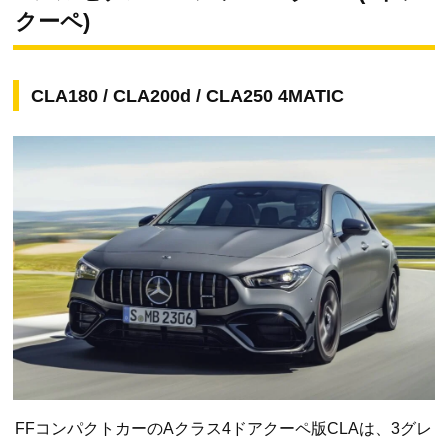
クーペ)
CLA180 / CLA200d / CLA250 4MATIC
FFコンパクトカーのAクラス4ドアクーペ版CLAは、3グレ