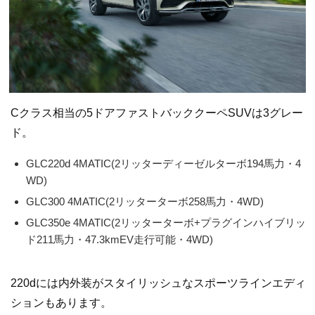
Cクラス相当の5ドアファストバッククーペSUVは3グレー
ド。
GLC220d 4MATIC(2リッターディーゼルターボ194馬力・4
WD)
GLC300 4MATIC(2リッターターボ258馬力・4WD)
GLC350e 4MATIC(2リッターターボ+プラグインハイブリッ
ド211馬力・47.3kmEV走行可能・4WD)
220dには内外装がスタイリッシュなスポーツラインエディ
ションもあります。