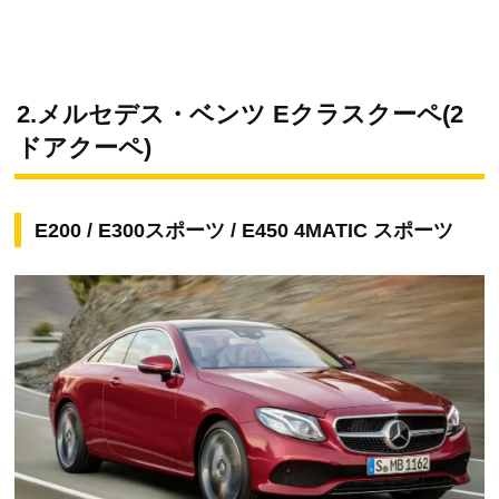
2.メルセデス・ベンツ Eクラスクーペ(2
ドアクーペ)
E200 / E300スポーツ / E450 4MATIC スポーツ