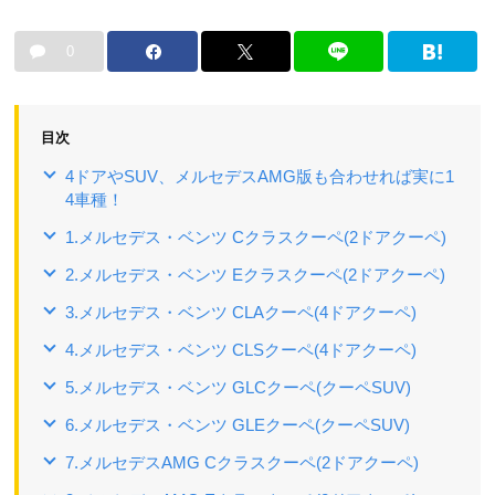
0
目次
4ドアやSUV、メルセデスAMG版も合わせれば実に1
4車種！
1.メルセデス・ベンツ Cクラスクーペ(2ドアクーペ)
2.メルセデス・ベンツ Eクラスクーペ(2ドアクーペ)
3.メルセデス・ベンツ CLAクーペ(4ドアクーペ)
4.メルセデス・ベンツ CLSクーペ(4ドアクーペ)
5.メルセデス・ベンツ GLCクーペ(クーペSUV)
6.メルセデス・ベンツ GLEクーペ(クーペSUV)
7.メルセデスAMG Cクラスクーペ(2ドアクーペ)