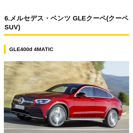
6.メルセデス・ベンツ GLEクーペ(クーペ
SUV)
GLE400d 4MATIC