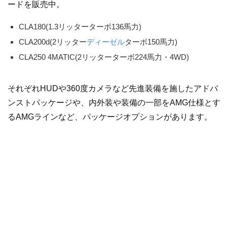
ードを販売中。
CLA180(1.3リッターターボ136馬力)
CLA200d(2リッター
ディーゼル
ターボ150馬力)
CLA250 4MATIC(2リッターターボ224馬力・4WD)
それぞれHUDや360度カメラなど先進装備を施したアドバ
ンストパッケージや、内外装や装備の一部をAMG仕様とす
るAMGラインなど、パッケージオプションがあります。