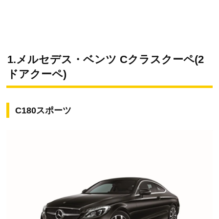
1.メルセデス・ベンツ Cクラスクーペ(2
ドアクーペ)
C180スポーツ