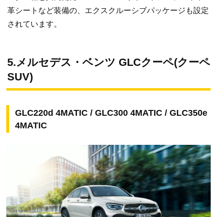
革シートなど装備の、エクスクルーシブパッケージも設定
されています。
5.メルセデス・ベンツ GLCクーペ(クーペ
SUV)
GLC220d 4MATIC / GLC300 4MATIC / GLC350e
4MATIC