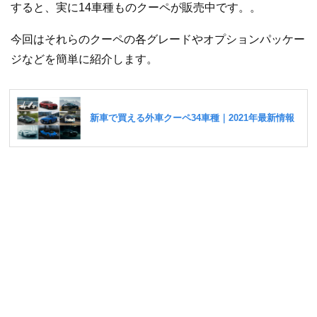
すると、実に14車種ものクーペが販売中です。。
今回はそれらのクーペの各グレードやオプションパッケー
ジなどを簡単に紹介します。