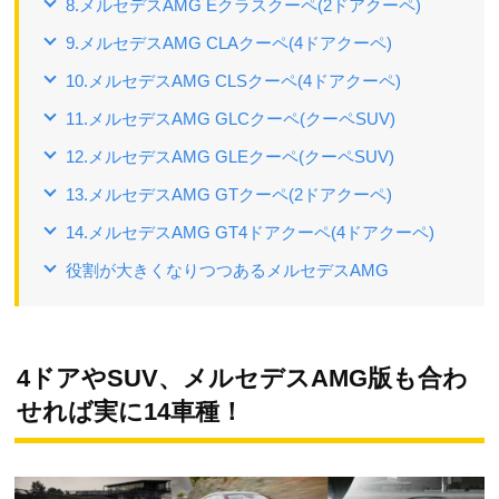
8.メルセデスAMG Eクラスクーペ(2ドアクーペ)
9.メルセデスAMG CLAクーペ(4ドアクーペ)
10.メルセデスAMG CLSクーペ(4ドアクーペ)
11.メルセデスAMG GLCクーペ(クーペSUV)
12.メルセデスAMG GLEクーペ(クーペSUV)
13.メルセデスAMG GTクーペ(2ドアクーペ)
14.メルセデスAMG GT4ドアクーペ(4ドアクーペ)
役割が大きくなりつつあるメルセデスAMG
4ドアやSUV、メルセデスAMG版も合わ
せれば実に14車種！