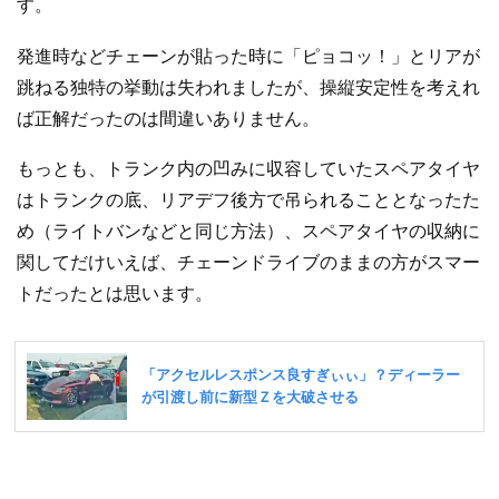
す。
発進時などチェーンが貼った時に「ピョコッ！」とリアが
跳ねる独特の挙動は失われましたが、操縦安定性を考えれ
ば正解だったのは間違いありません。
もっとも、トランク内の凹みに収容していたスペアタイヤ
はトランクの底、リアデフ後方で吊られることとなったた
め（ライトバンなどと同じ方法）、スペアタイヤの収納に
関してだけいえば、チェーンドライブのままの方がスマー
トだったとは思います。