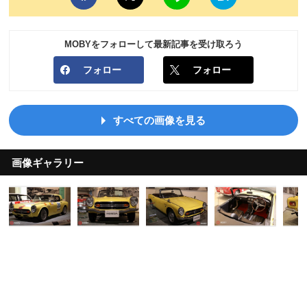
MOBYをフォローして最新記事を受け取ろう
フォロー
フォロー
すべての画像を見る
画像ギャラリー