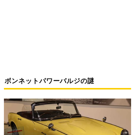
ボンネットパワーバルジの謎