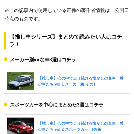
※この記事内で使用している画像の著作者情報は、公開日
時点のものです。
【推し車シリーズ】まとめて読みたい人はコチ
ラ！
メーカー別●●な車3選はコチラ
スポーツカーを中心にまとめた3選はコチラ