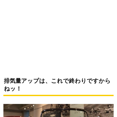
排気量アップは、これで終わりですから
ねッ！