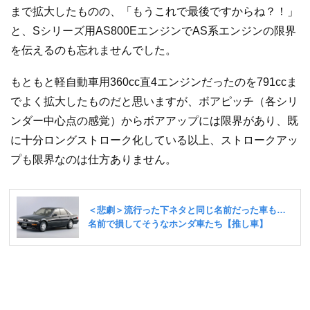
まで拡大したものの、「もうこれで最後ですからね？！」
と、Sシリーズ用AS800EエンジンでAS系エンジンの限界
を伝えるのも忘れませんでした。
もともと軽自動車用360cc直4エンジンだったのを791ccま
でよく拡大したものだと思いますが、ボアピッチ（各シリ
ンダー中心点の感覚）からボアアップには限界があり、既
に十分ロングストローク化している以上、ストロークアッ
プも限界なのは仕方ありません。