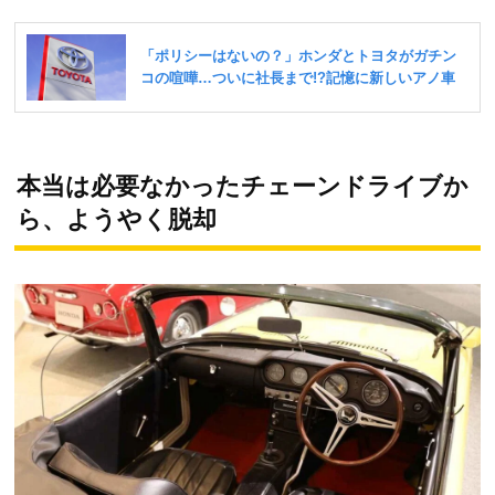
本当は必要なかったチェーンドライブか
ら、ようやく脱却