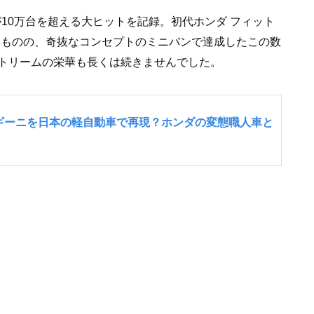
が10万台を超える大ヒットを記録。初代ホンダ フィット
いるものの、奇抜なコンセプトのミニバンで達成したこの数
トリームの栄華も長くは続きませんでした。