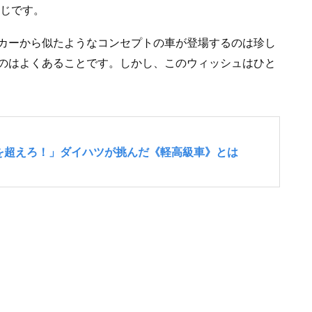
同じです。
カーから似たようなコンセプトの車が登場するのは珍し
のはよくあることです。しかし、このウィッシュはひと