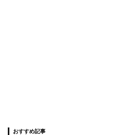
おすすめ記事