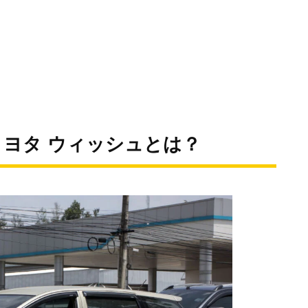
ヨタ ウィッシュとは？