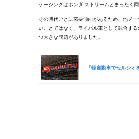
ケージングはホンダ ストリームとまったく
その時代ごとに需要傾向があるため、他メー
いことではなく、ライバル車として競合する
つ大きな問題がありました。