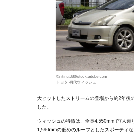
©nitinut380/stock.adobe.com
トヨタ 初代ウィッシュ
大ヒットしたストリームの登場から約2年後の
した。
ウィッシュの特徴は、全長4,550mmで7人乗
1,590mmの低めのルーフとしたスポーテ