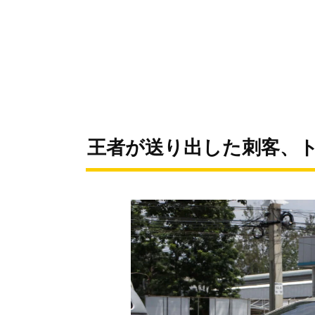
王者が送り出した刺客、ト