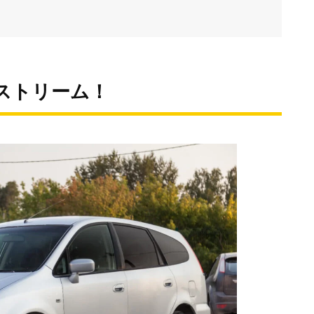
ストリーム！