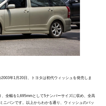
2003年1月20日、トヨタは初代ウィッシュを発売しま
り、全幅を1,695mmとして5ナンバーサイズに収め、全高
ィなミニバンです。以上からわかる通り、ウィッシュのパッ