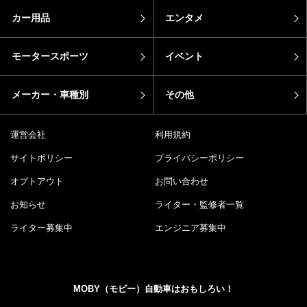
カー用品
エンタメ
モータースポーツ
イベント
メーカー・車種別
その他
運営会社
利用規約
サイトポリシー
プライバシーポリシー
オプトアウト
お問い合わせ
お知らせ
ライター・監修者一覧
ライター募集中
エンジニア募集中
MOBY（モビー）自動車はおもしろい！