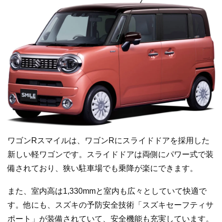
ワゴンRスマイルは、ワゴンRにスライドドアを採用した
新しい軽ワゴンです。スライドドアは両側にパワー式で装
備されており、狭い駐車場でも乗降が楽にできます。
また、室内高は1,330mmと室内も広々としていて快適で
す。他にも、スズキの予防安全技術「スズキセーフティサ
ポート」が装備されていて、安全機能も充実しています。