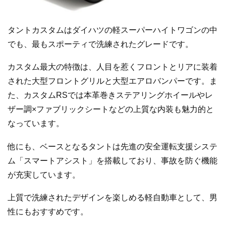
タントカスタムはダイハツの軽スーパーハイトワゴンの中
でも、最もスポーティで洗練されたグレードです。
カスタム最大の特徴は、人目を惹くフロントとリアに装着
された大型フロントグリルと大型エアロバンパーです。ま
た、カスタムRSでは本革巻きステアリングホイールやレ
ザー調×ファブリックシートなどの上質な内装も魅力的と
なっています。
他にも、ベースとなるタントは先進の安全運転支援システ
ム「スマートアシスト」を搭載しており、事故を防ぐ機能
が充実しています。
上質で洗練されたデザインを楽しめる軽自動車として、男
性にもおすすめです。