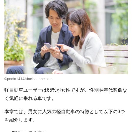
©ponta1414/stock.adobe.com
軽自動車ユーザーは65%が女性ですが、性別や年代関係な
く気軽に乗れる車です。
本章では、男女に人気の軽自動車の特徴として以下の3つ
を紹介します。