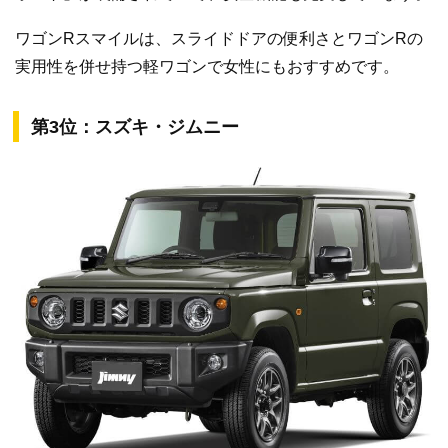
ワゴンRスマイルは、スライドドアの便利さとワゴンRの
実用性を併せ持つ軽ワゴンで女性にもおすすめです。
第3位：スズキ・ジムニー