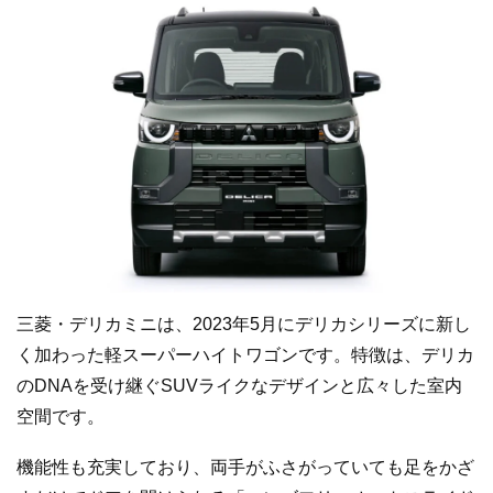
三菱・デリカミニは、2023年5月にデリカシリーズに新し
く加わった軽スーパーハイトワゴンです。特徴は、デリカ
のDNAを受け継ぐSUVライクなデザインと広々した室内
空間です。
機能性も充実しており、両手がふさがっていても足をかざ