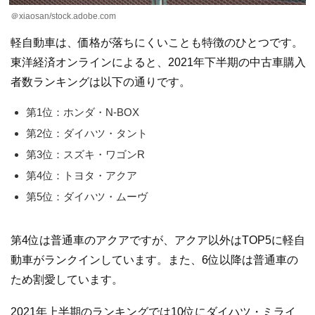
＠xiaosan/stock.adobe.com
軽自動車は、価格が落ちにくいことも特徴のひとつです。
東洋経済オンラインによると、2021年下半期の中古車購入
者数ランキングは以下の通りです。
第1位：ホンダ・N-BOX
第2位：ダイハツ・タント
第3位：スズキ・ワゴンR
第4位：トヨタ・アクア
第5位：ダイハツ・ムーヴ
第4位は普通車のアクアですが、アクア以外はTOP5に軽自
動車がランクインしています。また、6位以降は普通車の
ため割愛しています。
2021年上半期のランキングでは10位にダイハツ・ミライ