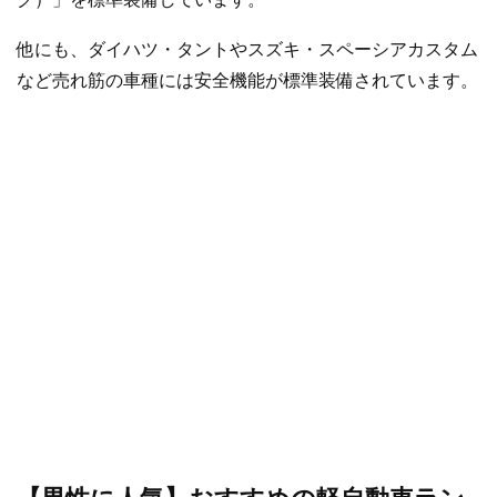
他にも、ダイハツ・タントやスズキ・スペーシアカスタム
など売れ筋の車種には安全機能が標準装備されています。