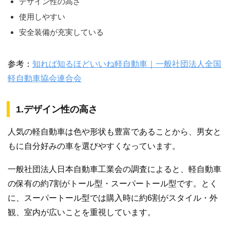
デザイン性の高さ
使用しやすい
安全装備が充実している
参考：
知れば知るほどいいね軽自動車｜一般社団法人全国
軽自動車協会連合会
1.デザイン性の高さ
人気の軽自動車は色や形状も豊富であることから、男女と
もに自分好みの車を選びやすくなっています。
一般社団法人日本自動車工業会の調査によると、軽自動車
の保有の約7割がトール型・スーパートール型です。とく
に、スーパートール型では購入時に約6割がスタイル・外
観、室内が広いことを重視しています。