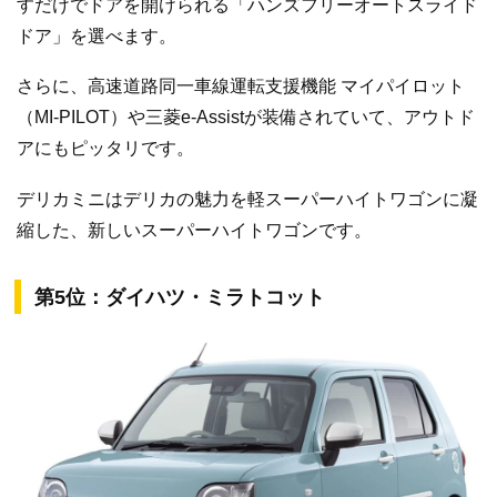
すだけでドアを開けられる「ハンズフリーオートスライド
ドア」を選べます。
さらに、高速道路同一車線運転支援機能 マイパイロット
（MI-PILOT）や三菱e-Assistが装備されていて、アウトド
アにもピッタリです。
デリカミニはデリカの魅力を軽スーパーハイトワゴンに凝
縮した、新しいスーパーハイトワゴンです。
第5位：ダイハツ・ミラトコット