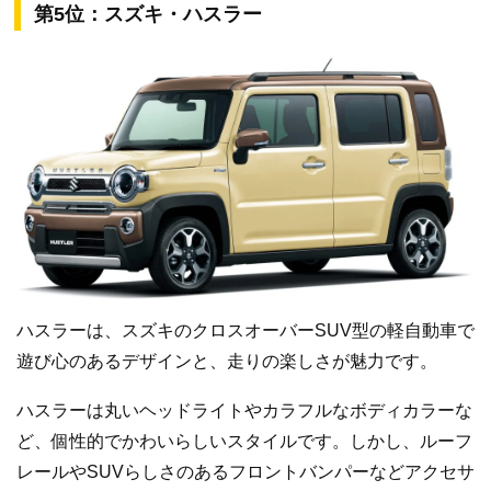
第5位：スズキ・ハスラー
ハスラーは、スズキのクロスオーバーSUV型の軽自動車で
遊び心のあるデザインと、走りの楽しさが魅力です。
ハスラーは丸いヘッドライトやカラフルなボディカラーな
ど、個性的でかわいらしいスタイルです。しかし、ルーフ
レールやSUVらしさのあるフロントバンパーなどアクセサ