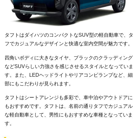
タフトはダイハツのコンパクトなSUV型の軽自動車で、タ
フでカジュアルなデザインと快適な室内空間が魅力です。
四角いボディに大きなタイヤ、ブラックのクラッディング
などSUVらしい力強さを感じさせるスタイルとなっていま
す。また、LEDヘッドライトやリアコンビランプなど、細
部にもこだわりが見られます。
タフトはシートアレンジも多彩で、車中泊やアウトドアに
もおすすめです。タフトは、名前の通りタフでカジュアル
な軽自動車として、男性にもおすすめな車種となっていま
す。