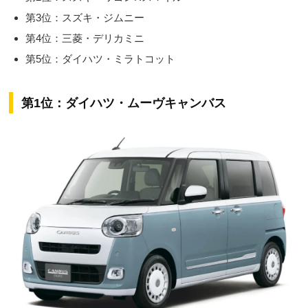
第3位：スズキ・ジムニー
第4位：三菱・デリカミニ
第5位：ダイハツ・ミラトコット
第1位：ダイハツ・ムーヴキャンバス