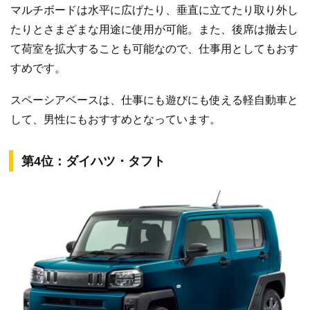
マルチボードは水平に広げたり、垂直に立てたり取り外し
たりとさまざまな用途に使用が可能。また、後席は撤去し
て荷室を拡大することも可能なので、仕事用としてもおす
すめです。
スペーシアベースは、仕事にも遊びにも使える軽自動車と
して、男性にもおすすめとなっています。
第4位：ダイハツ・タフト