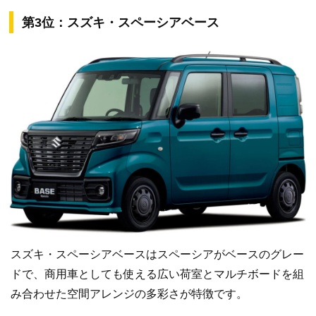
第3位：スズキ・スペーシアベース
スズキ・スペーシアベースはスペーシアがベースのグレー
ドで、商用車としても使える広い荷室とマルチボードを組
み合わせた空間アレンジの多彩さが特徴です。