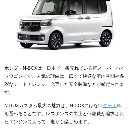
ホンダ・N-BOXは、日本で一番売れている軽スーパーハイ
トワゴンです。人気の理由は、広くて快適な室内空間や多
彩なシートアレンジ、充実した安全装備などが挙げられま
す。
N-BOXカスタム最大の魅力は、N-BOXにはない
ターボ
車
を選べることです。レスポンスの向上と低燃費が追求され
たエンジンによって、走りも楽しめます。