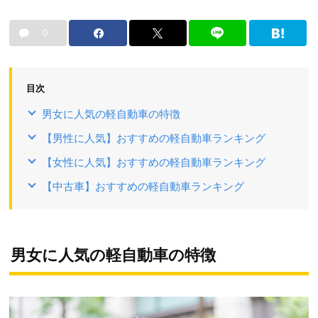
0
目次
男女に人気の軽自動車の特徴
【男性に人気】おすすめの軽自動車ランキング
【女性に人気】おすすめの軽自動車ランキング
【中古車】おすすめの軽自動車ランキング
男女に人気の軽自動車の特徴