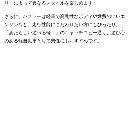
リーによって異なるスタイルを楽しめます。
さらに、ハスラーは軽量で高剛性なボディや燃費のいいエ
ンジンなど、走行性能にこだわりたい方にもぴったり。
「あたらしい遊べる軽！」のキャッチコピー通り、遊び心
のある軽自動車として男性にもおすすめです。