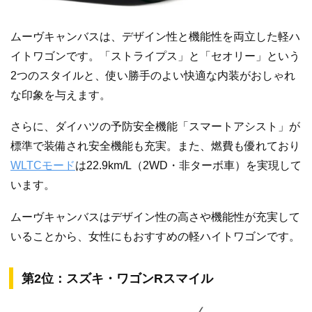
ムーヴキャンバスは、デザイン性と機能性を両立した軽ハ
イトワゴンです。「ストライプス」と「セオリー」という
2つのスタイルと、使い勝手のよい快適な内装がおしゃれ
な印象を与えます。
さらに、ダイハツの予防安全機能「スマートアシスト」が
標準で装備され安全機能も充実。また、燃費も優れており
WLTCモード
は22.9km/L（2WD・非ターボ車）を実現して
います。
ムーヴキャンバスはデザイン性の高さや機能性が充実して
いることから、女性にもおすすめの軽ハイトワゴンです。
第2位：スズキ・ワゴンRスマイル