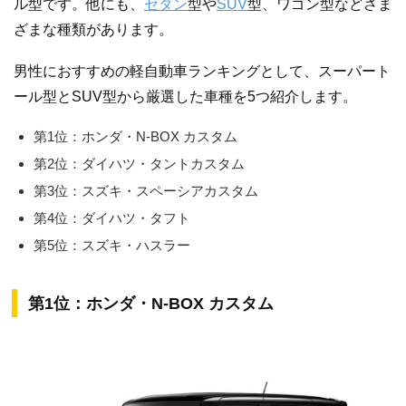
ル型です。他にも、
セダン
型や
SUV
型、ワゴン型などさま
ざまな種類があります。
男性におすすめの軽自動車ランキングとして、スーパート
ール型とSUV型から厳選した車種を5つ紹介します。
第1位：ホンダ・N-BOX カスタム
第2位：ダイハツ・タントカスタム
第3位：スズキ・スペーシアカスタム
第4位：ダイハツ・タフト
第5位：スズキ・ハスラー
第1位：ホンダ・N-BOX カスタム