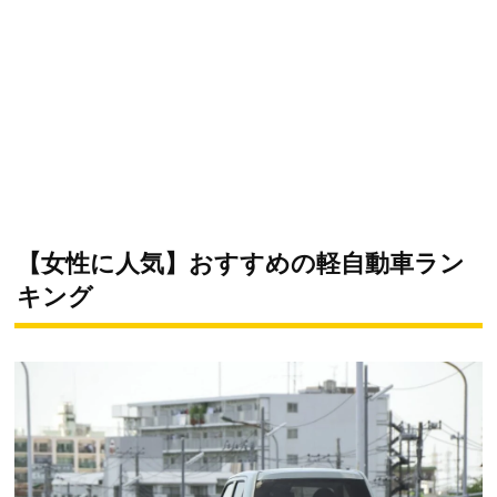
【女性に人気】おすすめの軽自動車ラン
キング