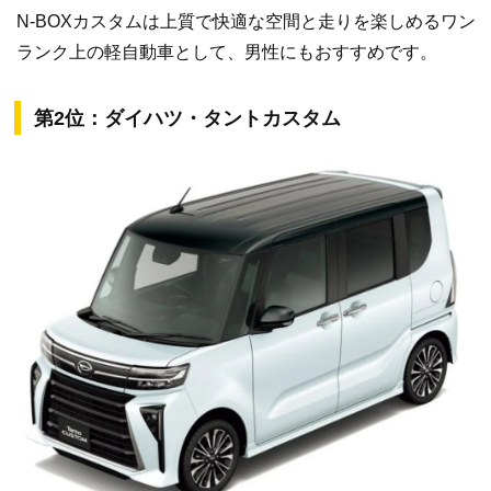
N-BOXカスタムは上質で快適な空間と走りを楽しめるワン
ランク上の軽自動車として、男性にもおすすめです。
第2位：ダイハツ・タントカスタム