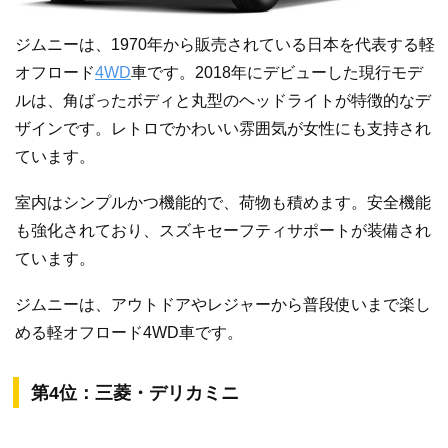
ジムニーは、1970年から販売されている日本を代表する軽
オフロード
4WD
車です。2018年にデビューした現行モデ
ルは、角ばったボディと丸型のヘッドライトが特徴的なデ
ザインです。レトロでかわいい雰囲気が女性にも支持され
ています。
室内はシンプルかつ機能的で、荷物も積めます。安全機能
も強化されており、スズキセーフティサポートが装備され
ています。
ジムニーは、アウトドアやレジャーから普段使いまで楽し
める軽オフロード4WD車です。
第4位：三菱・デリカミニ