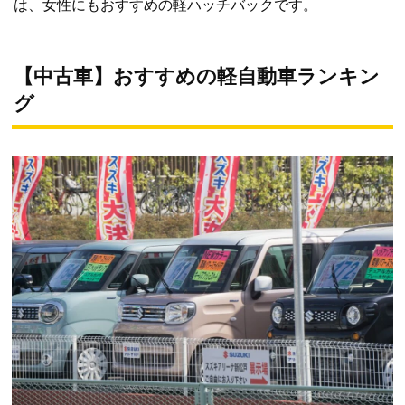
は、女性にもおすすめの軽ハッチバックです。
【中古車】おすすめの軽自動車ランキン
グ