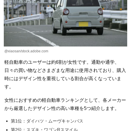
@xiaosan/stock.adobe.com
軽自動車のユーザーは約6割が女性です。通勤や通学、
日々の買い物などさまざまな用途に使用されており、購入
時にはデザイン性を重視している割合が高くなっていま
す。
女性におすすめの軽自動車ランキングとして、各メーカー
から厳選したデザイン性の高い車種を5つ紹介します。
第1位：ダイハツ・ムーヴキャンバス
第2位：スズキ・ワゴンRスマイル