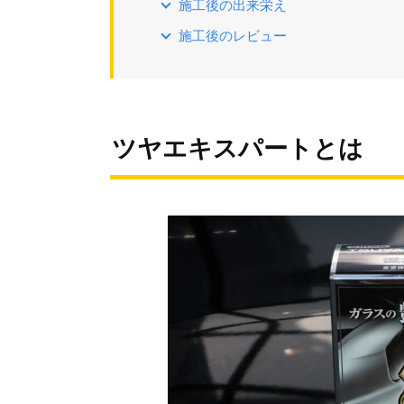
施工後の出来栄え
施工後のレビュー
ツヤエキスパートとは