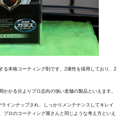
する本格コーティング剤です。2液性を採用しており、2
間かかる分よりプロ志向の強い老舗の製品といえます。
がラインナップされ、しっかりメンテナンスしてキレイ
、プロのコーティング屋さんと同じような考え方といえ