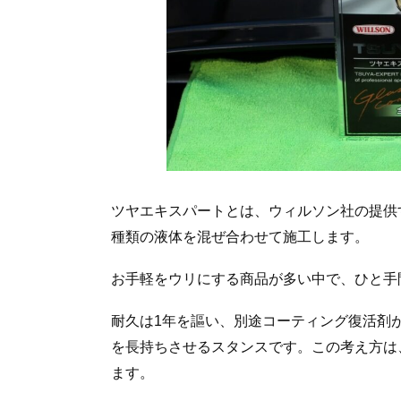
ツヤエキスパートとは、ウィルソン社の提供
種類の液体を混ぜ合わせて施工します。
お手軽をウリにする商品が多い中で、ひと手
耐久は1年を謳い、別途コーティング復活剤
を長持ちさせるスタンスです。この考え方は
ます。