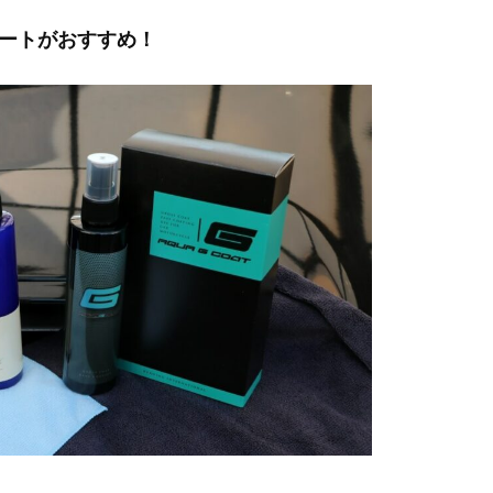
ートがおすすめ！