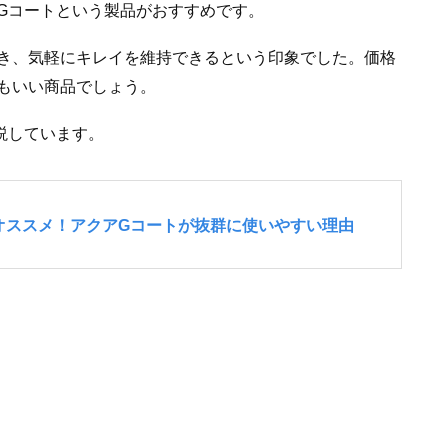
Gコートという製品がおすすめです。
き、気軽にキレイを維持できるという印象でした。価格
もいい商品でしょう。
説しています。