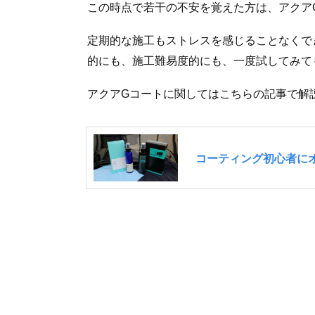
この時点で若干の不安を覚えた方は、アクア
定期的な施工もストレスを感じることなくで
的にも、施工難易度的にも、一度試してみて
アクアGコートに関してはこちらの記事で解