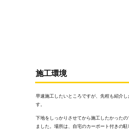
施工環境
早速施工したいところですが、先程も紹介し
す。
下地をしっかりさせてから施工したかったの
ました。場所は、自宅のカーポート付きの駐