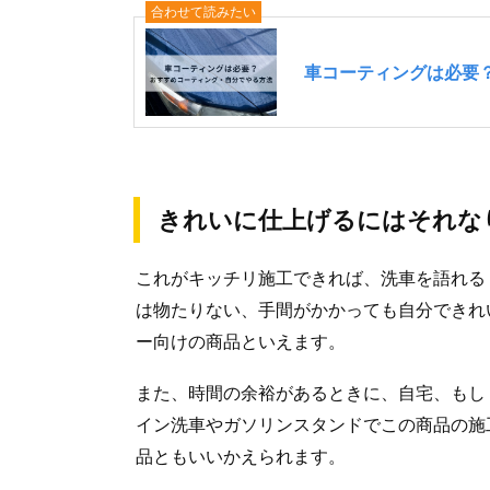
きれいに仕上げるにはそれな
これがキッチリ施工できれば、洗車を語れる
は物たりない、手間がかかっても自分できれ
ー向けの商品といえます。
また、時間の余裕があるときに、自宅、もし
イン洗車やガソリンスタンドでこの商品の施
品ともいいかえられます。