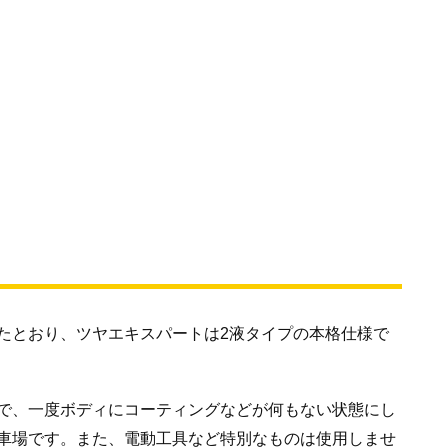
たとおり、ツヤエキスパートは2液タイプの本格仕様で
で、一度ボディにコーティングなどが何もない状態にし
車場です。また、電動工具など特別なものは使用しませ