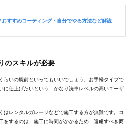
りのスキルが必要
くらいの腕前といってもいいでしょう。お手軽タイプで
いに仕上げたいという、かなり洗車レベルの高いユーザ
くはレンタルガレージなどで施工する方が無難です。コ
工をするのは、施工に時間がかかるため、遠慮すべき商