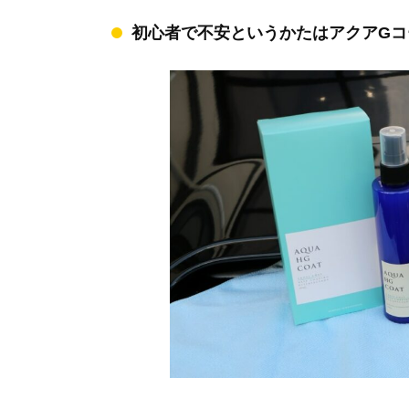
初心者で不安というかたはアクアGコ