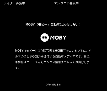
ライター募集中
エンジニア募集中
MOBY（モビー）自動車はおもしろい！
MOBY（モビー）は"MOTOR＆HOBBY"をコンセプトに、ク
ルマの楽しさや魅力を発信する自動車メディアです。新型
車情報やニュースからエンタメ情報まで幅広くお届けしま
す。
©PerkUp.Inc.