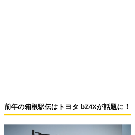
前年の箱根駅伝はトヨタ bZ4Xが話題に！