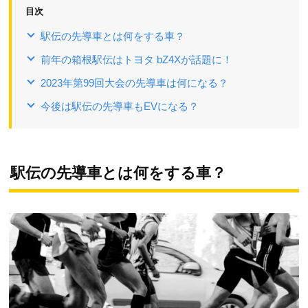
目次
駅伝の先導車とは何をする車？
前年の箱根駅伝はトヨタ bZ4Xが話題に！
2023年第99回大会の先導車は何になる？
今後は駅伝の先導車もEVになる？
駅伝の先導車とは何をする車？