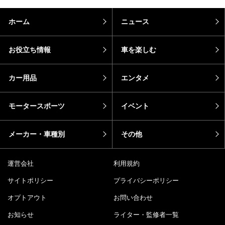
ホーム
ニュース
お役立ち情報
車を楽しむ
カー用品
エンタメ
モータースポーツ
イベント
メーカー・車種別
その他
運営会社
利用規約
サイトポリシー
プライバシーポリシー
オプトアウト
お問い合わせ
お知らせ
ライター・監修者一覧