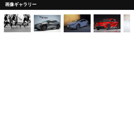
画像ギャラリー