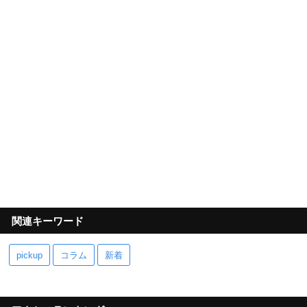
関連キーワード
pickup
コラム
新着