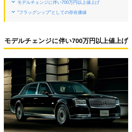
モデルチェンジに伴い700万円以上値上げ
”フラッグシップ”としての存在価値
モデルチェンジに伴い700万円以上値上げ