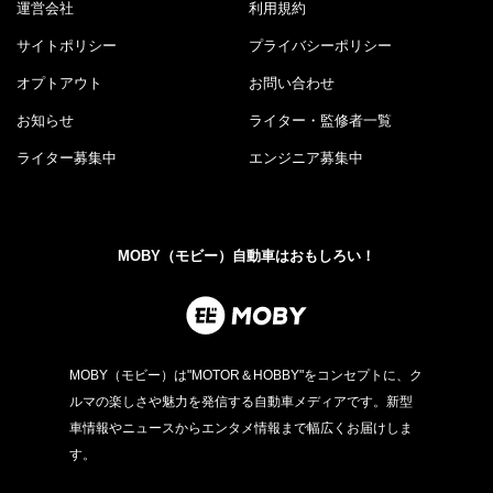
運営会社
利用規約
サイトポリシー
プライバシーポリシー
オプトアウト
お問い合わせ
お知らせ
ライター・監修者一覧
ライター募集中
エンジニア募集中
MOBY（モビー）自動車はおもしろい！
MOBY（モビー）は"MOTOR＆HOBBY"をコンセプトに、ク
ルマの楽しさや魅力を発信する自動車メディアです。新型
車情報やニュースからエンタメ情報まで幅広くお届けしま
す。