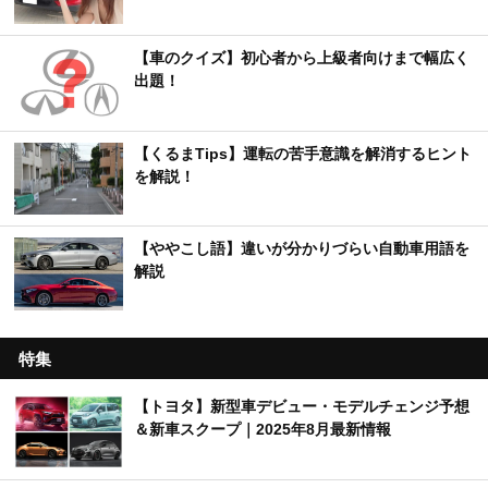
【車のクイズ】初心者から上級者向けまで幅広く
出題！
【くるまTips】運転の苦手意識を解消するヒント
を解説！
【ややこし語】違いが分かりづらい自動車用語を
解説
特集
【トヨタ】新型車デビュー・モデルチェンジ予想
＆新車スクープ｜2025年8月最新情報