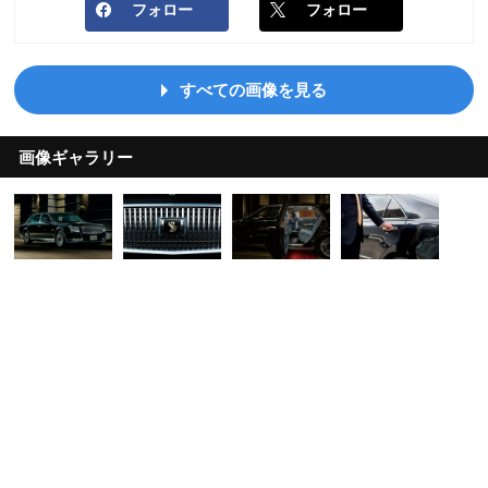
フォロー
フォロー
すべての画像を見る
画像ギャラリー