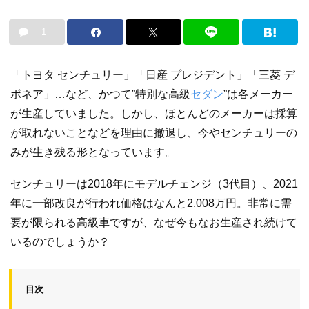
1
「トヨタ センチュリー」「日産 プレジデント」「三菱 デ
ボネア」…など、かつて”特別な高級
セダン
”は各メーカー
が生産していました。しかし、ほとんどのメーカーは採算
が取れないことなどを理由に撤退し、今やセンチュリーの
みが生き残る形となっています。
センチュリーは2018年にモデルチェンジ（3代目）、2021
年に一部改良が行われ価格はなんと2,008万円。非常に需
要が限られる高級車ですが、なぜ今もなお生産され続けて
いるのでしょうか？
目次