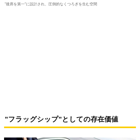
”後席を第一”に設計され、圧倒的なくつろぎを生む空間
”フラッグシップ”としての存在価値