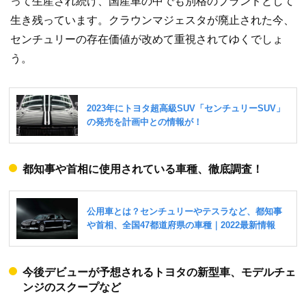
って生産され続け、国産車の中でも別格のブランドとして
生き残っています。クラウンマジェスタが廃止された今、
センチュリーの存在価値が改めて重視されてゆくでしょ
う。
都知事や首相に使用されている車種、徹底調査！
今後デビューが予想されるトヨタの新型車、モデルチェ
ンジのスクープなど