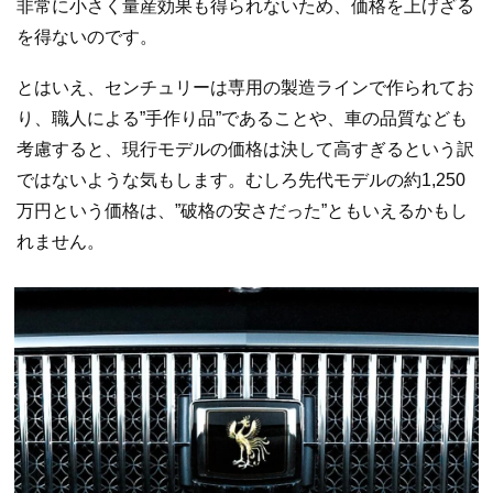
非常に小さく量産効果も得られないため、価格を上げざる
を得ないのです。
とはいえ、センチュリーは専用の製造ラインで作られてお
り、職人による”手作り品”であることや、車の品質なども
考慮すると、現行モデルの価格は決して高すぎるという訳
ではないような気もします。むしろ先代モデルの約1,250
万円という価格は、”破格の安さだった”ともいえるかもし
れません。