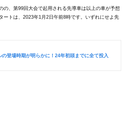
のの、第99回大会で起用される先導車は以上の車が予想
ートは、2023年1月2日午前8時です。いずれにせよ先