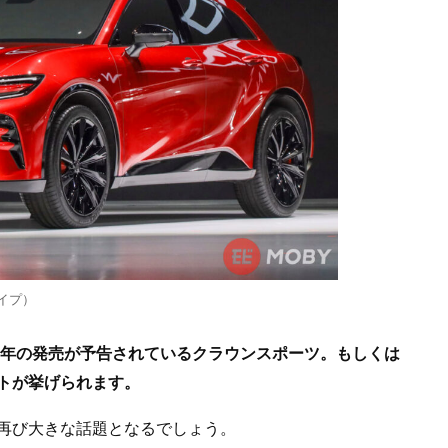
イプ）
3年の発売が予告されているクラウンスポーツ。もしくは
トが挙げられます。
再び大きな話題となるでしょう。