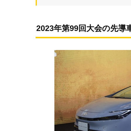
2023年第99回大会の先