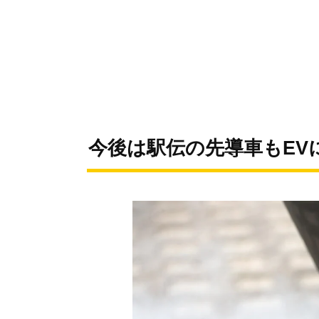
今後は駅伝の先導車もEV