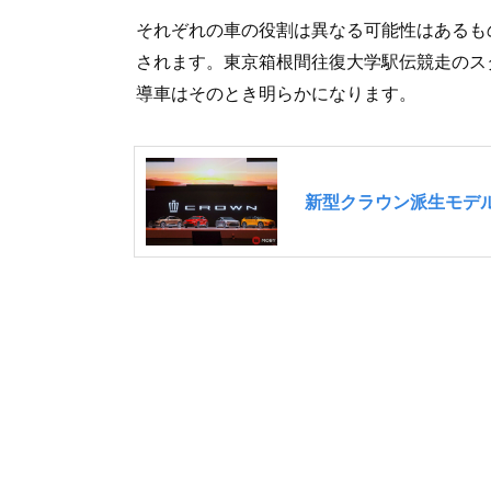
それぞれの車の役割は異なる可能性はあるも
されます。東京箱根間往復大学駅伝競走のスタ
導車はそのとき明らかになります。