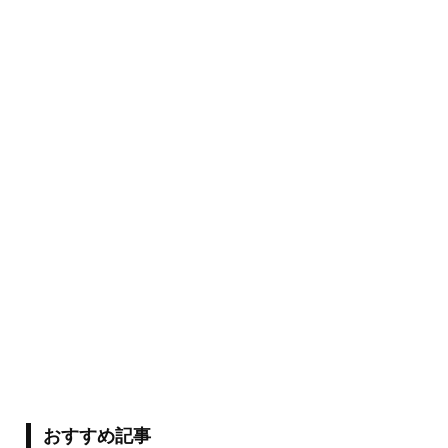
おすすめ記事