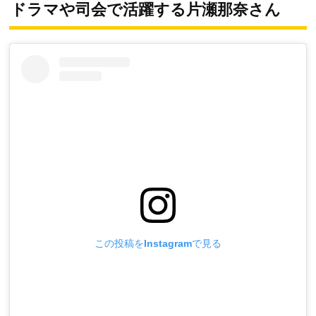
ドラマや司会で活躍する片瀬那奈さん
この投稿をInstagramで見る