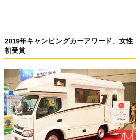
2019年キャンピングカーアワード、女性
初受賞