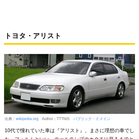
トヨタ・アリスト
出典：
wikipedia.org
Author：TTTNIS
パブリック・ドメイン
10代で憧れていた車は『アリスト』。まさに理想の車でし