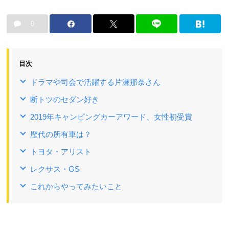
0
目次
ドラマや司会で活躍する片瀬那奈さん
断トツのセダン好き
2019年キャンピングカーアワード、女性初受賞
歴代の所有車は？
トヨタ・アリスト
レクサス・GS
これからやってみたいこと