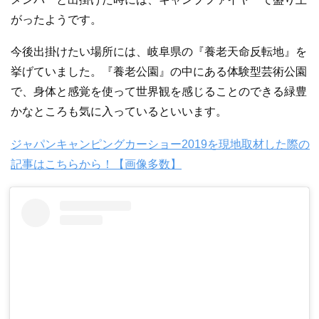
がったようです。
今後出掛けたい場所には、岐阜県の『養老天命反転地』を
挙げていました。『養老公園』の中にある体験型芸術公園
で、身体と感覚を使って世界観を感じることのできる緑豊
かなところも気に入っているといいます。
ジャパンキャンピングカーショー2019を現地取材した際の
記事はこちらから！【画像多数】