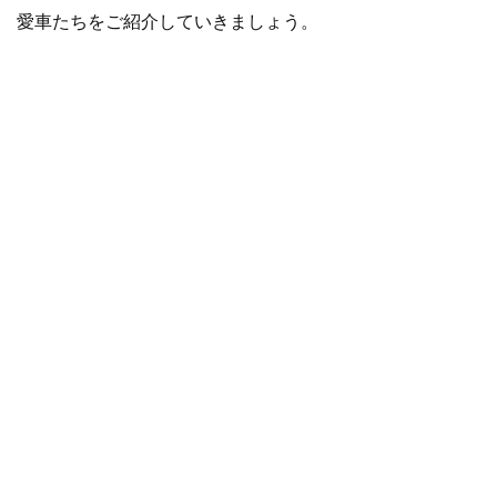
愛車たちをご紹介していきましょう。