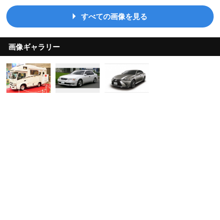
すべての画像を見る
画像ギャラリー