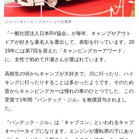
ジャパンキャンピングカーショー出展車
『一般社団法人日本RV協会』が毎年、キャンプやアウト
ドアが好きな著名人を選出して、表彰を行っています。20
19年には第7回を迎えた「キャンピングカーアワード」
に、女性で初めて片瀬さんが選ばれています。
高校生の頃からキャンプが大好きで、川に行ったり、ハイ
キングに行ったりすることは多かったようです。そのため
昔からキャンピングカーは憧れの車のひとつでした。この
受賞で1年間『バンテック・ジル』を無償貸与されまし
た。
『バンテック・ジル』は「キャブコン」といわれるキャブ
オーバータイプになります。エンジンが運転席の下にあり