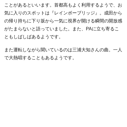
ことがあるといいます。首都高もよく利用するようで、お
気に入りのスポットは『レインボーブリッジ』。成田から
の帰り持ちに下り坂から一気に視界が開ける瞬間の開放感
がたまらないと語っていました。また、PAに立ち寄るこ
ともしばしばあるようです。
また運転しながら聞いているのは三浦大知さんの曲。一人
で大熱唱することもあるようです。