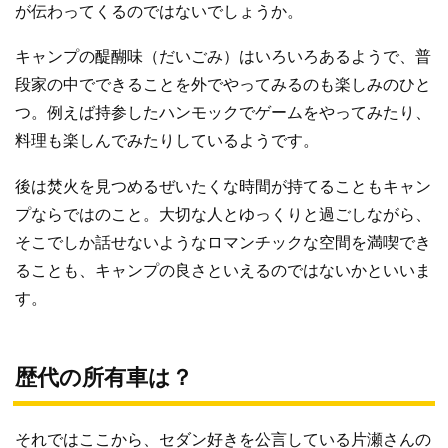
が伝わってくるのではないでしょうか。
キャンプの醍醐味（だいごみ）はいろいろあるようで、普
段家の中でできることを外でやってみるのも楽しみのひと
つ。例えば持参したハンモックでゲームをやってみたり、
料理も楽しんでみたりしているようです。
後は焚火を見つめるぜいたくな時間が持てることもキャン
プならではのこと。大切な人とゆっくりと過ごしながら、
そこでしか話せないようなロマンチックな空間を満喫でき
ることも、キャンプの良さといえるのではないかといいま
す。
歴代の所有車は？
それではここから、セダン好きを公言している片瀬さんの