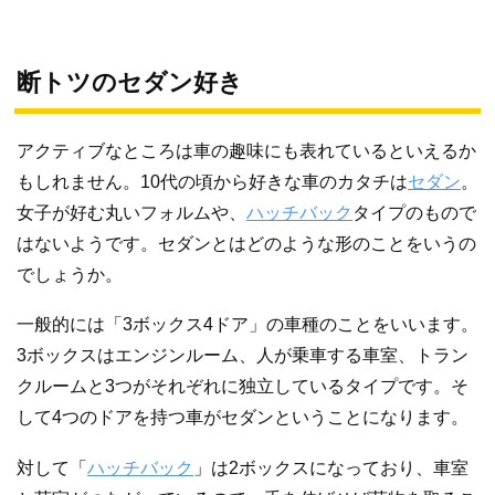
断トツのセダン好き
アクティブなところは車の趣味にも表れているといえるか
もしれません。10代の頃から好きな車のカタチは
セダン
。
女子が好む丸いフォルムや、
ハッチバック
タイプのもので
はないようです。セダンとはどのような形のことをいうの
でしょうか。
一般的には「3ボックス4ドア」の車種のことをいいます。
3ボックスはエンジンルーム、人が乗車する車室、トラン
クルームと3つがそれぞれに独立しているタイプです。そ
して4つのドアを持つ車がセダンということになります。
対して「
ハッチバック
」は2ボックスになっており、車室