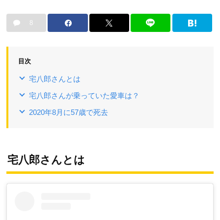
8
目次
宅八郎さんとは
宅八郎さんが乗っていた愛車は？
2020年8月に57歳で死去
宅八郎さんとは