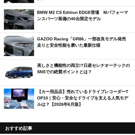
BMW M2 CS Edition EDGE登場 Mパフォーマ
ンスパーツ装備の40台限定モデル
GAZOO Racing「GR86」一部改良モデル発売
走りと安全性能を磨いた最新仕様
美しさと機能性の両立!?日産セレナオーテックの
SNSでの絶賛ポイントとは？
【カー用品店】売れているドライブレコーダーT
OP10｜安心・安全なドライブを支える人気モデ
ルは？【2026年6月版】
おすすめ記事