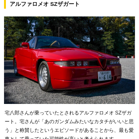
アルファロメオ SZザガート
宅八郎さんが乗っていたとされるアルファロメオ SZザガ
ート。宅さんが「あのガンダムみたいなカタチがいいと思
う」と称賛したというエピソードがあることから、最も愛
車として乗っていた可能性が高いと考えられます。