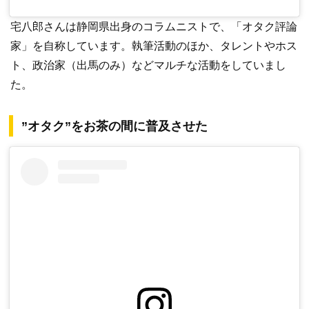
宅八郎さんは静岡県出身のコラムニストで、「オタク評論
家」を自称しています。執筆活動のほか、タレントやホス
ト、政治家（出馬のみ）などマルチな活動をしていまし
た。
”オタク”をお茶の間に普及させた