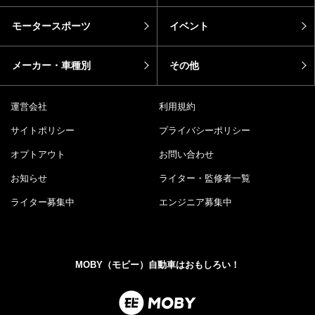
モータースポーツ
イベント
メーカー・車種別
その他
運営会社
利用規約
サイトポリシー
プライバシーポリシー
オプトアウト
お問い合わせ
お知らせ
ライター・監修者一覧
ライター募集中
エンジニア募集中
MOBY（モビー）自動車はおもしろい！