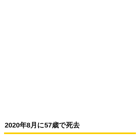
2020年8月に57歳で死去