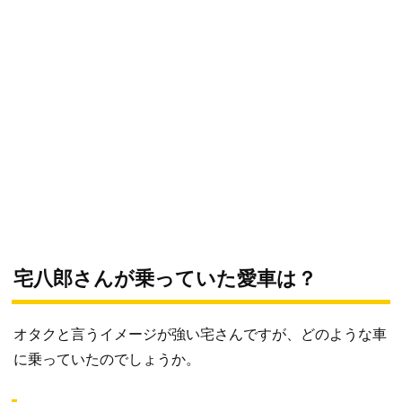
宅八郎さんが乗っていた愛車は？
オタクと言うイメージが強い宅さんですが、どのような車
に乗っていたのでしょうか。