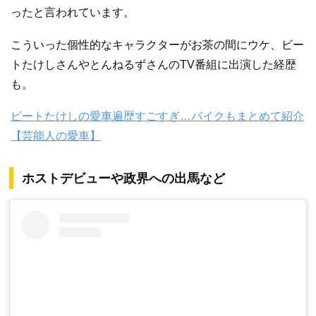
ったと言われています。
こういった個性的なキャラクターがお茶の間にウケ、ビー
トたけしさんやとんねるずさんのTV番組に出演した経歴
も。
ビートたけしの愛車遍歴すごすぎ…バイクもまとめて紹介
【芸能人の愛車】
ホストデビューや政界への出馬など