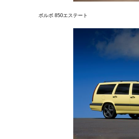
ボルボ 850エステート