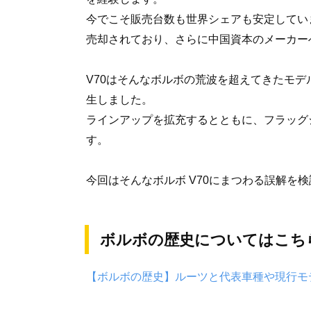
今でこそ販売台数も世界シェアも安定していま
売却されており、さらに中国資本のメーカー
V70はそんなボルボの荒波を超えてきたモデ
生しました。
ラインアップを拡充するとともに、フラッグ
す。
今回はそんなボルボ V70にまつわる誤解を
ボルボの歴史についてはこち
【ボルボの歴史】ルーツと代表車種や現行モ