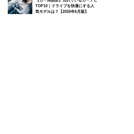
【カー用品店】売れているカーナビ
TOP10｜ドライブを快適にする人
気モデルは？【2026年6月版】