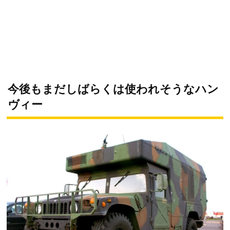
今後もまだしばらくは使われそうなハン
ヴィー