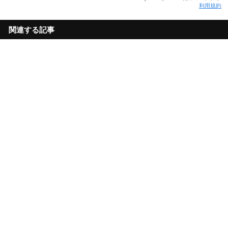
利用規約
関連する記事