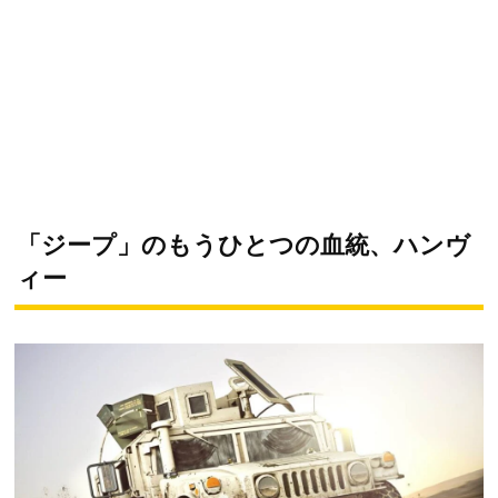
「ジープ」のもうひとつの血統、ハンヴ
ィー