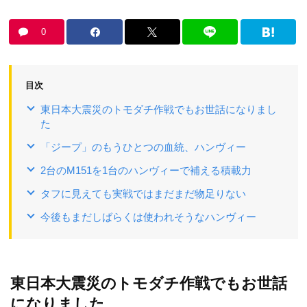
0
目次
東日本大震災のトモダチ作戦でもお世話になりまし
た
「ジープ」のもうひとつの血統、ハンヴィー
2台のM151を1台のハンヴィーで補える積載力
タフに見えても実戦ではまだまだ物足りない
今後もまだしばらくは使われそうなハンヴィー
東日本大震災のトモダチ作戦でもお世話
になりました