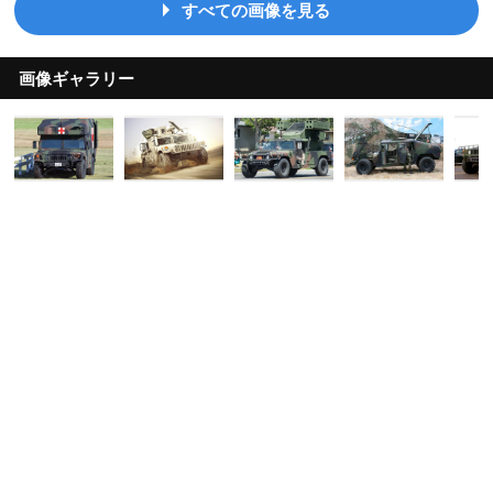
すべての画像を見る
画像ギャラリー