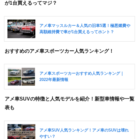
が1台買えるってマジ？
おすすめのアメ車スポーツカー人気ランキング！
アメ車SUVの特徴と人気モデルを紹介！新型車情報や一覧
表も