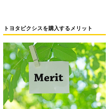
トヨタピクシスを購入するメリット