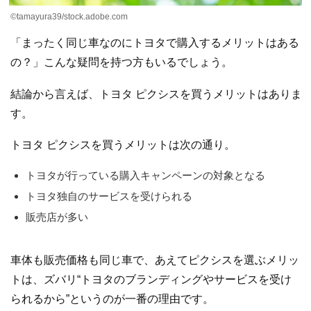
©tamayura39/stock.adobe.com
「まったく同じ車なのにトヨタで購入するメリットはある
の？」こんな疑問を持つ方もいるでしょう。
結論から言えば、トヨタ ピクシスを買うメリットはありま
す。
トヨタ ピクシスを買うメリットは次の通り。
トヨタが行っている購入キャンペーンの対象となる
トヨタ独自のサービスを受けられる
販売店が多い
車体も販売価格も同じ車で、あえてピクシスを選ぶメリッ
トは、ズバリ“トヨタのブランディングやサービスを受け
られるから”というのが一番の理由です。