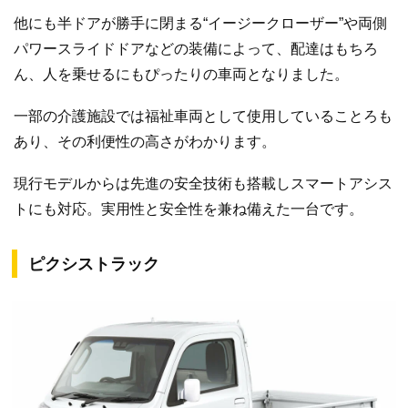
他にも半ドアが勝手に閉まる“イージークローザー”や両側
パワースライドドアなどの装備によって、配達はもちろ
ん、人を乗せるにもぴったりの車両となりました。
一部の介護施設では福祉車両として使用していることろも
あり、その利便性の高さがわかります。
現行モデルからは先進の安全技術も搭載しスマートアシス
トにも対応。実用性と安全性を兼ね備えた一台です。
ピクシストラック