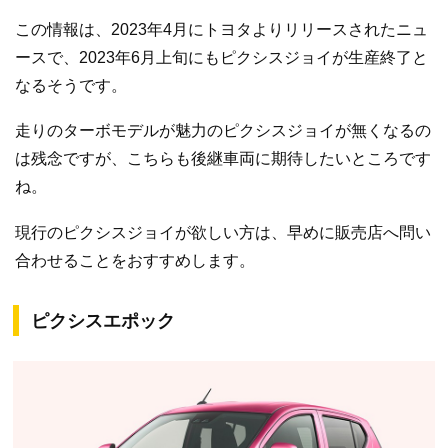
この情報は、2023年4月にトヨタよりリリースされたニュ
ースで、2023年6月上旬にもピクシスジョイが生産終了と
なるそうです。
走りのターボモデルが魅力のピクシスジョイが無くなるの
は残念ですが、こちらも後継車両に期待したいところです
ね。
現行のピクシスジョイが欲しい方は、早めに販売店へ問い
合わせることをおすすめします。
ピクシスエポック