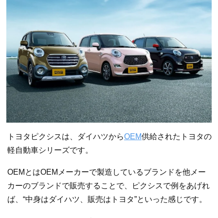
トヨタピクシスは、ダイハツから
OEM
供給されたトヨタの
軽自動車シリーズです。
OEMとはOEMメーカーで製造しているブランドを他メー
カーのブランドで販売することで、ピクシスで例をあげれ
ば、“中身はダイハツ、販売はトヨタ”といった感じです。