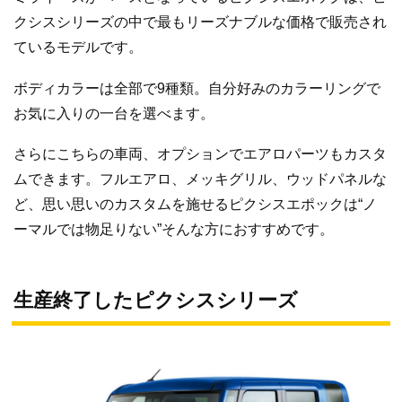
クシスシリーズの中で最もリーズナブルな価格で販売され
ているモデルです。
ボディカラーは全部で9種類。自分好みのカラーリングで
お気に入りの一台を選べます。
さらにこちらの車両、オプションでエアロパーツもカスタ
ムできます。フルエアロ、メッキグリル、ウッドパネルな
ど、思い思いのカスタムを施せるピクシスエポックは“ノ
ーマルでは物足りない”そんな方におすすめです。
生産終了したピクシスシリーズ