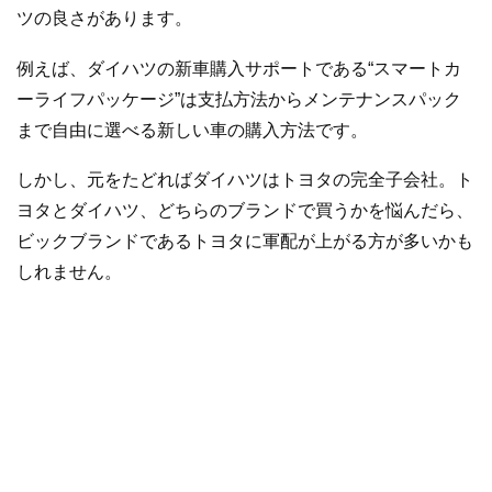
ツの良さがあります。
例えば、ダイハツの新車購入サポートである“スマートカ
ーライフパッケージ”は支払方法からメンテナンスパック
まで自由に選べる新しい車の購入方法です。
しかし、元をたどればダイハツはトヨタの完全子会社。ト
ヨタとダイハツ、どちらのブランドで買うかを悩んだら、
ビックブランドであるトヨタに軍配が上がる方が多いかも
しれません。