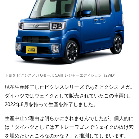
トヨタ ピクシスメガ Gターボ SAⅢ レジャーエディション（2WD）
現在生産終了したピクシスシリーズであるピクシス メガ。
ダイハツではウェイクとして販売されていたこの車両は、
2022年8月を持って生産を終了しました。
生産中止の理由は明らかにされませんでしたが、個人的に
は「ダイハツとしてはアトレーワゴンでウェイクの抜け穴
を埋めたいところなのかな？」と推測してしまいます。