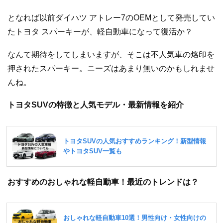
となれば以前ダイハツ アトレー7のOEMとして発売してい
たトヨタ スパーキーが、軽自動車になって復活か？
なんて期待をしてしまいますが、そこは不人気車の烙印を
押されたスパーキー。ニーズはあまり無いのかもしれませ
んね。
トヨタSUVの特徴と人気モデル・最新情報を紹介
おすすめのおしゃれな軽自動車！最近のトレンドは？