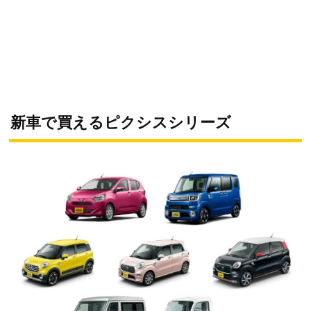
新車で買えるピクシスシリーズ