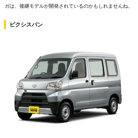
ガは、後継モデルが開発されているのかもしれませんね。
ピクシスバン