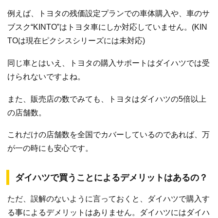
例えば、トヨタの残価設定プランでの車体購入や、車のサ
ブスク“KINTO”はトヨタ車にしか対応していません。(KIN
TOは現在ピクシスシリーズには未対応)
同じ車とはいえ、トヨタの購入サポートはダイハツでは受
けられないですよね。
また、販売店の数でみても、トヨタはダイハツの5倍以上
の店舗数。
これだけの店舗数を全国でカバーしているのであれば、万
が一の時にも安心です。
ダイハツで買うことによるデメリットはあるの？
ただ、誤解のないように言っておくと、ダイハツで購入す
る事によるデメリットはありません。ダイハツにはダイハ