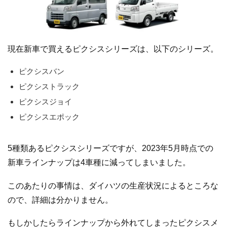
現在新車で買えるピクシスシリーズは、以下のシリーズ。
ピクシスバン
ピクシストラック
ピクシスジョイ
ピクシスエポック
5種類あるピクシスシリーズですが、2023年5月時点での
新車ラインナップは4車種に減ってしまいました。
このあたりの事情は、ダイハツの生産状況によるところな
ので、詳細は分かりません。
もしかしたらラインナップから外れてしまったピクシスメ