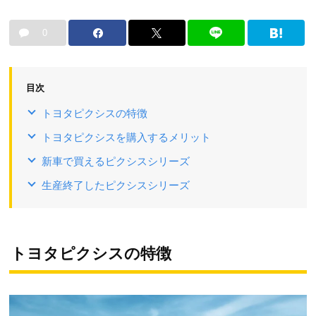
0
目次
トヨタピクシスの特徴
トヨタピクシスを購入するメリット
新車で買えるピクシスシリーズ
生産終了したピクシスシリーズ
トヨタピクシスの特徴