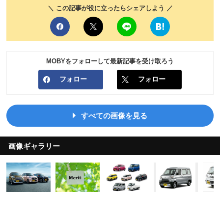
＼ この記事が役に立ったらシェアしよう ／
MOBYをフォローして最新記事を受け取ろう
フォロー
フォロー
すべての画像を見る
画像ギャラリー