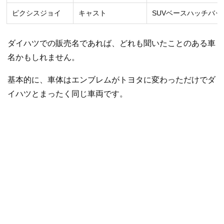
ピクシスジョイ
キャスト
SUVベースハッチバッ
ダイハツでの販売名であれば、どれも聞いたことのある車
名かもしれません。
基本的に、車体はエンブレムがトヨタに変わっただけでダ
イハツとまったく同じ車両です。