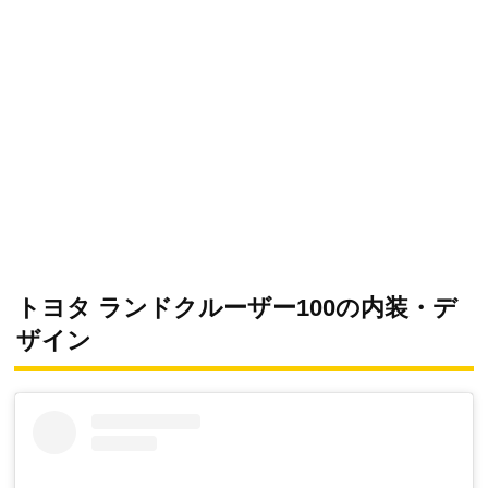
トヨタ ランドクルーザー100の内装・デ
ザイン