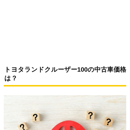
トヨタランドクルーザー100の中古車価格
は？