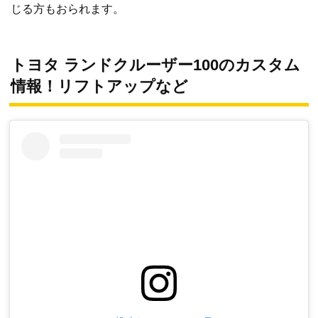
じる方もおられます。
トヨタ ランドクルーザー100のカスタム
情報！リフトアップなど