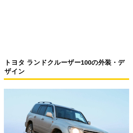
トヨタ ランドクルーザー100の外装・デ
ザイン