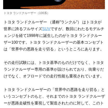
トヨタ ランドクルーザー（100系）
トヨタ ランドクルーザー （通称”ランクル”） はトヨタが
世界に誇るフルサイズ
SUV
ですが、数回にわたるモデルチ
ェンジを経て1998年に誕生したのがトヨタ ランドクルー
ザー100です。トヨタ ランドクルーザーの基本コンセプト
は「世界中の悪路を走り切る」というところにあります。
その走行試験には、トヨタ基準のものだけでなく、トヨタ
ランドクルーザー専用の基準が設けられており、街乗りだ
けでなく、オフロードでの走行性能も重視されています。
トヨタ ランドクルーザーの「世界中の悪路を走り切る」と
いうコンセプトのもと、それまでのトヨタ ランドクルーザ
ーが悪路走破性を重視して製造されたのに対して、このト