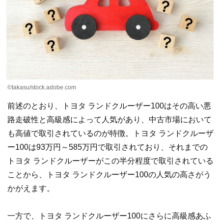
©takasu/stock.adobe.com
前述のとおり、トヨタ ランドクルーザー100はその高い悪
路走破性と高級感によって人気があり、中古市場において
も高値で取引されているのが特徴。トヨタ ランドクルーザ
ー100は93万円～585万円で取引されており、それまでの
トヨタ ランドクルーザーがこの半分程度で取引されている
ことから、トヨタ ランドクルーザー100の人気の高さがう
かがえます。
一方で、トヨタ ランドクルーザー100にさらに高級感あふ