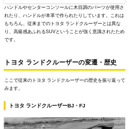
ハンドルやセンターコンソールに木目調のパーツが使用さ
れたり、ハンドルが本革で作られたりしています。これは
もちろん、従来までのトヨタ ランドクルーザーとは異な
り、高級感あふれるSUVということが強く意識されたため
です。
トヨタ ランドクルーザーの変遷・歴史
ここで従来のトヨタ ランドクルーザーの歴史を振り返って
みます。
トヨタ ランドクルーザーBJ・FJ