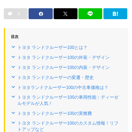
0
目次
トヨタ ランドクルーザー100とは？
トヨタ ランドクルーザー100の外装・デザイン
トヨタ ランドクルーザー100の内装・デザイン
トヨタ ランドクルーザーの変遷・歴史
トヨタランドクルーザー100の中古車価格は？
トヨタ ランドクルーザー100の車両性能：ディーゼ
ルモデルが人気！
トヨタ ランドクルーザー100の実燃費
トヨタ ランドクルーザー100のカスタム情報！リフ
トアップなど