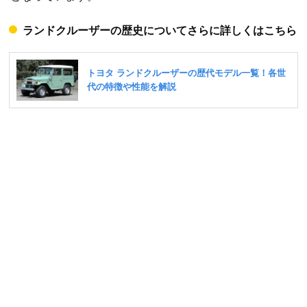
ランドクルーザーの歴史についてさらに詳しくはこちら