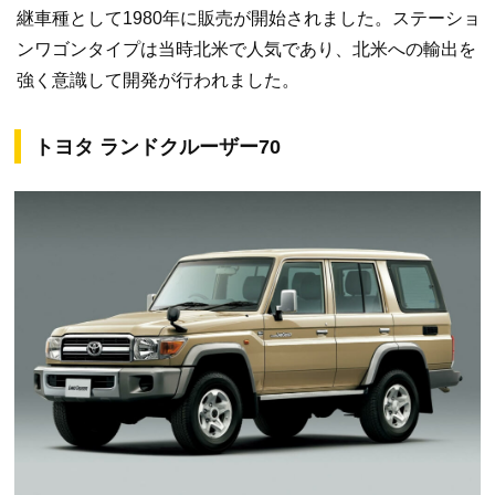
継車種として1980年に販売が開始されました。ステーショ
ンワゴンタイプは当時北米で人気であり、北米への輸出を
強く意識して開発が行われました。
トヨタ ランドクルーザー70