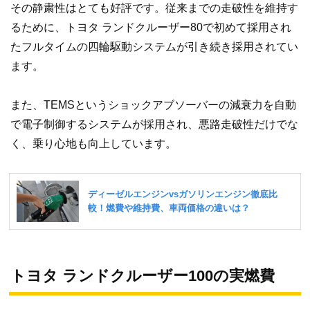
その静粛性はとても好評です。従来までの走破性を維持す
るために、トヨタ ランドクルーザー80で初めて採用され
たフルタイムの四輪駆動システムが引き続き採用されてい
ます。
また、TEMSというショックアブソーバーの減衰力を自動
で電子制御するシステムが採用され、悪路走破性だけでな
く、乗り心地も向上しています。
トヨタ ランドクルーザー100の実燃費