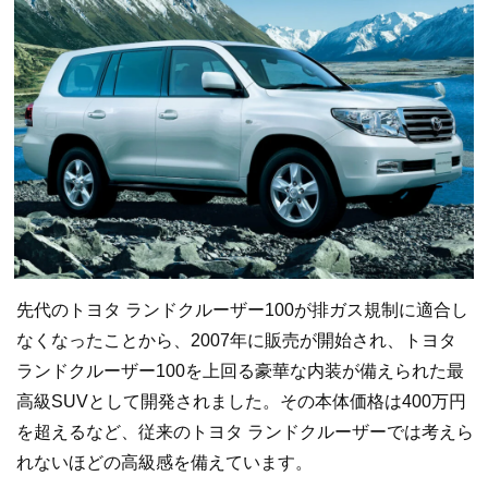
先代のトヨタ ランドクルーザー100が排ガス規制に適合し
なくなったことから、2007年に販売が開始され、トヨタ
ランドクルーザー100を上回る豪華な内装が備えられた最
高級SUVとして開発されました。その本体価格は400万円
を超えるなど、従来のトヨタ ランドクルーザーでは考えら
れないほどの高級感を備えています。