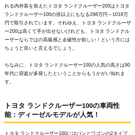
れる内外装を加えたトヨタ ランドクルーザー200はトヨタ
ランドクルーザー100の倍以上にもなる298万円～1018万
円で取引されています。それゆえ、トヨタ ランドクルーザ
ー200は高くて手が出せないけれども、トヨタ ランドクル
ーザーならではの高級感と走破性が欲しい！という方には
ちょうど良いと言えるでしょう。
ちなみに、トヨタ ランドクルーザー100の人気の高さは90
年代に窃盗が多発したということからもうかがい知れま
す。
トヨタ ランドクルーザー100の車両性
能：ディーゼルモデルが人気！
トヨタ ランドクルーザー100にはバンとワゴンの2タイプ