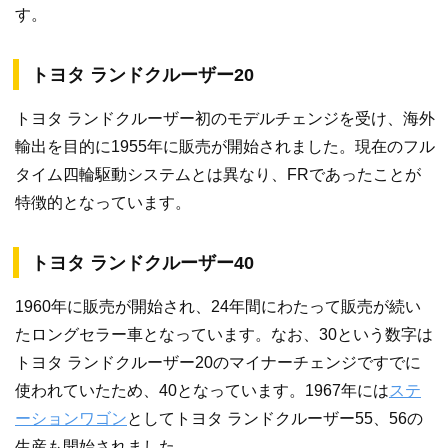
す。
トヨタ ランドクルーザー20
トヨタ ランドクルーザー初のモデルチェンジを受け、海外
輸出を目的に1955年に販売が開始されました。現在のフル
タイム四輪駆動システムとは異なり、FRであったことが
特徴的となっています。
トヨタ ランドクルーザー40
1960年に販売が開始され、24年間にわたって販売が続い
たロングセラー車となっています。なお、30という数字は
トヨタ ランドクルーザー20のマイナーチェンジですでに
使われていたため、40となっています。1967年には
ステ
ーションワゴン
としてトヨタ ランドクルーザー55、56の
生産も開始されました。