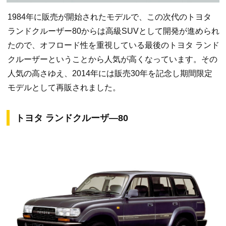
1984年に販売が開始されたモデルで、この次代のトヨタ
ランドクルーザー80からは高級SUVとして開発が進められ
たので、オフロード性を重視している最後のトヨタ ランド
クルーザーということから人気が高くなっています。その
人気の高さゆえ、2014年には販売30年を記念し期間限定
モデルとして再販されました。
トヨタ ランドクルーザ―80