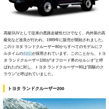
高級SUVとして従来の悪路走破性だけでなく、内外装の高
級化など改良が行われ、1989年に販売が開始されました。
このトヨタ ランドクルーザー80からすべてのモデルにフ
ルタイムの
4WD
が採用されています。このことから、トヨ
タ ランドクルーザー100が”オフロード界のセルシオ”と呼
ばれたのに対し、トヨタ ランドクルーザー80は”四駆のク
ラウン”と呼ばれていました。
トヨタ ランドクルーザー200