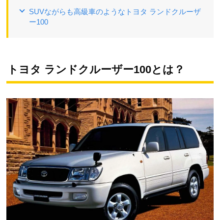
SUVながらも高級車のようなトヨタ ランドクルーザ
ー100
トヨタ ランドクルーザー100とは？