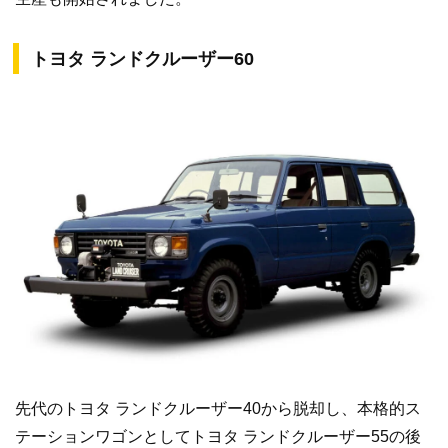
トヨタ ランドクルーザー60
先代のトヨタ ランドクルーザー40から脱却し、本格的ス
テーションワゴンとしてトヨタ ランドクルーザー55の後