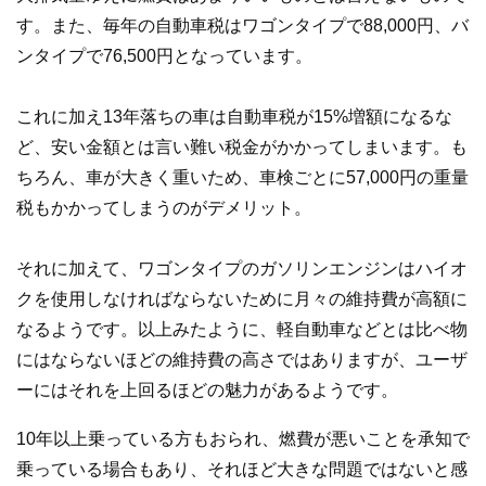
す。また、毎年の自動車税はワゴンタイプで88,000円、バ
ンタイプで76,500円となっています。
これに加え13年落ちの車は自動車税が15%増額になるな
ど、安い金額とは言い難い税金がかかってしまいます。も
ちろん、車が大きく重いため、車検ごとに57,000円の重量
税もかかってしまうのがデメリット。
それに加えて、ワゴンタイプのガソリンエンジンはハイオ
クを使用しなければならないために月々の維持費が高額に
なるようです。以上みたように、軽自動車などとは比べ物
にはならないほどの維持費の高さではありますが、ユーザ
ーにはそれを上回るほどの魅力があるようです。
10年以上乗っている方もおられ、燃費が悪いことを承知で
乗っている場合もあり、それほど大きな問題ではないと感