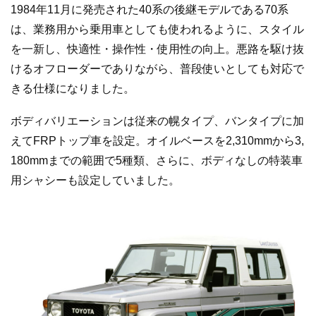
1984年11月に発売された40系の後継モデルである70系
は、業務用から乗用車としても使われるように、スタイル
を一新し、快適性・操作性・使用性の向上。悪路を駆け抜
けるオフローダーでありながら、普段使いとしても対応で
きる仕様になりました。
ボディバリエーションは従来の幌タイプ、バンタイプに加
えてFRPトップ車を設定。オイルベースを2,310mmから3,
180mmまでの範囲で5種類、さらに、ボディなしの特装車
用シャシーも設定していました。