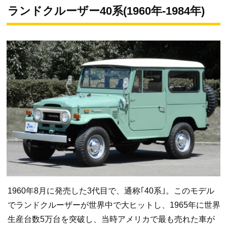
ランドクルーザー40系(1960年-1984年)
1960年8月に発売した3代目で、通称｢40系｣。このモデル
でランドクルーザーが世界中で大ヒットし、1965年に世界
生産台数5万台を突破し、当時アメリカで最も売れた車が