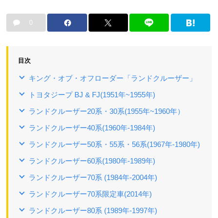
0
目次
キング・オブ・オフローダー「ランドクルーザー」
トヨタジープ BJ & FJ(1951年~1955年)
ランドクルーザー20系・30系(1955年~1960年）
ランドクルーザー40系(1960年-1984年)
ランドクルーザー50系・55系・56系(1967年-1980年)
ランドクルーザー60系(1980年-1989年)
ランドクルーザー70系 (1984年-2004年)
ランドクルーザー70系限定車(2014年)
ランドクルーザー80系 (1989年-1997年)