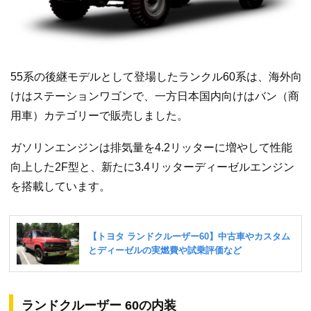
55系の後継モデルとして登場したランクル60系は、海外向
けはステーションワゴンで、一方日本国内向けはバン（商
用車）カテゴリーで販売しました。
ガソリンエンジンは排気量を4.2リッターに増やして性能
向上した2F型と、新たに3.4リッターディーゼルエンジン
を搭載しています。
ランドクルーザー 60の内装