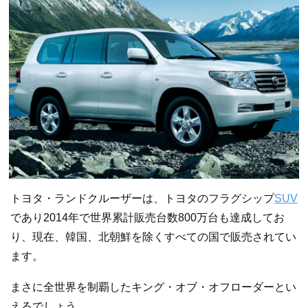
トヨタ・ランドクルーザーは、トヨタのフラグシップ
SUV
であり2014年で世界累計販売台数800万台も達成してお
り、現在、韓国、北朝鮮を除くすべての国で販売されてい
ます。
まさに全世界を制覇したキング・オブ・オフローダーとい
えるでしょう。