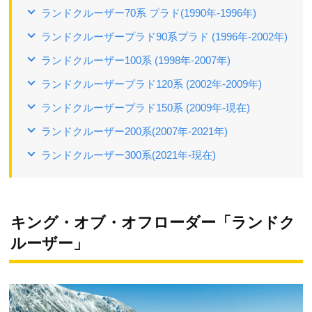
ランドクルーザー70系 プラド(1990年-1996年)
ランドクルーザープラド90系プラド (1996年-2002年)
ランドクルーザー100系 (1998年-2007年)
ランドクルーザープラド120系 (2002年-2009年)
ランドクルーザープラド150系 (2009年-現在)
ランドクルーザー200系(2007年-2021年)
ランドクルーザー300系(2021年-現在)
キング・オブ・オフローダー「ランドク
ルーザー」