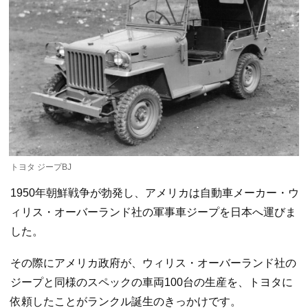
トヨタ ジープBJ
1950年朝鮮戦争が勃発し、アメリカは自動車メーカー・ウ
ィリス・オーバーランド社の軍事車ジープを日本へ運びま
した。
その際にアメリカ政府が、ウィリス・オーバーランド社の
ジープと同様のスペックの車両100台の生産を、トヨタに
依頼したことがランクル誕生のきっかけです。