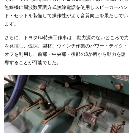
無線機に周波数変調方式無線電話を使用しスピーカーハン
ド・セットを装備して操作性がよく音質向上を果たしてい
ます。
さらに、トヨタBJ特殊工作車は、動力源のないところで力
を発揮し、伐採、製材、ウインチ作業のパワー・テイク・
オフを利用し、前部・中央部・後部の3か所から動力を誘
導することが可能でした。