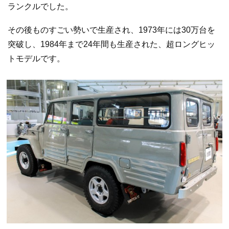
ランクルでした。
その後ものすごい勢いで生産され、1973年には30万台を
突破し、1984年まで24年間も生産された、超ロングヒッ
トモデルです。