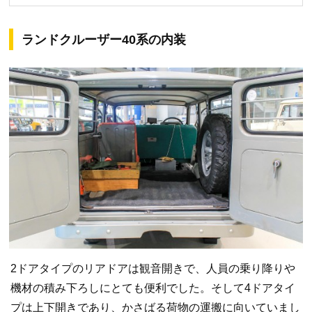
ランドクルーザー40系の内装
2ドアタイプのリアドアは観音開きで、人員の乗り降りや
機材の積み下ろしにとても便利でした。そして4ドアタイ
プは上下開きであり、かさばる荷物の運搬に向いていまし