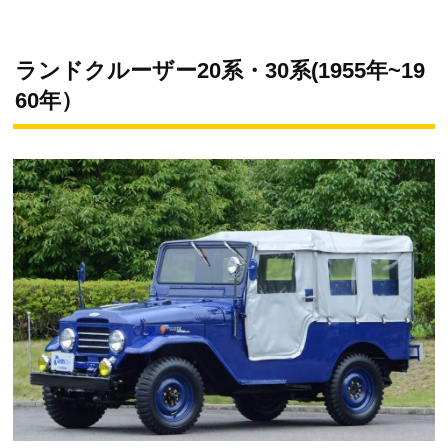
ランドクルーザー20系・30系(1955年~19
60年）