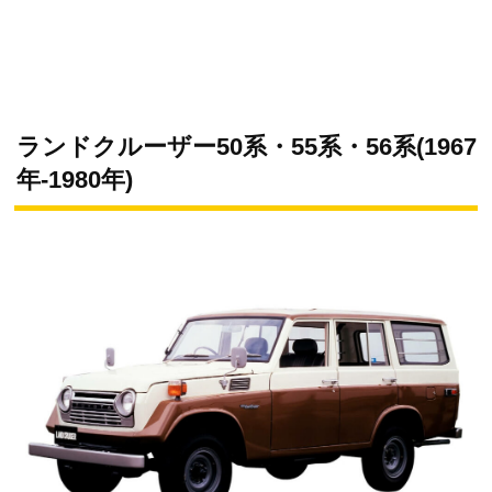
ランドクルーザー50系・55系・56系(1967
年-1980年)