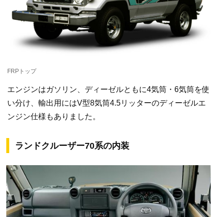
FRPトップ
エンジンはガソリン、ディーゼルともに4気筒・6気筒を使
い分け、輸出用にはV型8気筒4.5リッターのディーゼルエ
ンジン仕様もありました。
ランドクルーザー70系の内装