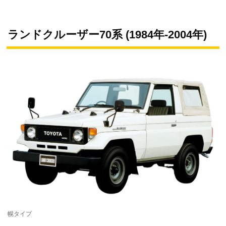
ランドクルーザー70系 (1984年-2004年)
幌タイプ