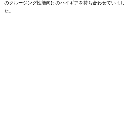
のクルージング性能向けのハイギアを持ち合わせていまし
た。