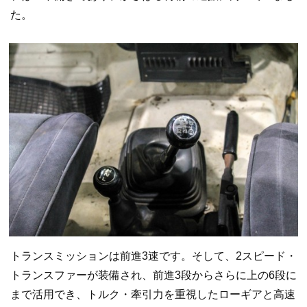
た。
トランスミッションは前進3速です。そして、2スピード・
トランスファーが装備され、前進3段からさらに上の6段に
まで活用でき、トルク・牽引力を重視したローギアと高速