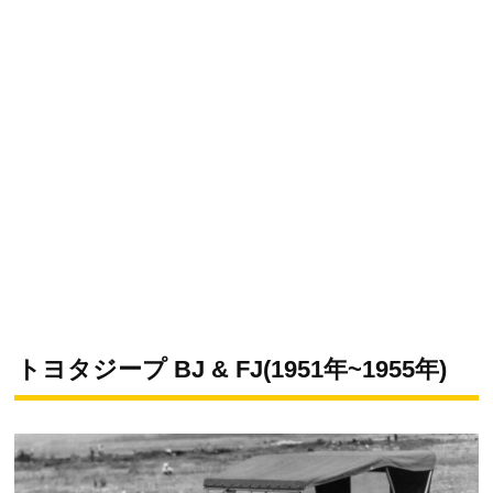
トヨタジープ BJ & FJ(1951年~1955年)