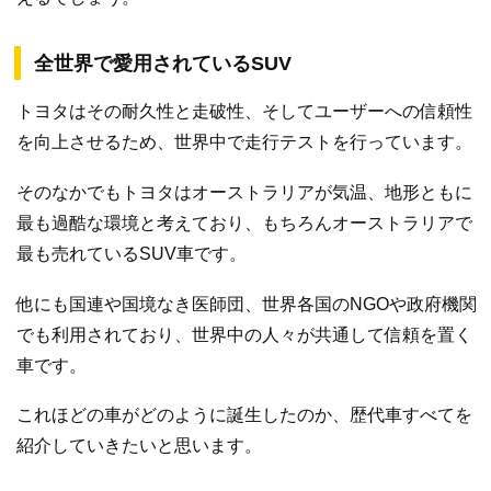
全世界で愛用されているSUV
トヨタはその耐久性と走破性、そしてユーザーへの信頼性
を向上させるため、世界中で走行テストを行っています。
そのなかでもトヨタはオーストラリアが気温、地形ともに
最も過酷な環境と考えており、もちろんオーストラリアで
最も売れているSUV車です。
他にも国連や国境なき医師団、世界各国のNGOや政府機関
でも利用されており、世界中の人々が共通して信頼を置く
車です。
これほどの車がどのように誕生したのか、歴代車すべてを
紹介していきたいと思います。