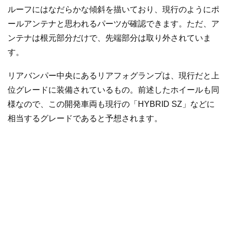
ルーフにはなだらかな傾斜を描いており、現行のようにポ
ールアンテナと思われるパーツが確認できます。ただ、ア
ンテナは根元部分だけで、先端部分は取り外されていま
す。
リアバンパー中央にあるリアフォグランプは、現行だと上
位グレードに装備されているもの。前述したホイールも同
様なので、この開発車両も現行の「HYBRID SZ」などに
相当するグレードであると予想されます。