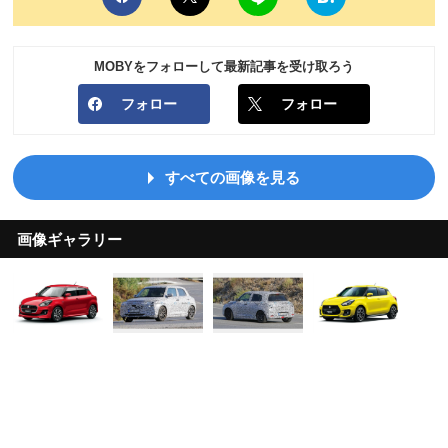
MOBYをフォローして最新記事を受け取ろう
フォロー
フォロー
すべての画像を見る
画像ギャラリー