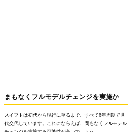
まもなくフルモデルチェンジを実施か
スイフトは初代から現行に至るまで、すべて6年周期で世
代交代しています。これにならえば、間もなくフルモデル
チェンジを実施する可能性が高いでしょう。