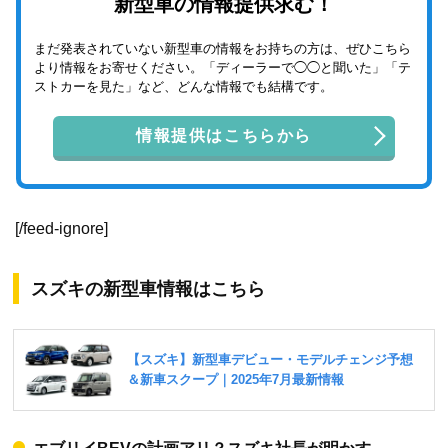
新型車の情報提供求む！
まだ発表されていない新型車の情報をお持ちの方は、ぜひこちら
より情報をお寄せください。「ディーラーで◯◯と聞いた」「テ
ストカーを見た」など、どんな情報でも結構です。
情報提供はこちらから
[/feed-ignore]
スズキの新型車情報はこちら