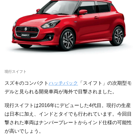
現行スイフト
スズキのコンパクト
ハッチバック
「スイフト」の次期型モ
デルと見られる開発車両が海外で目撃されました。
現行スイフトは2016年にデビューした4代目。現行の生産
は日本に加え、インドとタイでも行われています。今回目
撃された車両はナンバープレートからインド仕様の可能性
が高いでしょう。