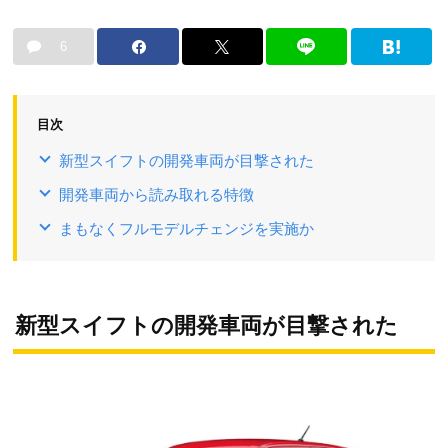
6
目次
新型スイフトの開発車両が目撃された
開発車両から読み取れる特徴
まもなくフルモデルチェンジを実施か
新型スイフトの開発車両が目撃された