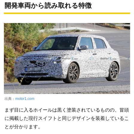
開発車両から読み取れる特徴
出典：
motor1.com
まず目に入るホイールは黒く塗装されているものの、冒頭
に掲載した現行スイフトと同じデザインを装着しているこ
とが分かります。