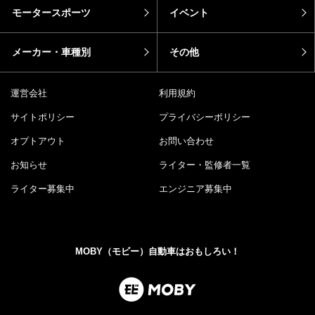
モータースポーツ
イベント
メーカー・車種別
その他
運営会社
利用規約
サイトポリシー
プライバシーポリシー
オプトアウト
お問い合わせ
お知らせ
ライター・監修者一覧
ライター募集中
エンジニア募集中
MOBY（モビー）自動車はおもしろい！