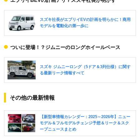
エブリイBEVの計画アリ？スズキ社長が明かす
ついに登場！？ジムニーのロングホイールベース
その他の最新情報