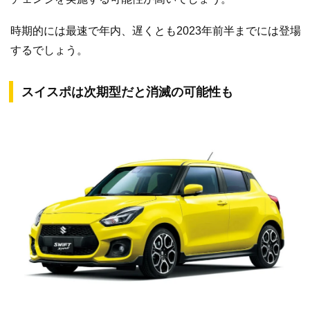
時期的には最速で年内、遅くとも2023年前半までには登場
するでしょう。
スイスポは次期型だと消滅の可能性も