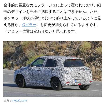
全体的に厳重なカモフラージュによって覆われており、細
部のデザインを完全に把握することはできません。ただ、
ボンネット形状が現行と比べて盛り上がっているように見
えるほか、
Cピラー
にも変更が加えられているようです。
ドアミラー位置は変わりないと思われます。
出典：
motor1.com