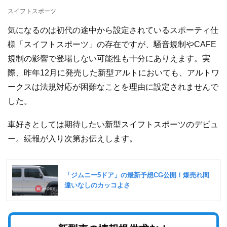
スイフトスポーツ
気になるのは初代の途中から設定されているスポーティ仕
様「スイフトスポーツ」の存在ですが、騒音規制やCAFE
規制の影響で登場しない可能性も十分にありえます。実
際、昨年12月に発売した新型アルトにおいても、アルトワ
ークスは法規対応が困難なことを理由に設定されませんで
した。
車好きとしては期待したい新型スイフトスポーツのデビュ
ー。続報が入り次第お伝えします。