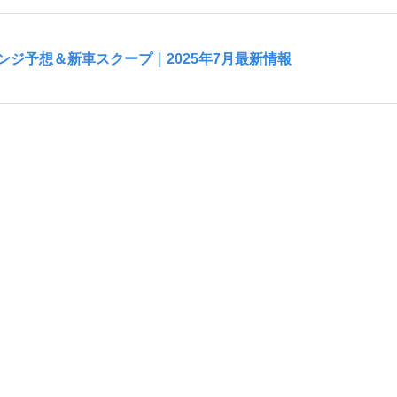
ジ予想＆新車スクープ｜2025年7月最新情報