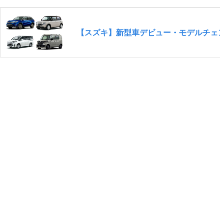
【スズキ】新型車デビュー・モデルチェン