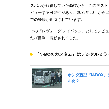
スバルが取得していた商標から、このテスト
ビューする可能性があり、2023年10月から
での登場が期待されています。
その『レヴォーグ レイバック』としてデビ
たび目撃・撮影されました。
『N-BOX カスタム』はデジタルミ