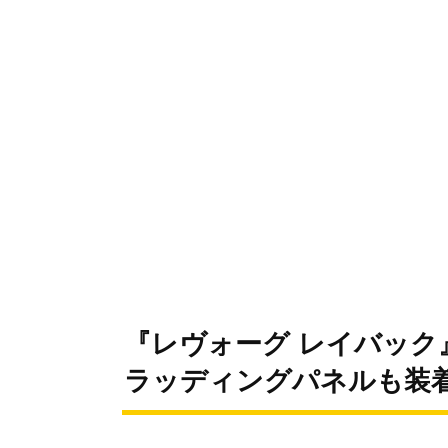
『レヴォーグ レイバック
ラッディングパネルも装