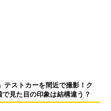
』テストカーを間近で撮影！ク
着で見た目の印象は結構違う？