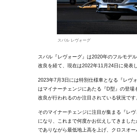
スバル レヴォーグ
スバル『レヴォーグ』は2020年のフルモデ
改良を経て、現在は2022年11月24日に発
2023年7月3日には特別仕様車となる『レヴォーグ
はマイナーチェンジにあたる『D型』の登場
改良が行われるのか注目されている状況です
そのマイナーチェンジに注目が集まる『レヴォ
になり、これまで何度かお伝えしてきました
でありながら最低地上高を上げ、クロスオー