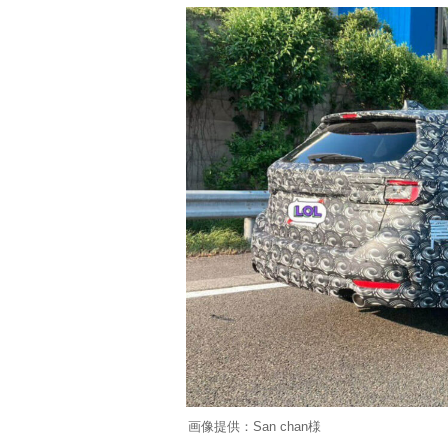
画像提供：San chan様