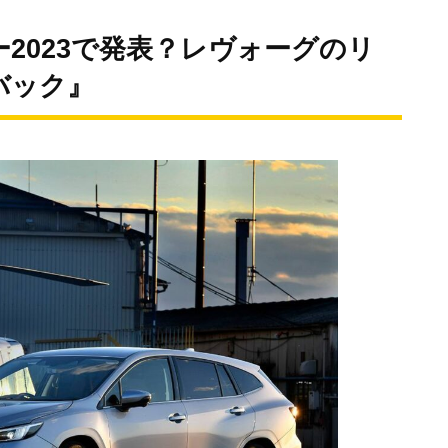
2023で発表？レヴォーグのリ
バック』