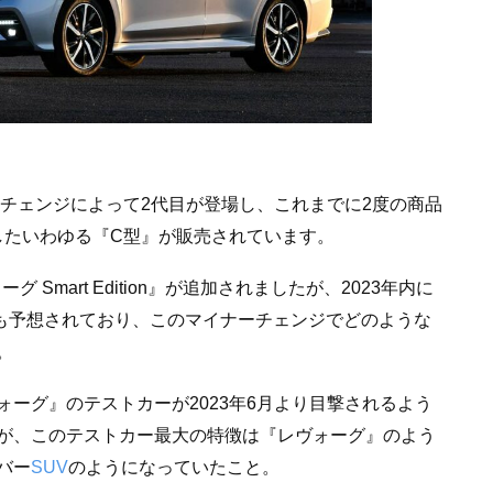
ルチェンジによって2代目が登場し、これまでに2度の商品
表したいわゆる『C型』が販売されています。
 Smart Edition』が追加されましたが、2023年内に
も予想されており、このマイナーチェンジでどのような
。
ーグ』のテストカーが2023年6月より目撃されるよう
が、このテストカー最大の特徴は『レヴォーグ』のよう
バー
SUV
のようになっていたこと。