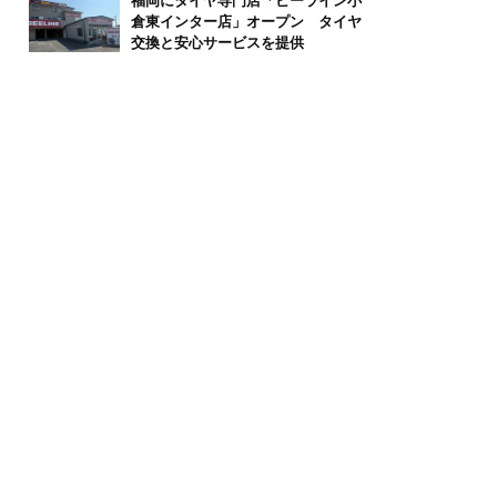
福岡にタイヤ専門店「ビーライン小
倉東インター店」オープン タイヤ
交換と安心サービスを提供