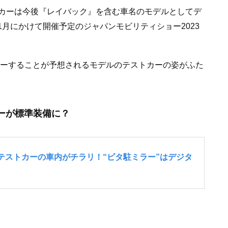
カーは今後『レイバック』を含む車名のモデルとしてデ
11月にかけて開催予定のジャパンモビリティショー2023
ューすることが予想されるモデルのテストカーの姿がふた
ラーが標準装備に？