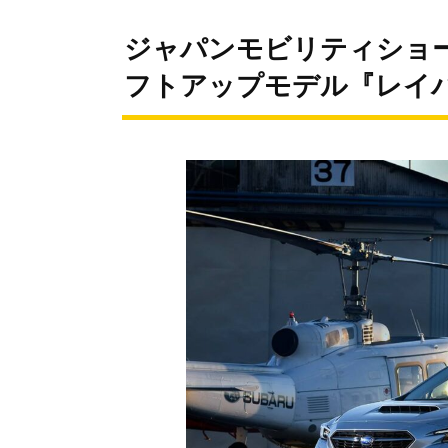
ジャパンモビリティショー
フトアップモデル『レイ