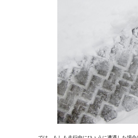
では、もしも走行中にひょうに遭遇した場合