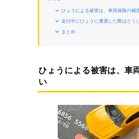
ひょうによる被害は、車両保険の補
走行中にひょうに遭遇した際はどう
まとめ
ひょうによる被害は、車
い