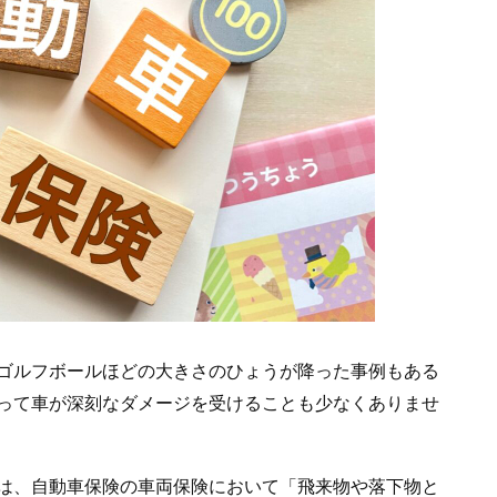
ゴルフボールほどの大きさのひょうが降った事例もある
って車が深刻なダメージを受けることも少なくありませ
は、自動車保険の車両保険において「飛来物や落下物と