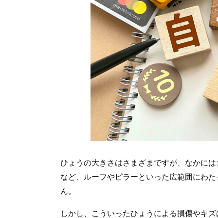
ひょうの大きさはさまざまですが、なかには
など、ルーフやピラーといった広範囲にわた
ん。
しかし、こういったひょうによる損傷やキズ