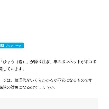
ブックマーク
「ひょう（雹）」が降り注ぎ、車のボンネットがボコボ
発しています。
ージは、修理代がいくらかかるか不安になるものです
保険の対象になるのでしょうか。