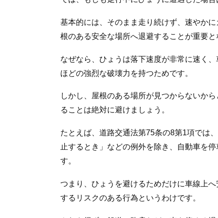
基本的には、そのまま走り続けず、速やかに
根のある安全な場所へ退避することが重要と
なぜなら、ひょうは落下速度が非常に速く、
ほどの強烈な破壊力を持つためです。
しかし、屋根のある場所が見つからないから
ることは絶対に避けましょう。
たとえば、道路交通法第75条の8第1項では
止するとき」などの例外を除き、自動車を停
す。
つまり、ひょうを避けるためだけに車線上へ
するリスクのある行為というわけです。