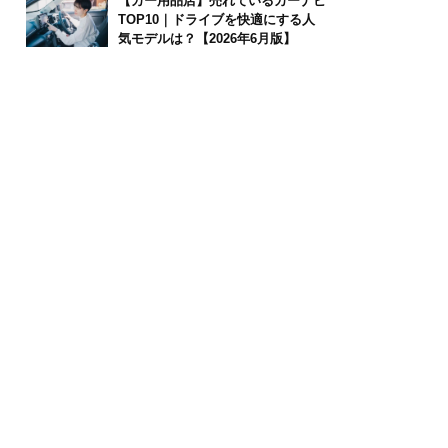
【カー用品店】売れているカーナビ
TOP10｜ドライブを快適にする人
気モデルは？【2026年6月版】