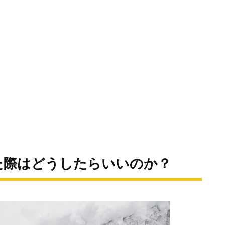
た際はどうしたらいいのか？