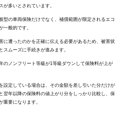
スが多いとされています。
般型の車両保険だけでなく、補償範囲が限定されるエコ
が一般的です。
害に遭ったのかを正確に伝える必要があるため、被害状
とスムーズに手続きが進みます。
年のノンフリート等級が1等級ダウンして保険料が上が
を設定している場合は、その金額を差し引いた分だけが
と翌年以降の保険料の値上がり分をしっかり比較し、保
が重要になります。