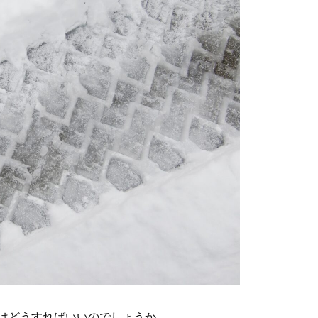
はどうすればいいのでしょうか。