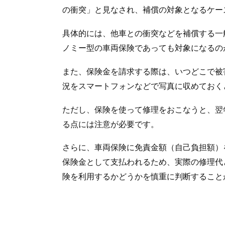
の衝突」と見なされ、補償の対象となるケー
具体的には、他車との衝突などを補償する一
ノミー型の車両保険であっても対象になるの
また、保険金を請求する際は、いつどこで被
況をスマートフォンなどで写真に収めておく
ただし、保険を使って修理をおこなうと、翌
る点には注意が必要です。
さらに、車両保険に免責金額（自己負担額）
保険金として支払われるため、実際の修理代
険を利用するかどうかを慎重に判断すること