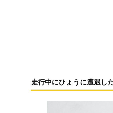
走行中にひょうに遭遇し