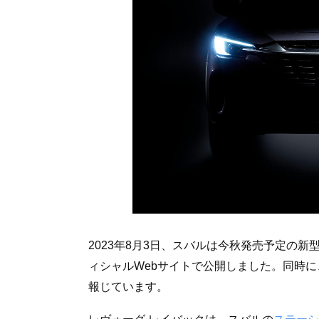
2023年8月3日、スバルは今秋発売予定の新
ィシャルWebサイトで公開しました。同時に
報じています。