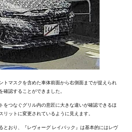
ントマスクを含めた車体前面から右側面までが捉えられ
を確認することができました。
トをつなぐグリル内の意匠に大きな違いが確認できるほ
スリットに変更されているように見えます。
るとおり、『レヴォーグ レイバック』は基本的にはレヴ