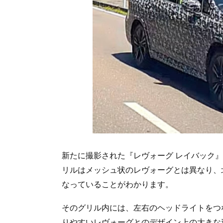
新たに撮影された『レヴォーグ レイバック
リルはメッシュ状のレヴォーグとは異なり、
なっていることがわかります。
そのグリル内には、左右のヘッドライトをつ
りやすいレヴォーグとのデザイン上の大きな