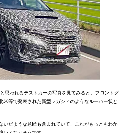
』と思われるテストカーの写真を見てみると、フロントグ
北米等で発表された新型レガシィのようなルーバー状と
ないだような意匠も含まれていて、これがもっともわか
違いとなりそうです。