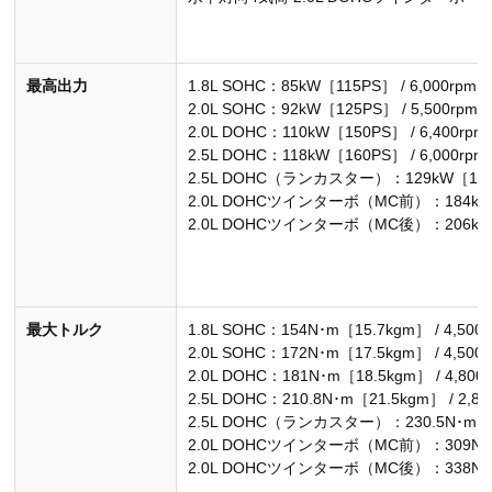
最高出力
1.8L SOHC：85kW［115PS］ / 6,000rpm
2.0L SOHC：92kW［125PS］ / 5,500rpm
2.0L DOHC：110kW［150PS］ / 6,400rpm
2.5L DOHC：118kW［160PS］ / 6,000rpm
2.5L DOHC（ランカスター）：129kW［175PS
2.0L DOHCツインターボ（MC前）：184kW［2
2.0L DOHCツインターボ（MC後）：206kW［2
最大トルク
1.8L SOHC：154N･m［15.7kgm］ / 4,500
2.0L SOHC：172N･m［17.5kgm］ / 4,500
2.0L DOHC：181N･m［18.5kgm］ / 4,800
2.5L DOHC：210.8N･m［21.5kgm］ / 2,80
2.5L DOHC（ランカスター）：230.5N･m［23.
2.0L DOHCツインターボ（MC前）：309N･m［3
2.0L DOHCツインターボ（MC後）：338N･m［3