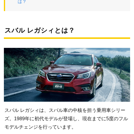
は？
スバル レガシィとは？
スバル レガシィは、スバル車の中核を担う乗用車シリー
ズ。1989年に初代モデルが登場し、現在までに5度のフル
モデルチェンジを行っています。