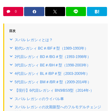
0
目次
スバル レガシィとは？
初代レガシィ BC＃/BF＃型（1989-1993年）
2代目レガシィ BD＃/BG＃型（1993-1998年）
3代目レガシィ BE＃/BH＃型（1998-2003年）
4代目レガシィ BL＃/BP＃型（2003-2009年）
5代目レガシィ BM＃/BR＃型（2009-2014年）
【現行】6代目レガシィ BN9/BS9型（2014年-）
スバル レガシィのライバル車
スバル レガシィの次期新型へのフルモデルチェンジ