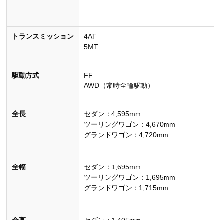
トランスミッション
4AT
5MT
駆動方式
FF
AWD（常時全輪駆動）
全長
セダン：4,595mm
ツーリングワゴン：4,670mm
グランドワゴン：4,720mm
全幅
セダン：1,695mm
ツーリングワゴン：1,695mm
グランドワゴン：1,715mm