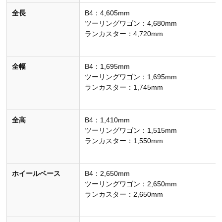
全長
B4：4,605mm
ツーリングワゴン：4,680mm
ランカスター：4,720mm
全幅
B4：1,695mm
ツーリングワゴン：1,695mm
ランカスター：1,745mm
全高
B4：1,410mm
ツーリングワゴン：1,515mm
ランカスター：1,550mm
ホイールベース
B4：2,650mm
ツーリングワゴン：2,650mm
ランカスター：2,650mm