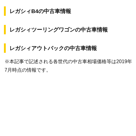
レガシィB4の中古車情報
レガシィツーリングワゴンの中古車情報
レガシィアウトバックの中古車情報
※本記事で記述される各世代の中古車相場価格等は2019年
7月時点の情報です。