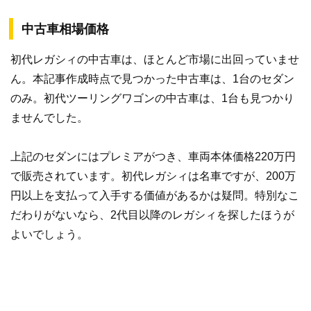
中古車相場価格
初代レガシィの中古車は、ほとんど市場に出回っていませ
ん。本記事作成時点で見つかった中古車は、1台のセダン
のみ。初代ツーリングワゴンの中古車は、1台も見つかり
ませんでした。
上記のセダンにはプレミアがつき、車両本体価格220万円
で販売されています。初代レガシィは名車ですが、200万
円以上を支払って入手する価値があるかは疑問。特別なこ
だわりがないなら、2代目以降のレガシィを探したほうが
よいでしょう。