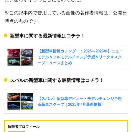
※この記事内で使用している画像の著作者情報は、公開日
時点のものです。
新型車に関する最新情報はコチラ！
スバルの新型車に関する最新情報はコチラ！
執筆者プロフィール