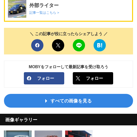
外部ライター
記事一覧はこちら >
＼ この記事が役に立ったらシェアしよう ／
MOBYをフォローして最新記事を受け取ろう
フォロー
フォロー
すべての画像を見る
画像ギャラリー