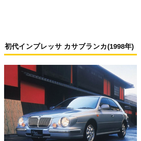
初代インプレッサ カサブランカ(1998年)