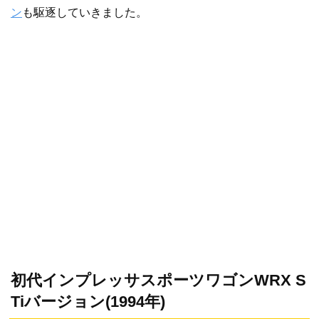
ン
も駆逐していきました。
初代インプレッサスポーツワゴンWRX S
Tiバージョン(1994年)