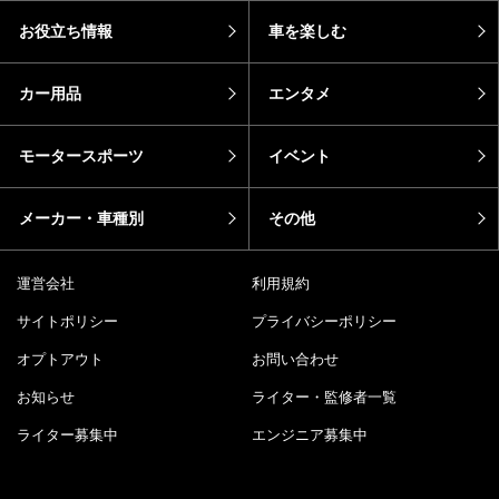
お役立ち情報
車を楽しむ
カー用品
エンタメ
モータースポーツ
イベント
メーカー・車種別
その他
運営会社
利用規約
サイトポリシー
プライバシーポリシー
オプトアウト
お問い合わせ
お知らせ
ライター・監修者一覧
ライター募集中
エンジニア募集中