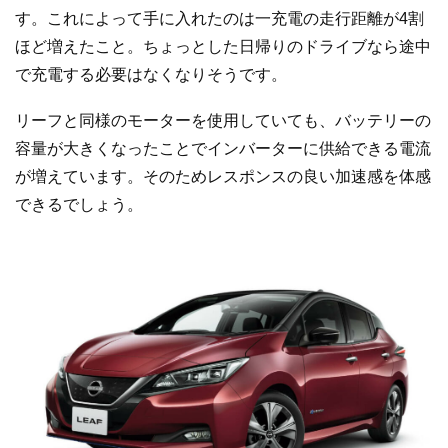
す。これによって手に入れたのは一充電の走行距離が4割
ほど増えたこと。ちょっとした日帰りのドライブなら途中
で充電する必要はなくなりそうです。
リーフと同様のモーターを使用していても、バッテリーの
容量が大きくなったことでインバーターに供給できる電流
が増えています。そのためレスポンスの良い加速感を体感
できるでしょう。