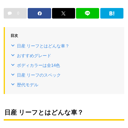
0
目次
日産 リーフとはどんな車？
おすすめグレード
ボディカラーは全14色
日産 リーフのスペック
歴代モデル
日産 リーフとはどんな車？