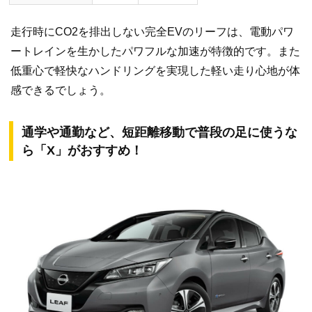
走行時にCO2を排出しない完全EVのリーフは、電動パワ
ートレインを生かしたパワフルな加速が特徴的です。また
低重心で軽快なハンドリングを実現した軽い走り心地が体
感できるでしょう。
通学や通勤など、短距離移動で普段の足に使うな
ら「X」がおすすめ！