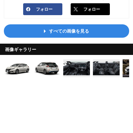
フォロー
フォロー
すべての画像を見る
画像ギャラリー