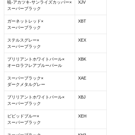
暁-アカツキ-サンライズカッパー×
XJV
スーパーブラック
ガーネットレッド×
XBT
スーパーブラック
ステルスグレー×
XEX
スーパーブラック
ブリリアントホワイトパール×
XBK
オーロラフレアブルーパール
スーパーブラック×
XAE
ダークメタルグレー
ブリリアントホワイトパール×
XBJ
スーパーブラック
ビビッドブルー×
XEH
スーパーブラック