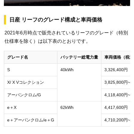
日産 リーフのグレード構成と車両価格
2021年6月時点で販売されているリーフのグレード（特別
仕様車を除く）は以下表のとおりです。
グレード名
バッテリー総電力量
車両価格（税込
S
40kWh
3,326,400円
X/ X Vコレクション
3,825,800円~
アーバンクロム/G
4,118,400円~
e＋X
62kWh
4,417,600円
e＋アーバンクロム/e＋G
4,710,200円~