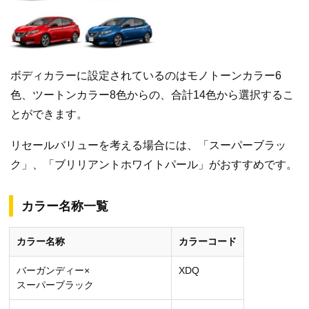
ボディカラーに設定されているのはモノトーンカラー6
色、ツートンカラー8色からの、合計14色から選択するこ
とができます。
リセールバリューを考える場合には、「スーパーブラッ
ク」、「ブリリアントホワイトパール」がおすすめです。
カラー名称一覧
カラー名称
カラーコード
バーガンディー×
XDQ
スーパーブラック