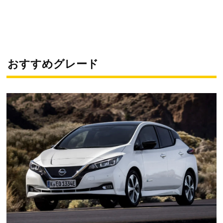
おすすめグレード