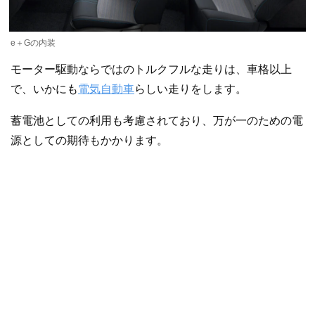
e＋Gの内装
モーター駆動ならではのトルクフルな走りは、車格以上
で、いかにも
電気自動車
らしい走りをします。
蓄電池としての利用も考慮されており、万が一のための電
源としての期待もかかります。