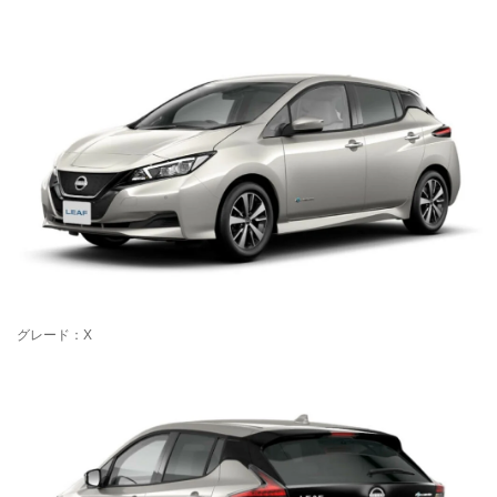
グレード：X