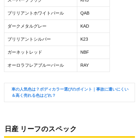
スーパーブラック
KH3
ブリリアントホワイトパール
QAB
ダークメタルグレー
KAD
ブリリアントシルバー
K23
ガーネットレッド
NBF
オーロラフレアブルーパール
RAY
日産 リーフのスペック