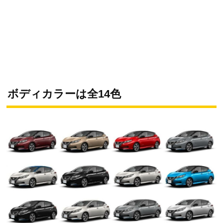
ボディカラーは全14色