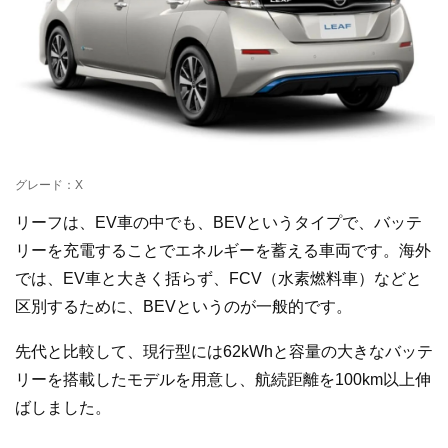
グレード：X
リーフは、EV車の中でも、BEVというタイプで、バッテ
リーを充電することでエネルギーを蓄える車両です。海外
では、EV車と大きく括らず、FCV（水素燃料車）などと
区別するために、BEVというのが一般的です。
先代と比較して、現行型には62kWhと容量の大きなバッテ
リーを搭載したモデルを用意し、航続距離を100km以上伸
ばしました。