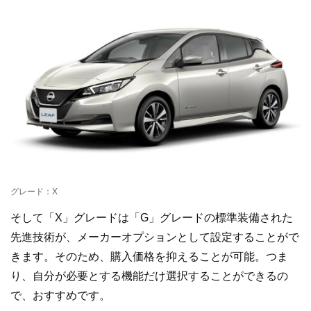
グレード：X
そして「X」グレードは「G」グレードの標準装備された
先進技術が、メーカーオプションとして設定することがで
きます。そのため、購入価格を抑えることが可能。つま
り、自分が必要とする機能だけ選択することができるの
で、おすすめです。