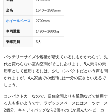
全高
1540～1565mm
ホイールベース
2700mm
車両重量
1490～1680kg
乗車定員
5人
バッテリーサイズや容量が増えているにもかかわらず、先
代と変わらない室内空間がそこにあります。5人乗りの乗
用車として使用するには、少しコンパクトだという声も聞
かれますが、4人家族での使用には十分の広さといえるで
しょう。
コンパクトカーなので、居住空間よりも通勤などで使用す
る人も多いようです。ラゲッジスペースにはスーツケース
2個分、キャディバッグなら2個そのほか畳んだベビーカー