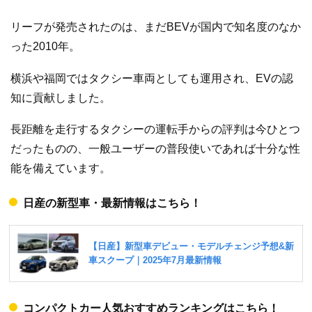
リーフが発売されたのは、まだBEVが国内で知名度のなか
った2010年。
横浜や福岡ではタクシー車両としても運用され、EVの認
知に貢献しました。
長距離を走行するタクシーの運転手からの評判は今ひとつ
だったものの、一般ユーザーの普段使いであれば十分な性
能を備えています。
日産の新型車・最新情報はこちら！
コンパクトカー人気おすすめランキングはこちら！