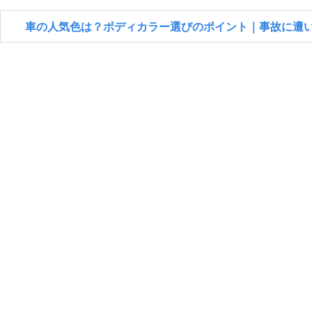
車の人気色は？ボディカラー選びのポイント｜事故に遭