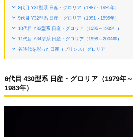
8代目 Y31型系 日産・グロリア（1987～1991年）
9代目 Y32型系 日産・グロリア（1991～1995年）
10代目 Y33型系 日産・グロリア（1995～1999年）
11代目 Y34型系 日産・グロリア（1999～2004年）
各時代を彩った日産（プリンス）グロリア
6代目 430型系 日産・グロリア（1979年～
1983年）