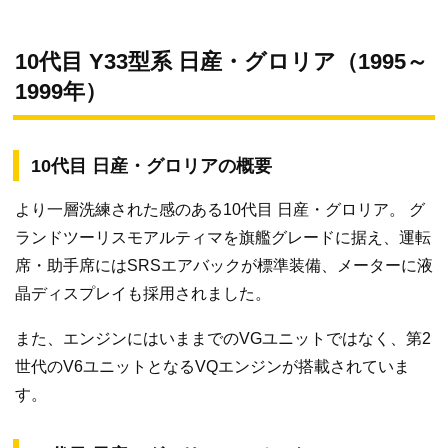
10代目 Y33型系 日産・グロリア（1995～
1999年）
10代目 日産・グロリアの概要
より一層洗練された感のある10代目 日産・グロリア。 グ
ランドツーリスモアルティマを旗艦グレードに据え、運転
席・助手席にはSRSエアバックが標準装備、メーターに液
晶ディスプレイも採用されました。
また、エンジンにはいままでのVGユニットではなく、第2
世代のV6ユニットとなるVQエンジンが搭載されていま
す。