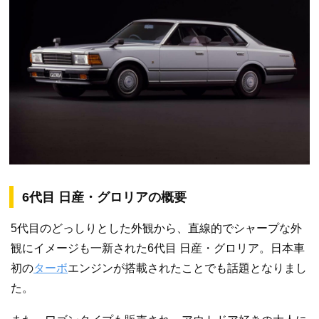
6代目 日産・グロリアの概要
5代目のどっしりとした外観から、直線的でシャープな外
観にイメージも一新された6代目 日産・グロリア。日本車
初の
ターボ
エンジンが搭載されたことでも話題となりまし
た。