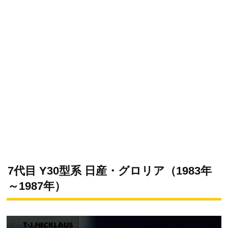
7代目 Y30型系 日産・グロリア（1983年
～1987年）