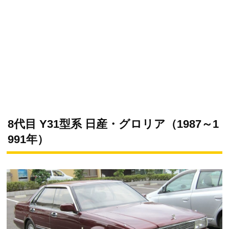
8代目 Y31型系 日産・グロリア（1987～1
991年）