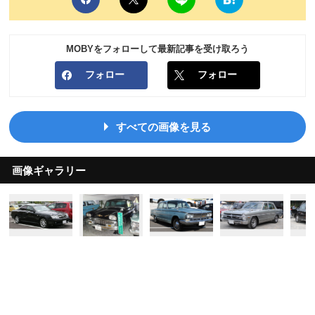
MOBYをフォローして最新記事を受け取ろう
フォロー
フォロー
すべての画像を見る
画像ギャラリー