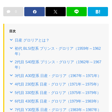
0
目次
日産 グロリアとは？
初代 BLSI型系 プリンス・グロリア（1959年～1962
年）
2代目 S40型系 プリンス・グロリア（1962年～1967
年）
3代目 A30型系 日産・グロリア（1967年～1971年）
4代目 230型系 日産・グロリア（1971年～1975年）
5代目 330型系 日産・グロリア（1975年～1979年）
6代目 430型系 日産・グロリア（1979年～1983年）
7代目 Y30型系 日産・グロリア（1983年～1987年）