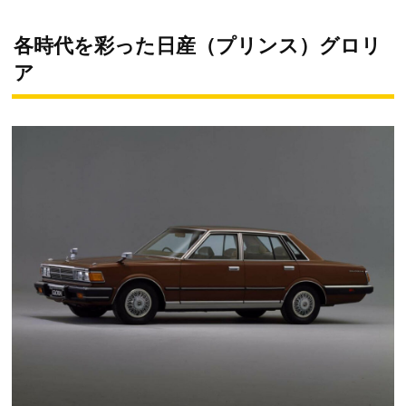
各時代を彩った日産（プリンス）グロリ
ア