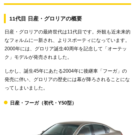
11代目 日産・グロリアの概要
日産・グロリアの最終世代は11代目です。外観も近未来的
なフォルムに一新され、よりスポーティになっています。
2000年には、グロリア誕生40周年を記念して「オーテッ
ク」モデルが発売されました。
しかし、誕生45年にあたる2004年に後継車「フーガ」の
発売に伴い、グロリアの歴史には幕が降ろされることにな
ってしまいました。
日産・フーガ（初代・Y50型）