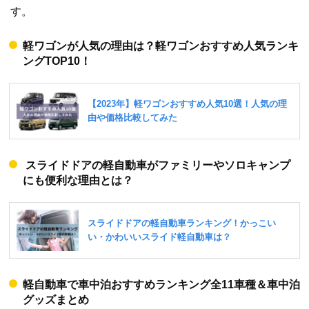
す。
軽ワゴンが人気の理由は？軽ワゴンおすすめ人気ランキ
ングTOP10！
スライドドアの軽自動車がファミリーやソロキャンプ
にも便利な理由とは？
軽自動車で車中泊おすすめランキング全11車種＆車中泊
グッズまとめ