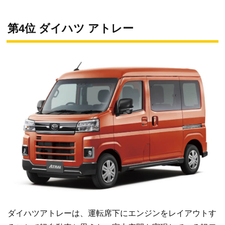
第4位 ダイハツ アトレー
ダイハツアトレーは、運転席下にエンジンをレイアウトす