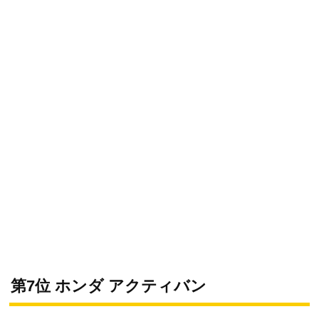
第7位 ホンダ アクティバン