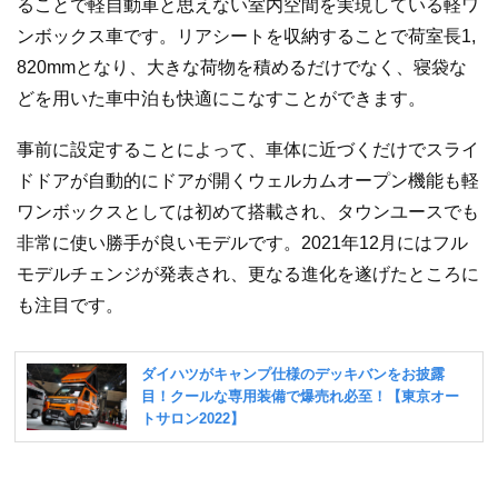
ることで軽自動車と思えない室内空間を実現している軽ワ
ンボックス車です。リアシートを収納することで荷室長1,
820mmとなり、大きな荷物を積めるだけでなく、寝袋な
どを用いた車中泊も快適にこなすことができます。
事前に設定することによって、車体に近づくだけでスライ
ドドアが自動的にドアが開くウェルカムオープン機能も軽
ワンボックスとしては初めて搭載され、タウンユースでも
非常に使い勝手が良いモデルです。2021年12月にはフル
モデルチェンジが発表され、更なる進化を遂げたところに
も注目です。