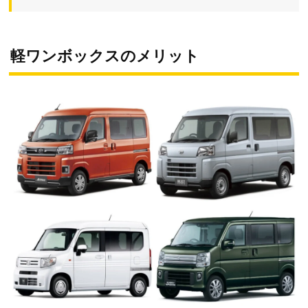
軽ワンボックスのメリット