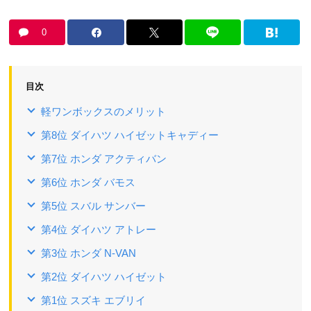
0
目次
軽ワンボックスのメリット
第8位 ダイハツ ハイゼットキャディー
第7位 ホンダ アクティバン
第6位 ホンダ バモス
第5位 スバル サンバー
第4位 ダイハツ アトレー
第3位 ホンダ N-VAN
第2位 ダイハツ ハイゼット
第1位 スズキ エブリイ