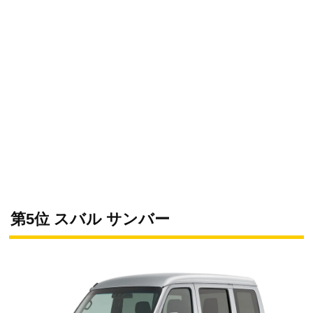
第5位 スバル サンバー