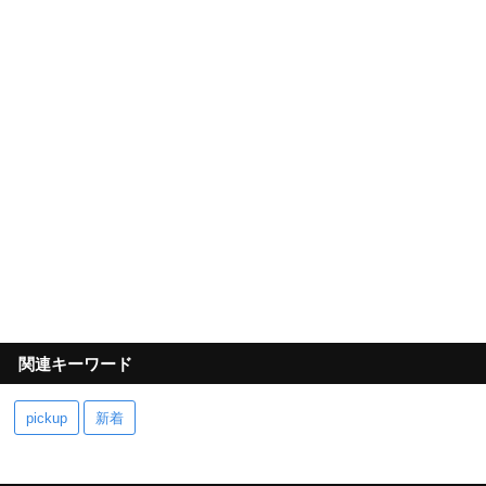
関連キーワード
pickup
新着