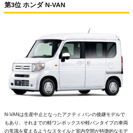
第3位 ホンダ N-VAN
N-VANは生産中止となったアクティ バンの後継モデルで
もあり、それまでの軽ワンボックスや軽バンタイプの車両
の常識を変えるようなスタイルと室内空間が特徴的なモデ