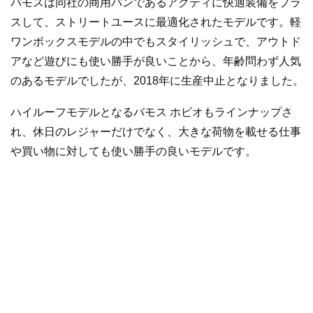
バモスは同社の商用バンであるアクティに快適装備をプラ
スして、ストリートユースに最適化されたモデルです。軽
ワンボックスモデルの中でもスタイリッシュで、アウトド
アなど遊びにも使い勝手が良いことから、年齢問わず人気
のあるモデルでしたが、2018年に生産中止となりました。
ハイルーフモデルとなるバモス ホビオもラインナップさ
れ、休日のレジャーだけでなく、大きな荷物を載せる仕事
や買い物に対しても使い勝手の良いモデルです。