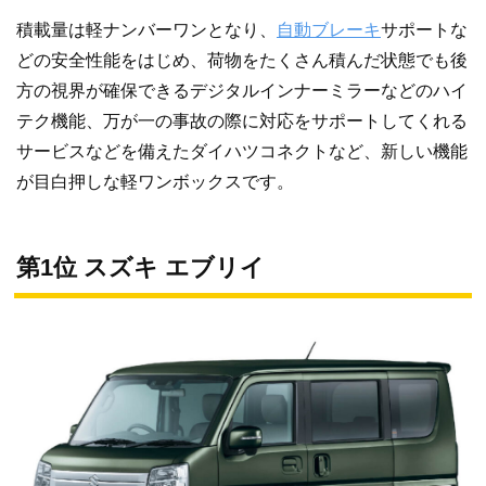
積載量は軽ナンバーワンとなり、
自動ブレーキ
サポートな
どの安全性能をはじめ、荷物をたくさん積んだ状態でも後
方の視界が確保できるデジタルインナーミラーなどのハイ
テク機能、万が一の事故の際に対応をサポートしてくれる
サービスなどを備えたダイハツコネクトなど、新しい機能
が目白押しな軽ワンボックスです。
第1位 スズキ エブリイ