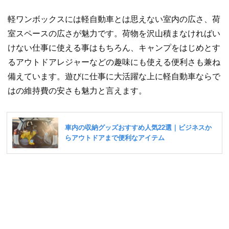
軽ワンボックスには軽自動車とは思えない室内の広さ、荷
室スペースの広さが魅力です。荷物を沢山積まなければい
けない仕事に使える事はもちろん、キャンプをはじめとす
るアウトドアレジャーなどの趣味にも使える便利さも兼ね
備えています。遊びに仕事に大活躍な上に軽自動車ならで
はの維持費の安さも魅力と言えます。