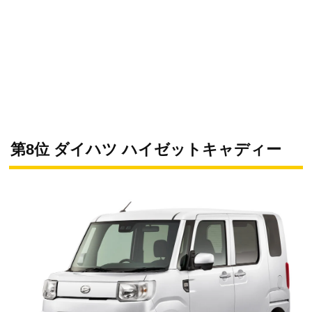
第8位 ダイハツ ハイゼットキャディー