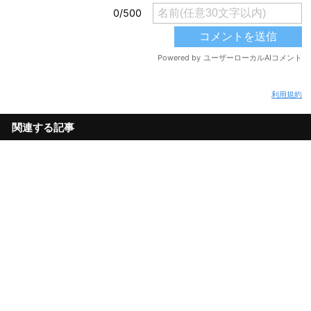
利用規約
関連する記事