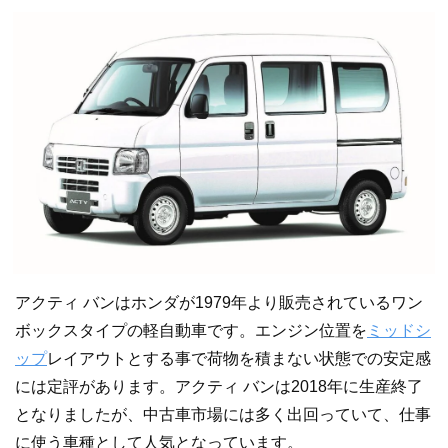
アクティ バンはホンダが1979年より販売されているワン
ボックスタイプの軽自動車です。エンジン位置を
ミッドシ
ップ
レイアウトとする事で荷物を積まない状態での安定感
には定評があります。アクティ バンは2018年に生産終了
となりましたが、中古車市場には多く出回っていて、仕事
に使う車種として人気となっています。