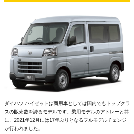
ダイハツ ハイゼットは商用車としては国内でもトップクラ
スの販売数を誇るモデルです。乗用モデルのアトレーと共
に、2021年12月には17年ぶりとなるフルモデルチェンジ
が行われました。