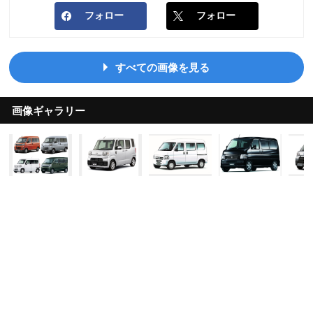
フォロー
フォロー
すべての画像を見る
画像ギャラリー