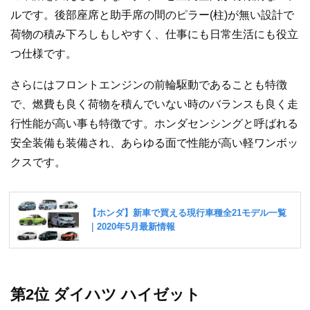
ルです。後部座席と助手席の間のピラー(柱)が無い設計で
荷物の積み下ろしもしやすく、仕事にも日常生活にも役立
つ仕様です。
さらにはフロントエンジンの前輪駆動であることも特徴
で、燃費も良く荷物を積んでいない時のバランスも良く走
行性能が高い事も特徴です。ホンダセンシングと呼ばれる
安全装備も装備され、あらゆる面で性能が高い軽ワンボッ
クスです。
第2位 ダイハツ ハイゼット