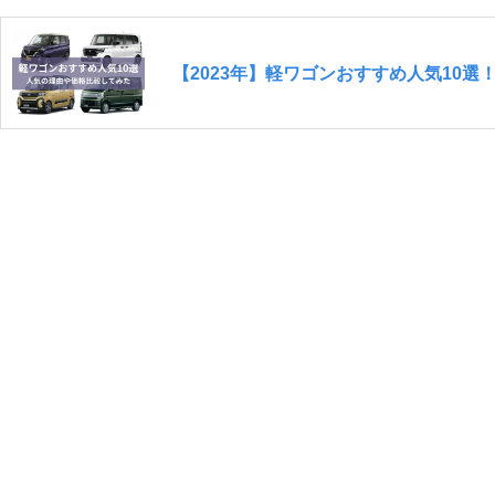
【2023年】軽ワゴンおすすめ人気10