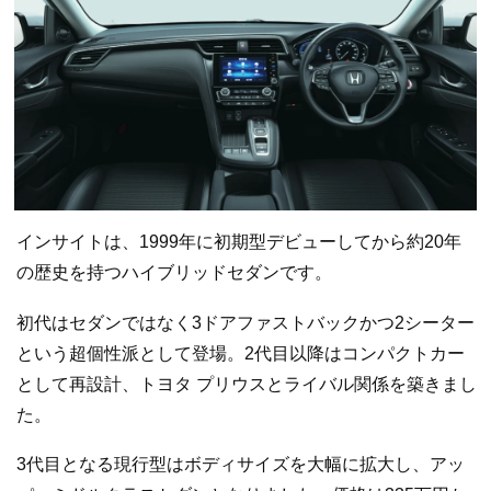
インサイトは、1999年に初期型デビューしてから約20年
の歴史を持つハイブリッドセダンです。
初代はセダンではなく3ドアファストバックかつ2シーター
という超個性派として登場。2代目以降はコンパクトカー
として再設計、トヨタ プリウスとライバル関係を築きまし
た。
3代目となる現行型はボディサイズを大幅に拡大し、アッ