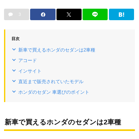
3
目次
新車で買えるホンダのセダンは2車種
アコード
インサイト
直近まで販売されていたモデル
ホンダのセダン 車選びのポイント
新車で買えるホンダのセダンは2車種