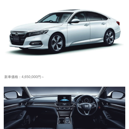
新車価格：4,650,000円～