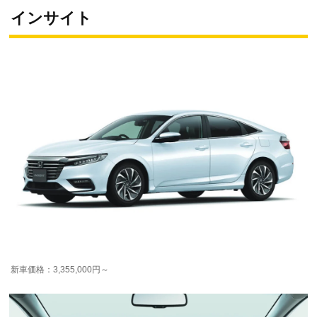
インサイト
新車価格：3,355,000円～