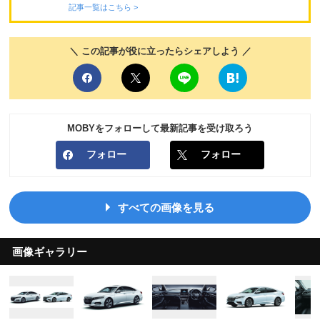
記事一覧はこちら >
＼ この記事が役に立ったらシェアしよう ／
MOBYをフォローして最新記事を受け取ろう
フォロー
フォロー
すべての画像を見る
画像ギャラリー