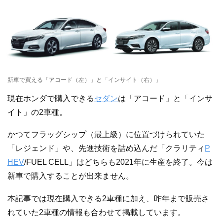
新車で買える「アコード（左）」と「インサイト（右）」
現在ホンダで購入できる
セダン
は「アコード」と「インサ
イト」の2車種。
かつてフラッグシップ（最上級）に位置づけられていた
「レジェンド」や、先進技術を詰め込んだ「クラリティ
P
HEV
/FUEL CELL」はどちらも2021年に生産を終了。今は
新車で購入することが出来ません。
本記事では現在購入できる2車種に加え、昨年まで販売さ
れていた2車種の情報も合わせて掲載しています。