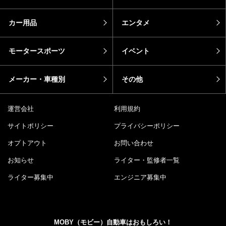
カー用品
エンタメ
モータースポーツ
イベント
メーカー・車種別
その他
運営会社
利用規約
サイトポリシー
プライバシーポリシー
オプトアウト
お問い合わせ
お知らせ
ライター・監修者一覧
ライター募集中
エンジニア募集中
MOBY（モビー）自動車はおもしろい！