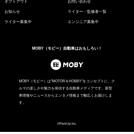
オプトアウト
お問い合わせ
お知らせ
ライター・監修者一覧
ライター募集中
エンジニア募集中
MOBY（モビー）自動車はおもしろい！
MOBY（モビー）は"MOTOR＆HOBBY"をコンセプトに、ク
ルマの楽しさや魅力を発信する自動車メディアです。新型
車情報やニュースからエンタメ情報まで幅広くお届けしま
す。
©PerkUp.Inc.