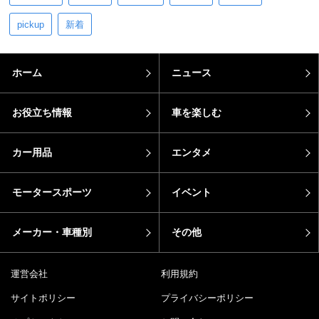
pickup
新着
ホーム
ニュース
お役立ち情報
車を楽しむ
カー用品
エンタメ
モータースポーツ
イベント
メーカー・車種別
その他
運営会社
利用規約
サイトポリシー
プライバシーポリシー