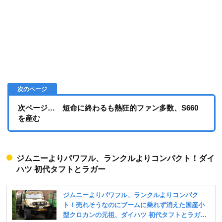
次ページ… 短命に終わるも熱狂的ファン多数、S660
を産む
ジムニーよりパワフル、ランクルよりコンパクト！ダイ
ハツ 初代タフトとラガー