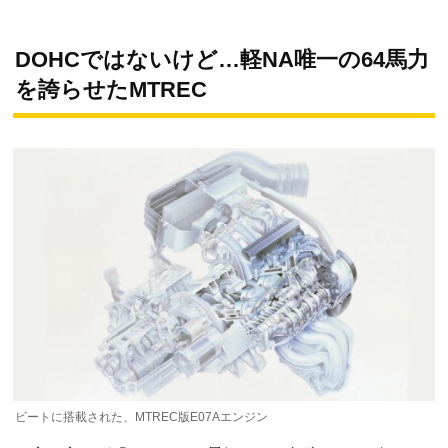
DOHCではないけど…軽NA唯一の64馬力
を誇らせたMTREC
ビートに搭載された、MTREC版E07Aエンジン