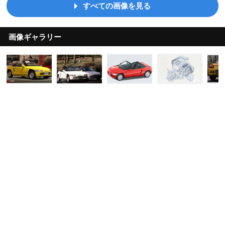
すべての画像を見る
画像ギャラリー