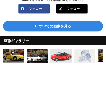
フォロー
フォロー
すべての画像を見る
画像ギャラリー