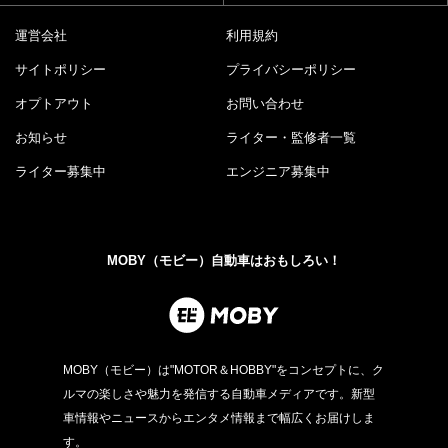
運営会社
利用規約
サイトポリシー
プライバシーポリシー
オプトアウト
お問い合わせ
お知らせ
ライター・監修者一覧
ライター募集中
エンジニア募集中
MOBY（モビー）自動車はおもしろい！
MOBY（モビー）は"MOTOR＆HOBBY"をコンセプトに、ク
ルマの楽しさや魅力を発信する自動車メディアです。新型
車情報やニュースからエンタメ情報まで幅広くお届けしま
す。