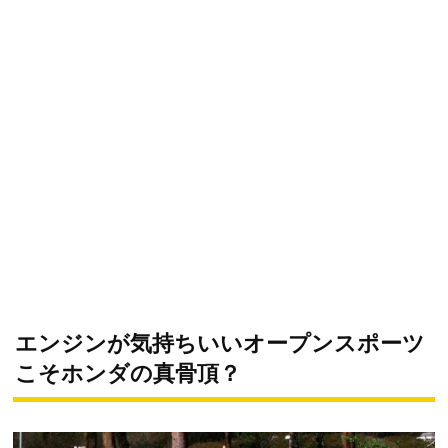
エンジンが気持ちいいオープンスポーツ
こそホンダの真骨頂？