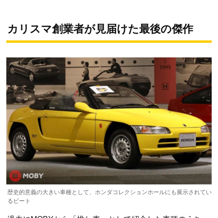
カリスマ創業者が見届けた最後の傑作
歴史的意義の大きい車種として、ホンダコレクションホールにも展示されてい
るビート