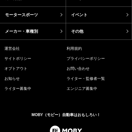
モータースポーツ
イベント
メーカー・車種別
その他
運営会社
利用規約
サイトポリシー
プライバシーポリシー
オプトアウト
お問い合わせ
お知らせ
ライター・監修者一覧
ライター募集中
エンジニア募集中
MOBY（モビー）自動車はおもしろい！