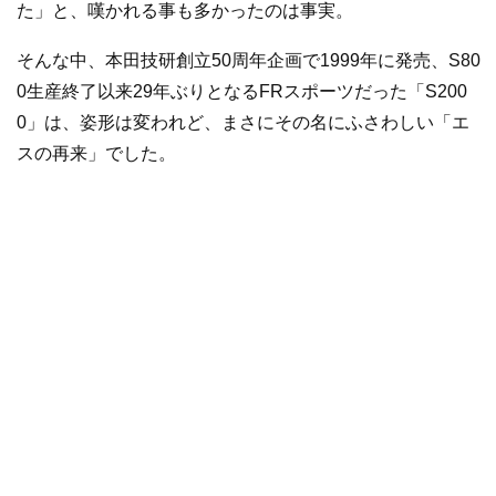
た」と、嘆かれる事も多かったのは事実。
そんな中、本田技研創立50周年企画で1999年に発売、S80
0生産終了以来29年ぶりとなるFRスポーツだった「S200
0」は、姿形は変われど、まさにその名にふさわしい「エ
スの再来」でした。