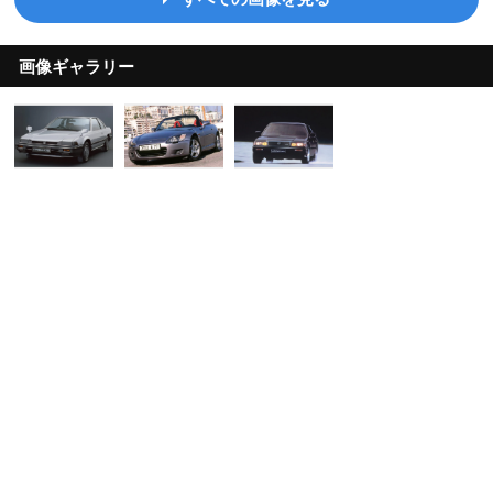
画像ギャラリー