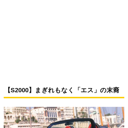
【S2000】まぎれもなく「エス」の末裔