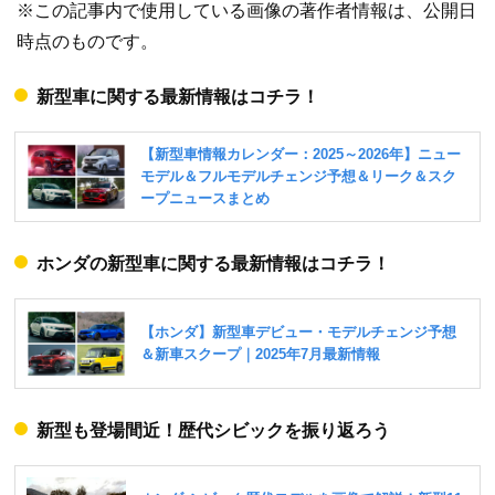
※この記事内で使用している画像の著作者情報は、公開日
時点のものです。
新型車に関する最新情報はコチラ！
ホンダの新型車に関する最新情報はコチラ！
新型も登場間近！歴代シビックを振り返ろう