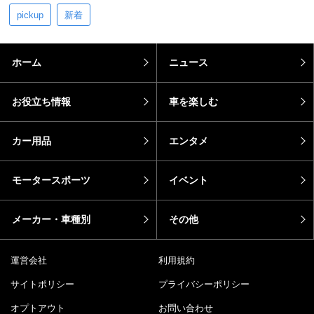
pickup
新着
ホーム
ニュース
お役立ち情報
車を楽しむ
カー用品
エンタメ
モータースポーツ
イベント
メーカー・車種別
その他
運営会社
利用規約
サイトポリシー
プライバシーポリシー
オプトアウト
お問い合わせ