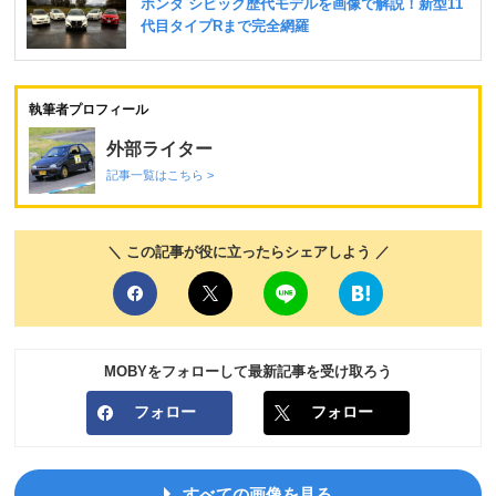
執筆者プロフィール
外部ライター
記事一覧はこちら >
＼ この記事が役に立ったらシェアしよう ／
MOBYをフォローして最新記事を受け取ろう
フォロー
フォロー
すべての画像を見る