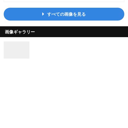
すべての画像を見る
画像ギャラリー