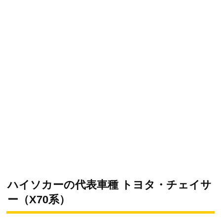
ハイソカーの代表車種 トヨタ・チェイサ
ー（X70系）