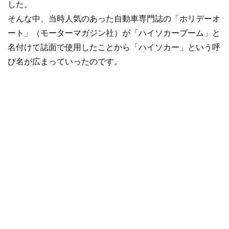
した。
そんな中、当時人気のあった自動車専門誌の「ホリデーオ
ート」（モーターマガジン社）が「ハイソカーブーム」と
名付けて誌面で使用したことから「ハイソカー」という呼
び名が広まっていったのです。