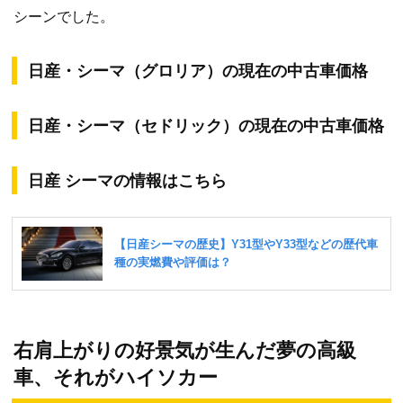
シーンでした。
日産・シーマ（グロリア）の現在の中古車価格
日産・シーマ（セドリック）の現在の中古車価格
日産 シーマの情報はこちら
右肩上がりの好景気が生んだ夢の高級
車、それがハイソカー