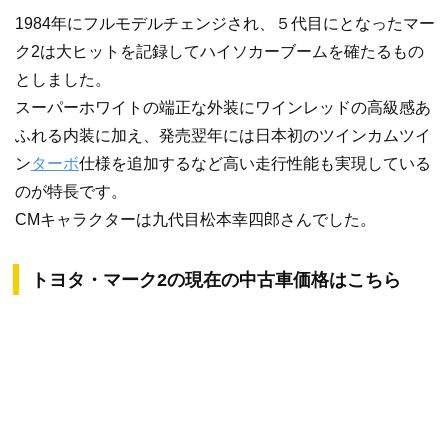
1984年にフルモデルチェンジされ、５代目にとなったマー
ク2は大ヒットを記録してハイソカーブームを確たるもの
としました。
スーパーホワイトの端正な外装にワインレッドの高級感あ
ふれる内装に加え、発売翌年には日本初のツインカムツイ
ン
ターボ
仕様を追加するなど高い走行性能も実現している
のが特長です。
CMキャラクターは九代目松本幸四郎さんでした。
トヨタ・マーク2の現在の中古車価格はこちら