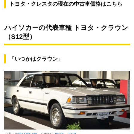
トヨタ・クレスタの現在の中古車価格はこちら
ハイソカーの代表車種 トヨタ・クラウン
（S12型）
「いつかはクラウン」