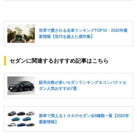
セダンに関連するおすすめ記事はこちら