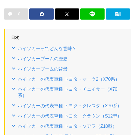
0
目次
ハイソカーってどんな意味？
ハイソカーブームの歴史
ハイソカーブームの背景
ハイソカーの代表車種 トヨタ・マーク2（X70系）
ハイソカーの代表車種 トヨタ・チェイサー（X70
系）
ハイソカーの代表車種 トヨタ・クレスタ（X70系）
ハイソカーの代表車種 トヨタ・クラウン（S12型）
ハイソカーの代表車種 トヨタ・ソアラ（Z10型）