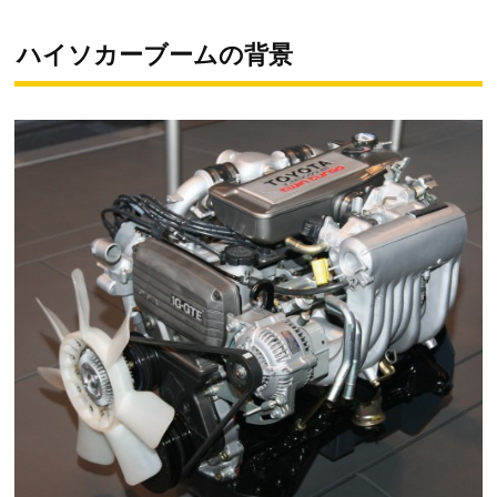
ハイソカーブームの背景