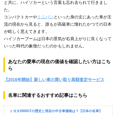
と共に、ハイソカーという言葉も忘れ去られて行きまし
た。
コンパクトカーや
ミニバン
といった身の丈にあった車が主
流の現在から見ると、誰もが高級車に憧れたかつての日本
が眩しく思えてきます。
ハイソカーブームは日本の景気が右肩上がりに良くなって
いった時代の象徴だったのかもしれません。
あなたの愛車の現在の価値を確認したい方はこち
ら
【2016年開始】新しい車の買い取り高額査定サービス
名車に関連するおすすめ記事はこちら