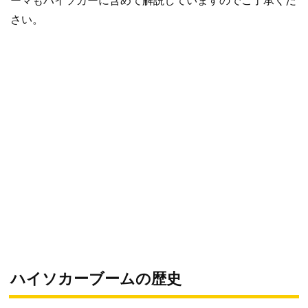
ーマもハイソカーに含めて解説していますのでご了承くだ
さい。
ハイソカーブームの歴史