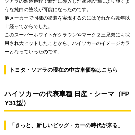
ソアラの製造過程で新たに導入した塗装設備により輝くよ
うな純白の塗装が可能になったのです。
他メーカーで同様の塗装を実現するのにはそれから数年以
上経ってからでした。
このスーパーホワイトがクラウンやマーク２三兄弟にも採
用され大ヒットしたことから、ハイソカーのイメージカラ
ーとなっていったのです。
トヨタ・ソアラの現在の中古車価格はこちら
ハイソカーの代表車種 日産・シーマ（FP
Y31型）
「きっと、新しいビッグ・カーの時代が来る」