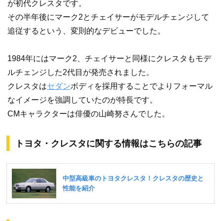
が初代クレスタです。
その半年後にマーク2とチェイサーがモデルチェンジして
追従するという、変則的なデビューでした。
1984年にはマーク2、チェイサーと同様にクレスタもモデ
ルチェンジした2代目が発売されました。
クレスタは
セダン
ボディを採用することでよりフォーマル
なイメージを強調していたのが特長です。
CMキャラクターは俳優の山崎努さんでした。
トヨタ・クレスタに関する情報はこちらの記事