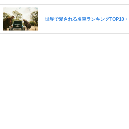
世界で愛される名車ランキングTOP10・