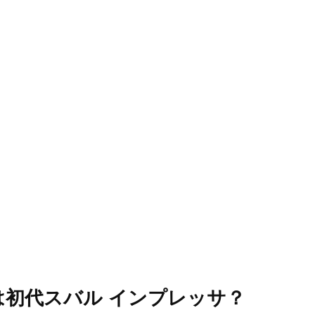
初代スバル インプレッサ？