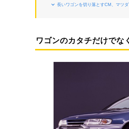
長いワゴンを切り落とすCM、マツダ 
ワゴンのカタチだけでな