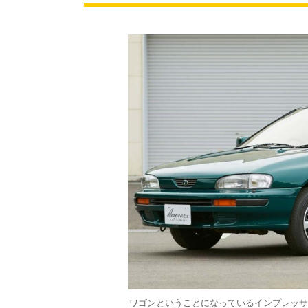
ワゴンということになっているインプレッサ