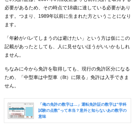
必要があるため、その時点で18歳に達している必要があり
ます。つまり、1989年以前に生まれた方ということになり
ます。
「年齢がバレてしまうのは避けたい」という方は仮にこの
記載があったとしても、人に見せないほうがいいかもしれ
ません。
ちなみに今から免許を取得しても、現行の免許区分になる
ため、「中型車は中型車（8t）に限る」免許は入手できま
せん。