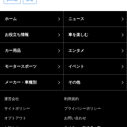
ホーム
ニュース
お役立ち情報
車を楽しむ
カー用品
エンタメ
モータースポーツ
イベント
メーカー・車種別
その他
運営会社
利用規約
サイトポリシー
プライバシーポリシー
オプトアウト
お問い合わせ