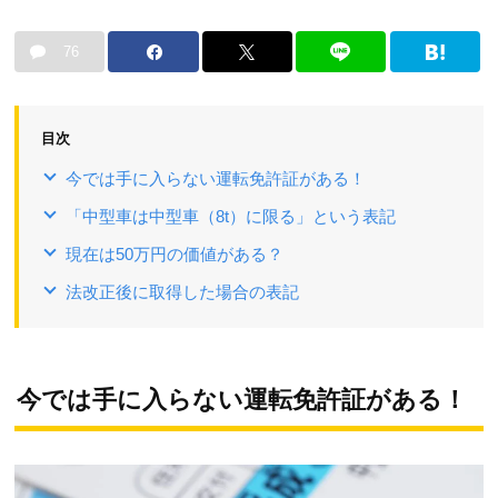
76
目次
今では手に入らない運転免許証がある！
「中型車は中型車（8t）に限る」という表記
現在は50万円の価値がある？
法改正後に取得した場合の表記
今では手に入らない運転免許証がある！