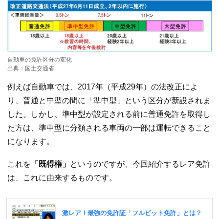
自動車の免許区分の変化
出典：国土交通省
例えば自動車では、2017年（平成29年）の法改正によ
り、普通と中型の間に「準中型」という区分が新設されま
した。しかし、準中型が設定される前に普通免許を取得し
た方は、準中型に分類される車両の一部は運転できること
になります。
これを
「既得権」
というのですが、今回紹介するレア免許
は、これに由来するものです。