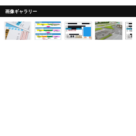
画像ギャラリー