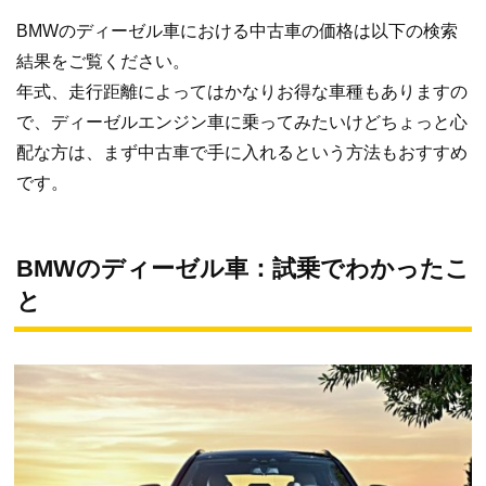
BMWのディーゼル車における中古車の価格は以下の検索
結果をご覧ください。
年式、走行距離によってはかなりお得な車種もありますの
で、ディーゼルエンジン車に乗ってみたいけどちょっと心
配な方は、まず中古車で手に入れるという方法もおすすめ
です。
BMWのディーゼル車：試乗でわかったこ
と