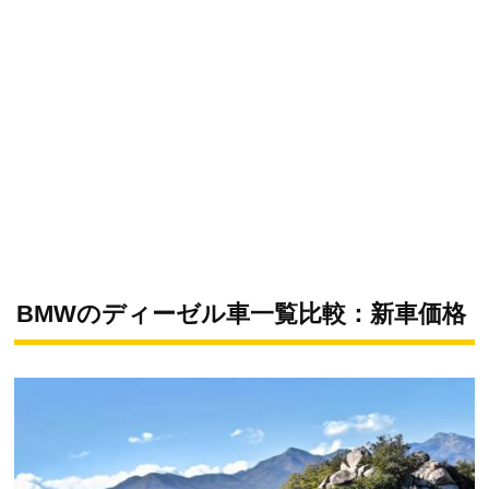
BMWのディーゼル車一覧比較：新車価格