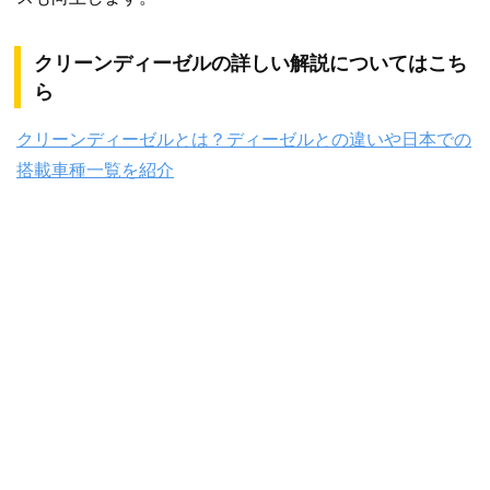
クリーンディーゼルの詳しい解説についてはこち
ら
クリーンディーゼルとは？ディーゼルとの違いや日本での
搭載車種一覧を紹介