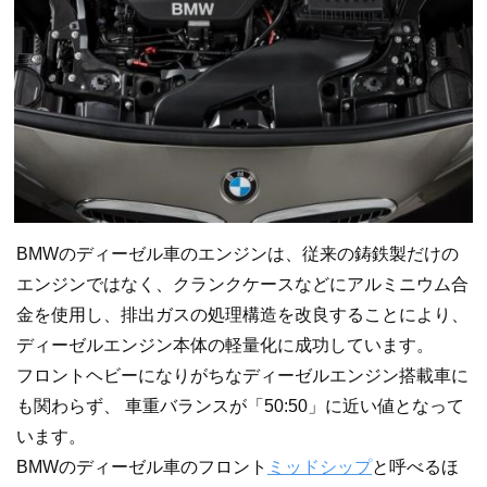
BMWのディーゼル車のエンジンは、従来の鋳鉄製だけの
エンジンではなく、クランクケースなどにアルミニウム合
金を使用し、排出ガスの処理構造を改良することにより、
ディーゼルエンジン本体の軽量化に成功しています。
フロントヘビーになりがちなディーゼルエンジン搭載車に
も関わらず、 車重バランスが「50:50」に近い値となって
います。
BMWのディーゼル車のフロント
ミッドシップ
と呼べるほ