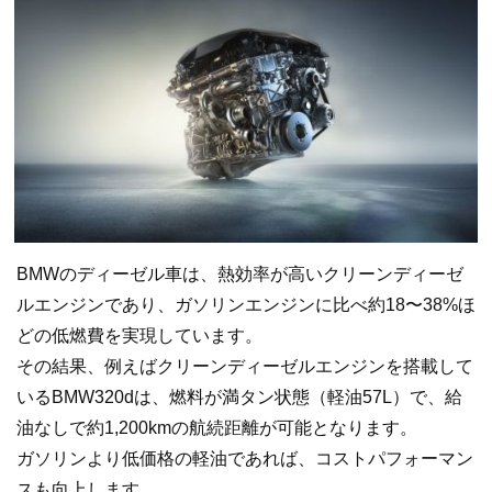
BMWのディーゼル車は、熱効率が高いクリーンディーゼ
ルエンジンであり、ガソリンエンジンに比べ約18〜38%ほ
どの低燃費を実現しています。
その結果、例えばクリーンディーゼルエンジンを搭載して
いるBMW320dは、燃料が満タン状態（軽油57L）で、給
油なしで約1,200kmの航続距離が可能となります。
ガソリンより低価格の軽油であれば、コストパフォーマン
スも向上します。