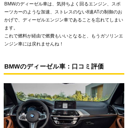
BMWのディーゼル車は、気持ちよく回るエンジン、スポ
ーツカーのような加速、ストレスのない8速ATの制御のお
かげで、ディーゼルエンジン車であることを忘れてしまい
ます。
これで燃料が経由で燃費もいいとなると、もうガソリンエ
ンジン車には戻れませんね！
BMWのディーゼル車：口コミ評価