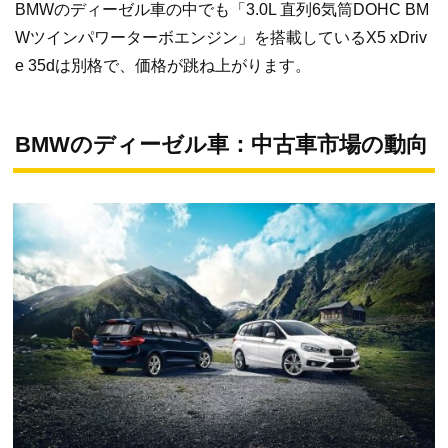
BMWのディーゼル車の中でも「3.0L 直列6気筒DOHC BM
Wツインパワーターボエンジン」を搭載しているX5 xDriv
e 35dは別格で、価格が跳ね上がります。
BMWのディーゼル車：中古車市場の動向