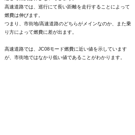
高速道路では、巡行にて長い距離を走行することによって
燃費は伸びます。
つまり、市街地/高速道路のどちらがメインなのか、また乗
り方によって燃費に差が出ます。
高速道路では、JC08モード燃費に近い値を示しています
が、市街地ではなかり低い値であることがわかります。