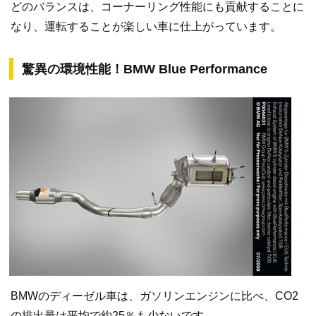
どのバランスは、コーナーリング性能にも貢献することに
なり、運転することが楽しい車に仕上がっています。
驚異の環境性能！BMW Blue Performance
BMWのディーゼル車は、ガソリンエンジンに比べ、CO2
の排出量は平均で約25％も少ないです。