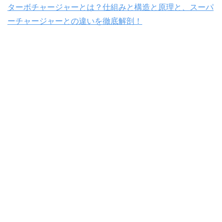
ターボチャージャーとは？仕組みと構造と原理と、スーパ
ーチャージャーとの違いを徹底解剖！