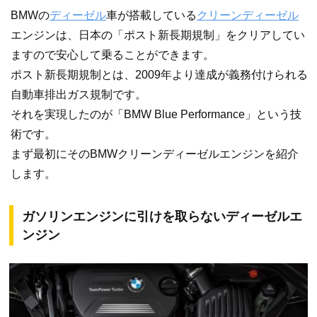
BMWの
ディーゼル
車が搭載している
クリーンディーゼル
エンジンは、日本の「ポスト新長期規制」をクリアしてい
ますので安心して乗ることができます。
ポスト新長期規制とは、2009年より達成が義務付けられる
自動車排出ガス規制です。
それを実現したのが「BMW Blue Performance」という技
術です。
まず最初にそのBMWクリーンディーゼルエンジンを紹介
します。
ガソリンエンジンに引けを取らないディーゼルエ
ンジン