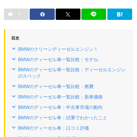
0
目次
BMWのクリーンディーゼルエンジン！
BMWのディーゼル車一覧比較：モデル
BMWのディーゼル車一覧比較：ディーゼルエンジン
のスペック
BMWのディーゼル車一覧比較：燃費
BMWのディーゼル車一覧比較：新車価格
BMWのディーゼル車：中古車市場の動向
BMWのディーゼル車：試乗でわかったこと
BMWのディーゼル車：口コミ評価