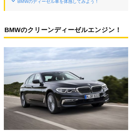
BMWのディーゼル車を体感してみよう！
BMWのクリーンディーゼルエンジン！