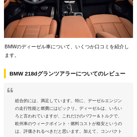
BMWのディーゼル車について、いくつか口コミを紹介し
ます。
BMW 218dグランツアラーについてのレビュー
総合的には、満足しています。特に、デーゼルエンジン
の走行性能と燃費にはビックリ。ディーゼルは、いろい
ろと言われていますが、これだけのパワー＆トルクで、
欧州車のウィークポイント・燃料コストが格安というの
は、評価されるべきだと思います。加えて、コンパクト