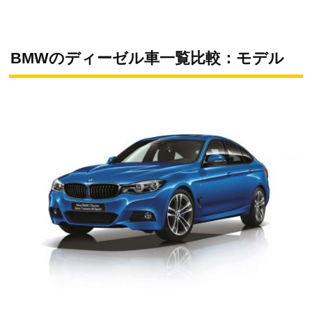
BMWのディーゼル車一覧比較：モデル