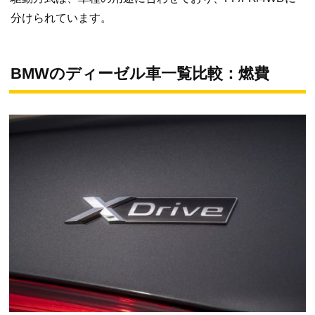
分けられています。
BMWのディーゼル車一覧比較：燃費