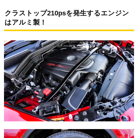
クラストップ210psを発生するエンジン
はアルミ製！