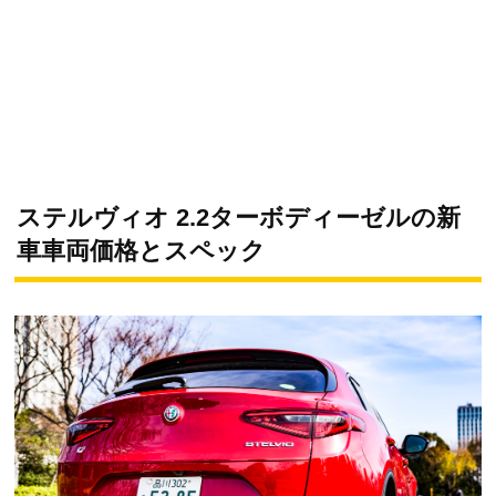
ステルヴィオ 2.2ターボディーゼルの新
車車両価格とスペック