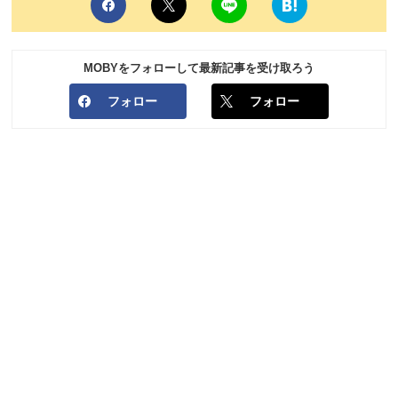
MOBYをフォローして最新記事を受け取ろう
フォロー
フォロー