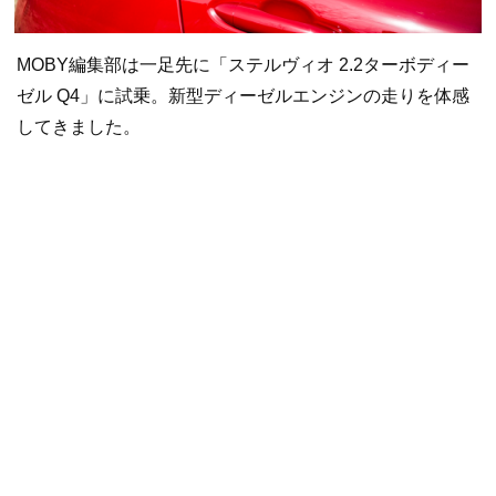
MOBY編集部は一足先に「ステルヴィオ 2.2ターボディー
ゼル Q4」に試乗。新型ディーゼルエンジンの走りを体感
してきました。