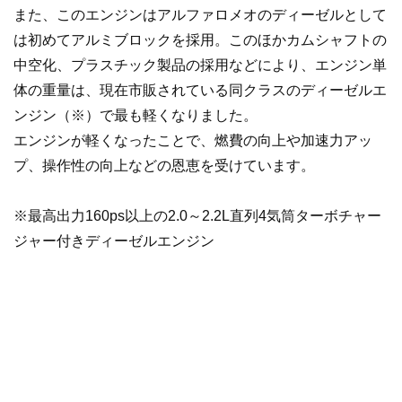
また、このエンジンはアルファロメオのディーゼルとして
は初めてアルミブロックを採用。このほかカムシャフトの
中空化、プラスチック製品の採用などにより、エンジン単
体の重量は、現在市販されている同クラスのディーゼルエ
ンジン（※）で最も軽くなりました。
エンジンが軽くなったことで、燃費の向上や加速力アッ
プ、操作性の向上などの恩恵を受けています。
※最高出力160ps以上の2.0～2.2L直列4気筒ターボチャー
ジャー付きディーゼルエンジン