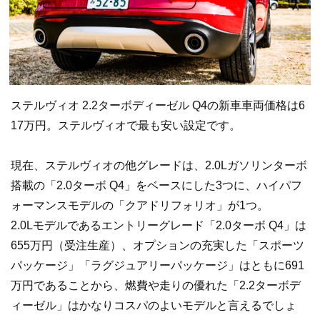
ステルヴィオ 2.2ターボディーゼル Q4の新車車両価格は6
17万円。ステルヴィオで最も安い設定です。
現在、ステルヴィオの他グレードは、2.0Lガソリンターボ
搭載の「2.0ターボ Q4」をベースにした3つに、ハイパフ
ォーマンスモデルの「クアドリフォリオ」が1つ。
2.0Lモデルであるエントリーグレード「2.0ターボ Q4」は
655万円（受注生産）、オプションの充実した「スポーツ
パッケージ」「ラグジュアリーパッケージ」はともに691
万円であることから、燃費や走りの優れた「2.2ターボデ
ィーゼル」はかなりコスパのよいモデルと言えるでしょ