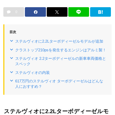
0
目次
ステルヴィオに2.2Lターボディーゼルモデルが追加
クラストップ210psを発生するエンジンはアルミ製！
ステルヴィオ 2.2ターボディーゼルの新車車両価格と
スペック
ステルヴィオの内装
617万円のステルヴィオ ターボディーゼルはどんな
人におすすめ？
ステルヴィオに2.2Lターボディーゼルモ