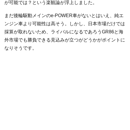
が可能では？という楽観論が浮上しました。
まだ後輪駆動メインのe-POWER車がないとはいえ、純エ
ンジン車より可能性は高そう。しかし、日本市場だけでは
採算が取れないため、ライバルになるであろうGR86と海
外市場でも勝負できる見込みが立つがどうかがポイントに
なりそうです。