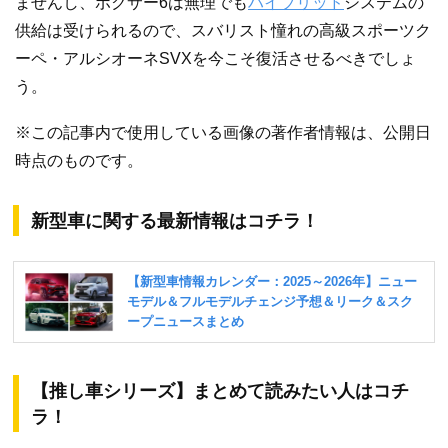
ませんし、ボクサー6は無理でも
ハイブリッド
システムの
供給は受けられるので、スバリスト憧れの高級スポーツク
ーペ・アルシオーネSVXを今こそ復活させるべきでしょ
う。
※この記事内で使用している画像の著作者情報は、公開日
時点のものです。
新型車に関する最新情報はコチラ！
【推し車シリーズ】まとめて読みたい人はコチ
ラ！