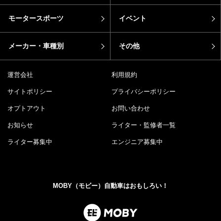
モータースポーツ
イベント
メーカー・車種別
その他
運営会社
利用規約
サイトポリシー
プライバシーポリシー
オプトアウト
お問い合わせ
お知らせ
ライター・監修者一覧
ライター募集中
エンジニア募集中
MOBY（モビー）自動車はおもしろい！