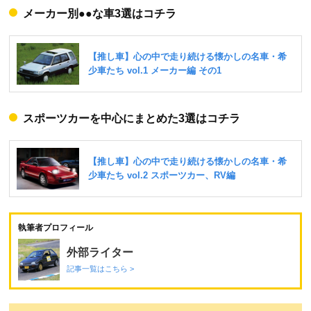
メーカー別●●な車3選はコチラ
スポーツカーを中心にまとめた3選はコチラ
執筆者プロフィール
外部ライター
記事一覧はこちら >