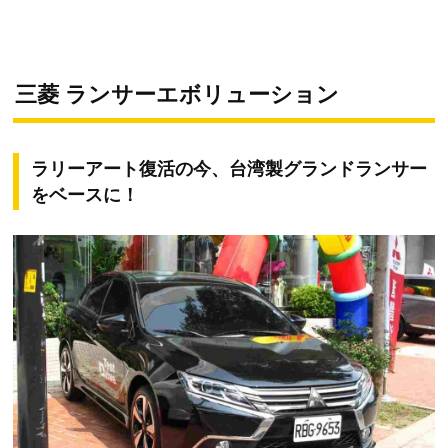
三菱 ランサーエボリューション
ラリーアート復活の今、台湾製グランドランサー
をベースに！