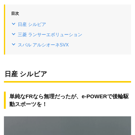
目次
日産 シルビア
三菱 ランサーエボリューション
スバル アルシオーネSVX
日産 シルビア
単純なFRなら無理だったが、e-POWERで後輪駆
動スポーツを！