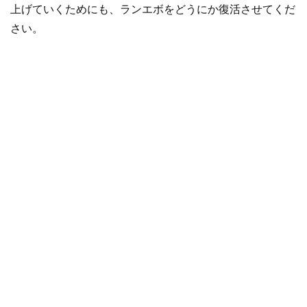
上げていくためにも、ランエボをどうにか復活させてくだ
さい。