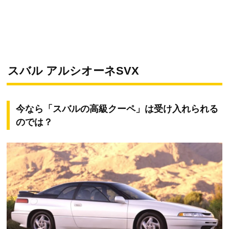
スバル アルシオーネSVX
今なら「スバルの高級クーペ」は受け入れられる
のでは？