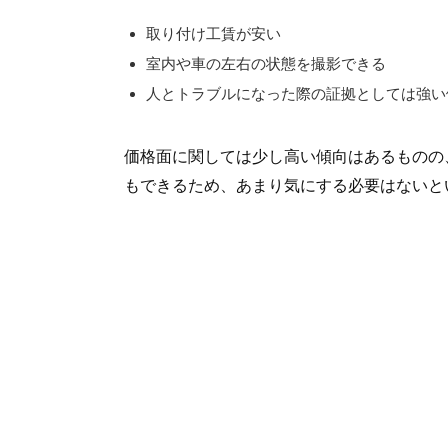
取り付け工賃が安い
室内や車の左右の状態を撮影できる
人とトラブルになった際の証拠としては強い
価格面に関しては少し高い傾向はあるものの
もできるため、あまり気にする必要はないと