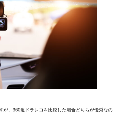
すが、360度ドラレコを比較した場合どちらが優秀なの