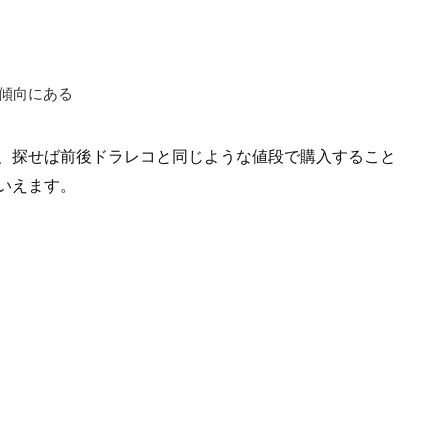
傾向にある
、探せば前後ドラレコと同じような値段で購入すること
いえます。