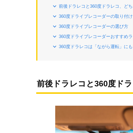
前後ドラレコと360度ドラレコ、ど
360度ドライブレコーダーの取り付
360度ドライブレコーダーの選び方
360度ドライブレコーダーおすすめ
360度ドラレコは「ながら運転」に
前後ドラレコと360度ド