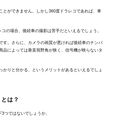
ことができません。しかし360度ドラレコであれば、車
ラレコの場合、後続車の撮影は苦手だといえるでしょう。
です。さらに、カメラの画質が悪ければ後続車のナンバ
商品によっては垂直視野角が狭く、信号機が映らないタ
っかりと分かる、というメリットがあるといえるでしょ
トとは？
下3つではないでしょうか。