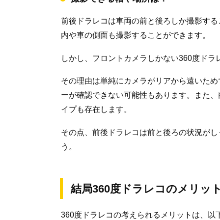
前後ドラレコは車両の前と後ろしか撮影する
内や車の側面も撮影することができます。
しかし、フロントカメラしかない360度ド
その理由は単純にカメラがリアから遠いため
ーが確認できない可能性もあります。また、
イプも存在します。
その点、前後ドラレコは前と後ろの状況がし
う。
結局360度ドラレコのメリッ
360度ドラレコの考えられるメリットは、以